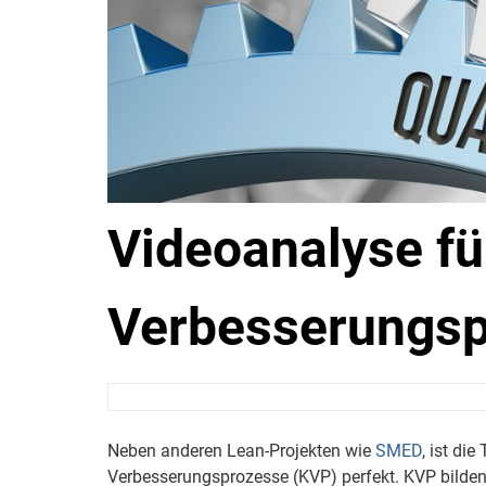
Videoanalyse fü
Verbesserungsp
Neben anderen Lean-Projekten wie
SMED
, ist di
Verbesserungsprozesse (KVP) perfekt. KVP bilden