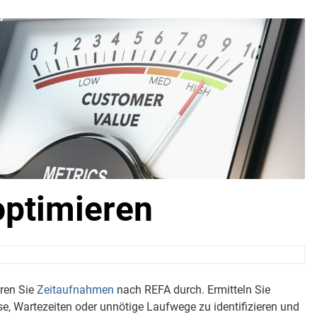
optimieren
ren Sie
Zeitaufnahmen
nach REFA durch. Ermitteln Sie
e, Wartezeiten oder unnötige Laufwege zu identifizieren und