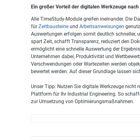
Ein großer Vorteil der digitalen Werkzeuge nac
Alle TimeStudy-Module greifen ineinander. Die Dat
für
Zeitbausteine
und
Arbeitsanweisungen
genutz
Auswertungen erfolgen somit deutlich schneller, u
spart Zeit, schafft Transparenz, reduziert den 
ermöglicht eine schnelle Auswertung der Ergebni
Unternehmen dabei, Produktivität und Wettbewerb
Verschwendungen oder Wartezeiten werden objek
bewertet werden. Auf dieser Grundlage lassen s
Unser Tipp: Nutzen Sie digitale Werkzeuge nicht n
Plattform für Ihr Industrial Engineering. So sch
zur Umsetzung von Optimierungsmaßnahmen.