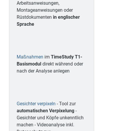
Arbeitsanweisungen,
Montageanweisungen oder
Rüstdokumenten
in englischer
Sprache
Maßnahmen
im
TimeStudy T1-
Basismodul
direkt während oder
nach der Analyse anlegen
Gesichter verpixeln
- Tool zur
automatischen Verpixelung
-
Gesichter und Köpfe unkenntlich
machen - Videoanalyse inkl.