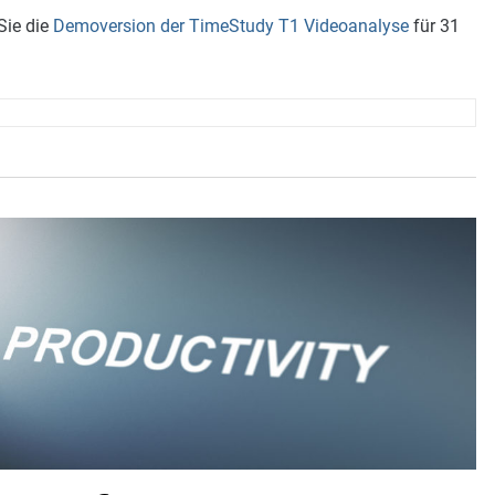
Sie die
Demoversion der TimeStudy T1 Videoanalyse
für 31