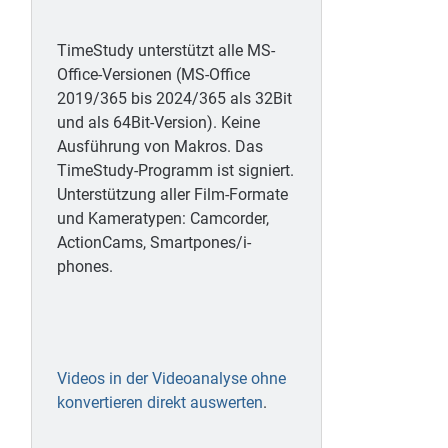
TimeStudy unterstützt alle MS-
Office-Versionen (MS-Office
2019/365 bis 2024/365 als 32Bit
und als 64Bit-Version). Keine
Ausführung von Makros. Das
TimeStudy-Programm ist signiert.
Unterstützung aller Film-Formate
und Kameratypen: Camcorder,
ActionCams, Smartpones/i-
phones.
Videos in der Videoanalyse ohne
konvertieren direkt auswerten
.