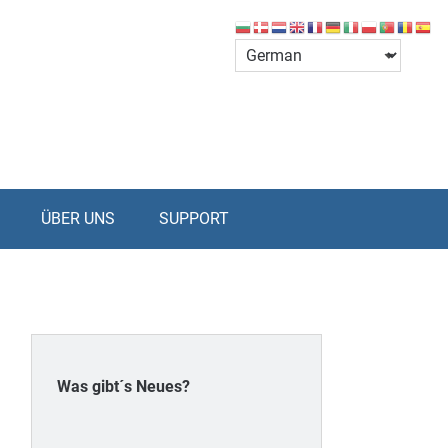
ÜBER UNS
SUPPORT
Was gibt´s Neues?