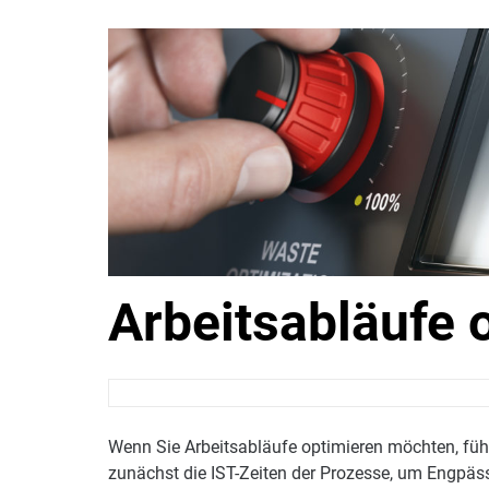
Arbeitsabläufe 
Wenn Sie Arbeitsabläufe optimieren möchten, füh
zunächst die IST-Zeiten der Prozesse, um Engpäss