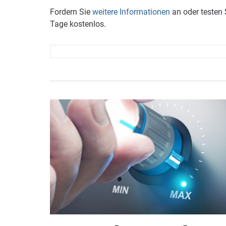
Fordern Sie
weitere Informationen
an oder testen 
Tage kostenlos.