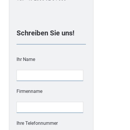
Schreiben Sie uns!
Ihr Name
Firmenname
Ihre Telefonnummer