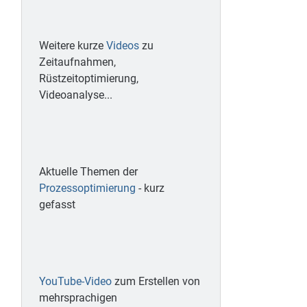
Weitere kurze
Videos
zu
Zeitaufnahmen,
Rüstzeitoptimierung,
Videoanalyse...
Aktuelle Themen der
Prozessoptimierung
- kurz
gefasst
YouTube-Video
zum Erstellen von
mehrsprachigen