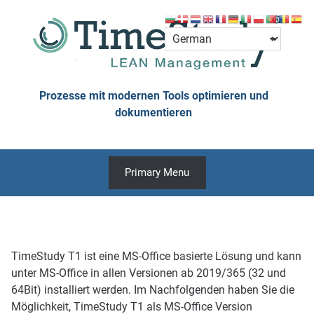
Skip
to
content
Prozesse mit modernen Tools optimieren und
dokumentieren
Primary Menu
TimeStudy T1 ist eine MS-Office basierte Lösung und kann
unter MS-Office in allen Versionen ab 2019/365 (32 und
64Bit) installiert werden. Im Nachfolgenden haben Sie die
Möglichkeit, TimeStudy T1 als MS-Office Version