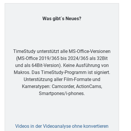
Was gibt´s Neues?
TimeStudy unterstützt alle MS-Office-Versionen
(MS-Office 2019/365 bis 2024/365 als 32Bit
und als 64Bit-Version). Keine Ausführung von
Makros. Das TimeStudy-Programm ist signiert.
Unterstützung aller Film-Formate und
Kameratypen: Camcorder, ActionCams,
Smartpones/i-phones.
Videos in der Videoanalyse ohne konvertieren