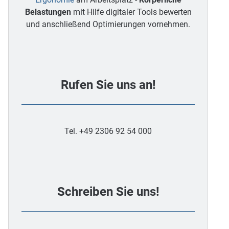
Belastungen
mit Hilfe digitaler Tools bewerten
und anschließend Optimierungen vornehmen.
Rufen Sie uns an!
Tel. +49 2306 92 54 000
Schreiben Sie uns!