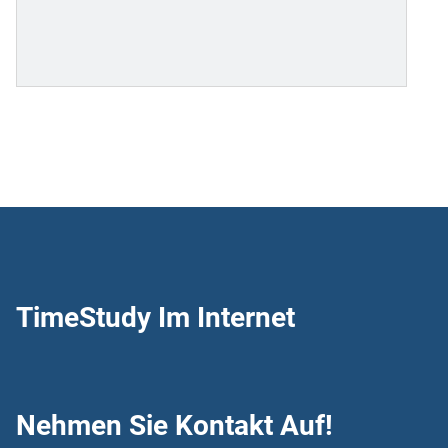
TimeStudy Im Internet
Nehmen Sie Kontakt Auf!