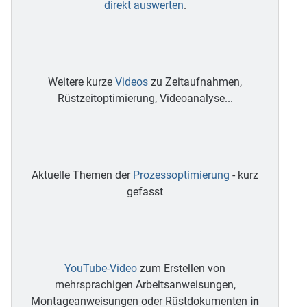
direkt auswerten
.
Weitere kurze
Videos
zu Zeitaufnahmen,
Rüstzeitoptimierung, Videoanalyse...
Aktuelle Themen der
Prozessoptimierung
- kurz
gefasst
YouTube-Video
zum Erstellen von
mehrsprachigen Arbeitsanweisungen,
Montageanweisungen oder Rüstdokumenten
in