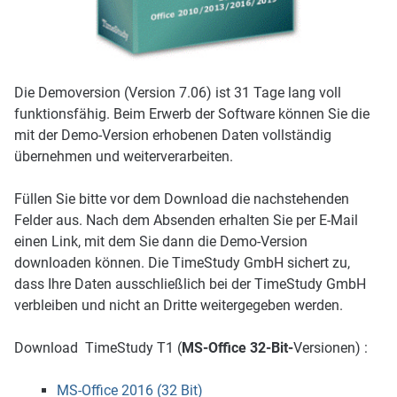
Die Demoversion (Version 7.06) ist 31 Tage lang voll
funktionsfähig. Beim Erwerb der Software können Sie die
mit der Demo-Version erhobenen Daten vollständig
übernehmen und weiterverarbeiten.
Füllen Sie bitte vor dem Download die nachstehenden
Felder aus. Nach dem Absenden erhalten Sie per E-Mail
einen Link, mit dem Sie dann die Demo-Version
downloaden können. Die TimeStudy GmbH sichert zu,
dass Ihre Daten ausschließlich bei der TimeStudy GmbH
verbleiben und nicht an Dritte weitergegeben werden.
Download TimeStudy T1 (
MS-Office 32-Bit-
Versionen) :
MS-Office 2016 (32 Bit)