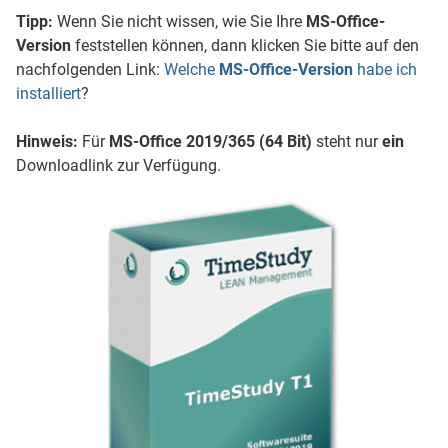
Tipp:
Wenn Sie nicht wissen, wie Sie Ihre
MS-Office-
Version
feststellen können, dann klicken Sie bitte auf den
nachfolgenden Link:
Welche
MS-Office-Version
habe ich
installiert
?
Hinweis:
Für
MS-Office 2019/3
65 (64 Bit)
steht nur
ein
Downloadlink zur Verfügung.