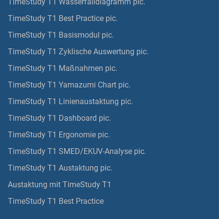
TimeStudy T1 Wasserfalldiagramm pic.
TimeStudy T1 Best Practice pic.
TimeStudy T1 Basismodul pic.
TimeStudy T1 Zyklische Auswertung pic.
TimeStudy T1 Maßnahmen pic.
TimeStudy T1 Yamazumi Chart pic.
TimeStudy T1 Linienaustaktung pic.
TimeStudy T1 Dashboard pic.
TimeStudy T1 Ergonomie pic.
TimeStudy T1 SMED/EKUV-Analyse pic.
TimeStudy T1 Austaktung pic.
Austaktung mit TimeStudy T1
TimeStudy T1 Best Practice