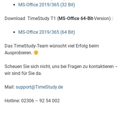
MS-Office 2019/365
(32 Bit)
Download TimeStudy T1 (
MS-Office 64-Bit
-Version) :
MS-Office 2019/365 (64 Bit)
Das TimeStudy-Team wünscht viel Erfolg beim
Ausprobieren.
Scheuen Sie sich nicht, uns bei Fragen zu kontaktieren –
wir sind für Sie da.
Mail:
support@TimeStudy.de
Hotline: 02306 – 92 54 002