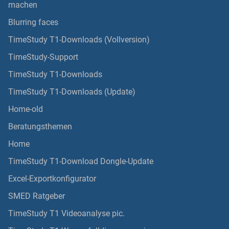
machen
Blurring faces
TimeStudy T1-Downloads (Vollversion)
TimeStudy-Support
TimeStudy T1-Downloads
TimeStudy T1-Downloads (Update)
Home-old
Beratungsthemen
Home
TimeStudy T1-Download Dongle-Update
Excel-Exportkonfigurator
SMED Ratgeber
TimeStudy T1 Videoanalyse pic.