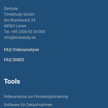
Zentrale:
TimeStudy GmbH
Am Brambusch 24
44563 Lünen
Tel. +49 2306 92 54 000
info@timestudy.de
FAQ Videoanalyse
FAQ SMED
Tools
Videoanalyse zur Prozessoptimierung
Software für Zeitaufnahmen