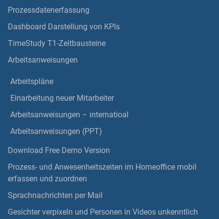
Prozessdatenerfassung
Dashboard Darstellung von KPIs
TimeStudy T1-Zeitbausteine
Arbeitsanweisungen
Arbeitspläne
Einarbeitung neuer Mitarbeiter
Arbeitsanweisungen – internatioal
Arbeitsanweisungen (PPT)
Download Free Demo Version
Prozess- und Anwesenheitszeiten im Homeoffice mobil
erfassen und zuordnen
Sprachnachrichten per Mail
Gesichter verpixeln und Personen in Videos unkenntlich