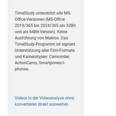
TimeStudy unterstützt alle MS-
Office-Versionen (MS-Office
2019/365 bis 2024/365 als 32Bit
und als 64Bit-Version). Keine
Ausführung von Makros. Das
TimeStudy-Programm ist signiert.
Unterstützung aller Film-Formate
und Kameratypen: Camcorder,
ActionCams, Smartpones/i-
phones.
Videos in der Videoanalyse ohne
konvertieren direkt auswerten
.