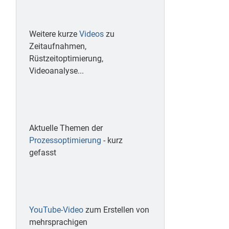
Weitere kurze
Videos
zu
Zeitaufnahmen,
Rüstzeitoptimierung,
Videoanalyse...
Aktuelle Themen der
Prozessoptimierung
- kurz
gefasst
YouTube-Video
zum Erstellen von
mehrsprachigen