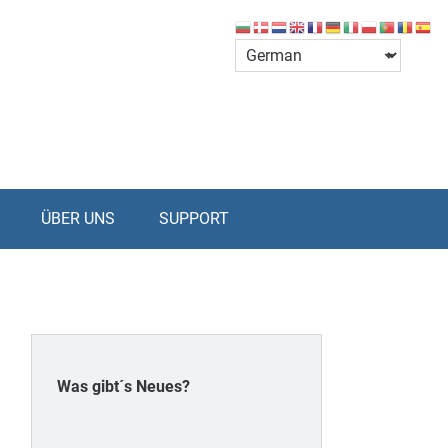
ÜBER UNS
SUPPORT
Was gibt´s Neues?