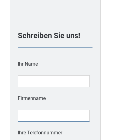
Schreiben Sie uns!
Ihr Name
Firmenname
Ihre Telefonnummer