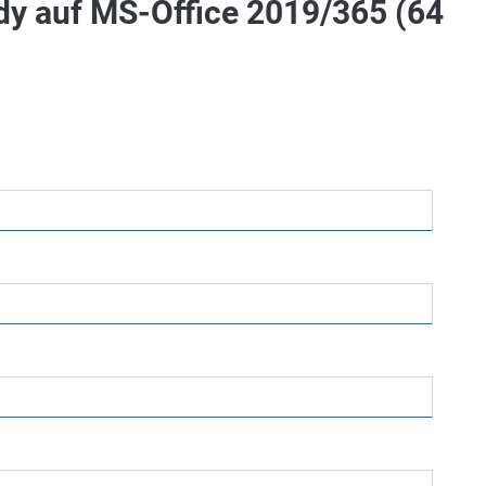
dy auf MS-Office 2019/365 (64