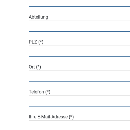
Abteilung
PLZ (*)
Ort (*)
Telefon (*)
Ihre E-Mail-Adresse (*)