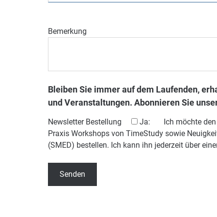
Bemerkung
Bleiben Sie immer auf dem Laufenden, erh
und Veranstaltungen. Abonnieren Sie unse
Newsletter Bestellung
Ja
: Ich möchte den ca
Praxis Workshops von TimeStudy sowie Neuigkei
(SMED) bestellen. Ich kann ihn jederzeit über eine