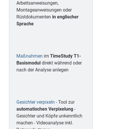
Arbeitsanweisungen,
Montageanweisungen oder
Rüstdokumenten
in englischer
Sprache
Maßnahmen
im
TimeStudy T1-
Basismodul
direkt während oder
nach der Analyse anlegen
Gesichter verpixeln
- Tool zur
automatischen Verpixelung
-
Gesichter und Köpfe unkenntlich
machen - Videoanalyse inkl.