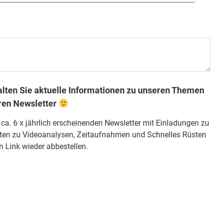
alten Sie aktuelle Informationen zu unseren Themen
ren Newsletter
. 6 x jährlich erscheinenden Newsletter mit Einladungen zu
ten zu Videoanalysen, Zeitaufnahmen und Schnelles Rüsten
n Link wieder abbestellen.