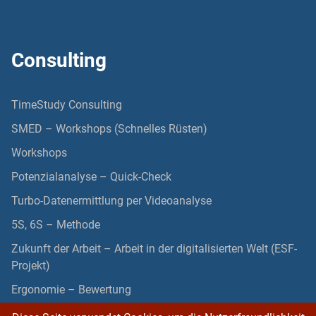
Consulting
TimeStudy Consulting
SMED – Workshops (Schnelles Rüsten)
Workshops
Potenzialanalyse – Quick-Check
Turbo-Datenermittlung per Videoanalyse
5S, 6S – Methode
Zukunft der Arbeit – Arbeit in der digitalisierten Welt (ESF-
Projekt)
Ergonomie – Bewertung