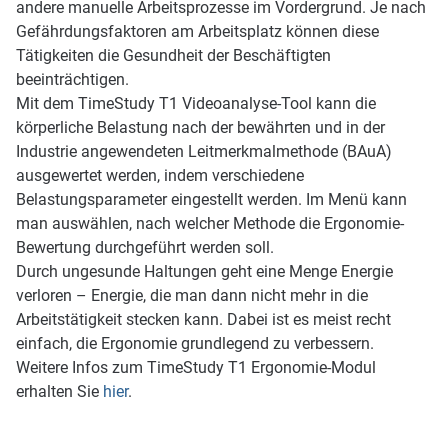
andere manuelle Arbeitsprozesse im Vordergrund. Je nach
Gefährdungsfaktoren am Arbeitsplatz können diese
Tätigkeiten die Gesundheit der Beschäftigten
beeinträchtigen.
Mit dem TimeStudy T1 Videoanalyse-Tool kann die
körperliche Belastung nach der bewährten und in der
Industrie angewendeten Leitmerkmalmethode (BAuA)
ausgewertet werden, indem verschiedene
Belastungsparameter eingestellt werden. Im Menü kann
man auswählen, nach welcher Methode die Ergonomie-
Bewertung durchgeführt werden soll.
Durch ungesunde Haltungen geht eine Menge Energie
verloren – Energie, die man dann nicht mehr in die
Arbeitstätigkeit stecken kann. Dabei ist es meist recht
einfach, die Ergonomie grundlegend zu verbessern.
Weitere Infos zum TimeStudy T1 Ergonomie-Modul
erhalten Sie
hier
.