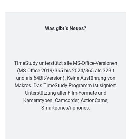
Was gibt´s Neues?
TimeStudy unterstützt alle MS-Office-Versionen
(MS-Office 2019/365 bis 2024/365 als 32Bit
und als 64Bit-Version). Keine Ausführung von
Makros. Das TimeStudy-Programm ist signiert.
Unterstützung aller Film-Formate und
Kameratypen: Camcorder, ActionCams,
Smartpones/i-phones.