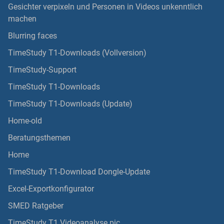
Gesichter verpixeln und Personen in Videos unkenntlich
machen
Blurring faces
TimeStudy T1-Downloads (Vollversion)
TimeStudy-Support
TimeStudy T1-Downloads
TimeStudy T1-Downloads (Update)
Home-old
Beratungsthemen
Home
TimeStudy T1-Download Dongle-Update
Excel-Exportkonfigurator
SMED Ratgeber
TimeStudy T1 Videoanalyse pic.