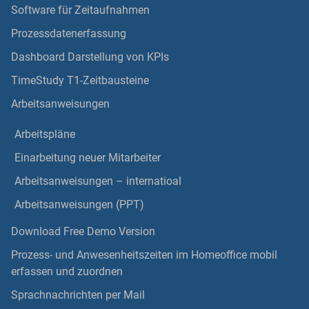
Software für Zeitaufnahmen
Prozessdatenerfassung
Dashboard Darstellung von KPIs
TimeStudy T1-Zeitbausteine
Arbeitsanweisungen
Arbeitspläne
Einarbeitung neuer Mitarbeiter
Arbeitsanweisungen – internatioal
Arbeitsanweisungen (PPT)
Download Free Demo Version
Prozess- und Anwesenheitszeiten im Homeoffice mobil
erfassen und zuordnen
Sprachnachrichten per Mail