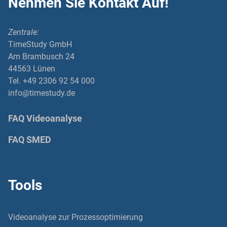
Nehmen Sie Kontakt Auf!
Zentrale:
TimeStudy GmbH
Am Brambusch 24
44563 Lünen
Tel. +49 2306 92 54 000
info@timestudy.de
FAQ Videoanalyse
FAQ SMED
Tools
Videoanalyse zur Prozessoptimierung