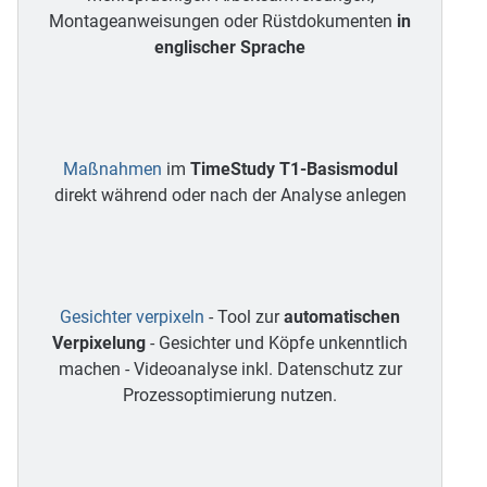
Montageanweisungen oder Rüstdokumenten
in
englischer Sprache
Maßnahmen
im
TimeStudy T1-Basismodul
direkt während oder nach der Analyse anlegen
Gesichter verpixeln
- Tool zur
automatischen
Verpixelung
- Gesichter und Köpfe unkenntlich
machen - Videoanalyse inkl. Datenschutz zur
Prozessoptimierung nutzen.