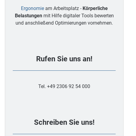
Ergonomie
am Arbeitsplatz -
Körperliche
Belastungen
mit Hilfe digitaler Tools bewerten
und anschließend Optimierungen vornehmen.
Rufen Sie uns an!
Tel. +49 2306 92 54 000
Schreiben Sie uns!