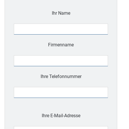
Ihr Name
Firmenname
Ihre Telefonnummer
Bitte
lasse
Ihre E-Mail-Adresse
dieses