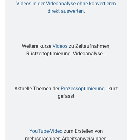
Videos in der Videoanalyse ohne konvertieren
direkt auswerten
.
Weitere kurze
Videos
zu Zeitaufnahmen,
Rüstzeitoptimierung, Videoanalyse...
Aktuelle Themen der
Prozessoptimierung
- kurz
gefasst
YouTube-Video
zum Erstellen von
mehrsprachigen Arbeitsanweisungen,