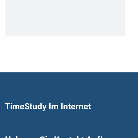
TimeStudy Im Internet