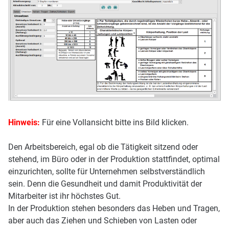
Hinweis:
Für eine Vollansicht bitte ins Bild klicken.
Den Arbeitsbereich, egal ob die Tätigkeit sitzend oder
stehend, im Büro oder in der Produktion stattfindet, optimal
einzurichten, sollte für Unternehmen selbstverständlich
sein. Denn die Gesundheit und damit Produktivität der
Mitarbeiter ist ihr höchstes Gut.
In der Produktion stehen besonders das Heben und Tragen,
aber auch das Ziehen und Schieben von Lasten oder