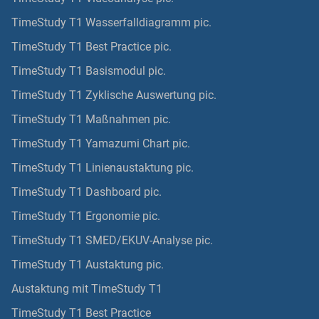
TimeStudy T1 Wasserfalldiagramm pic.
TimeStudy T1 Best Practice pic.
TimeStudy T1 Basismodul pic.
TimeStudy T1 Zyklische Auswertung pic.
TimeStudy T1 Maßnahmen pic.
TimeStudy T1 Yamazumi Chart pic.
TimeStudy T1 Linienaustaktung pic.
TimeStudy T1 Dashboard pic.
TimeStudy T1 Ergonomie pic.
TimeStudy T1 SMED/EKUV-Analyse pic.
TimeStudy T1 Austaktung pic.
Austaktung mit TimeStudy T1
TimeStudy T1 Best Practice