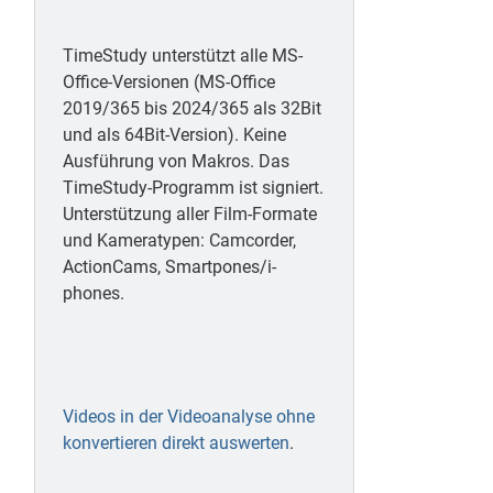
TimeStudy unterstützt alle MS-
Office-Versionen (MS-Office
2019/365 bis 2024/365 als 32Bit
und als 64Bit-Version). Keine
Ausführung von Makros. Das
TimeStudy-Programm ist signiert.
Unterstützung aller Film-Formate
und Kameratypen: Camcorder,
ActionCams, Smartpones/i-
phones.
Videos in der Videoanalyse ohne
konvertieren direkt auswerten
.