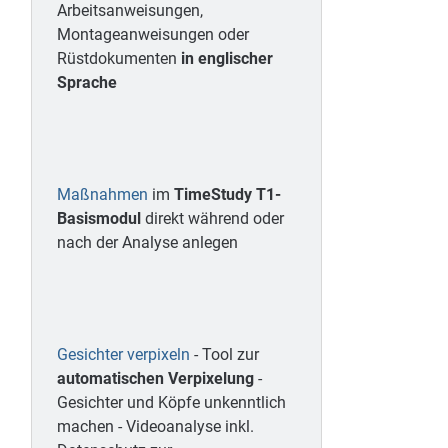
Arbeitsanweisungen,
Montageanweisungen oder
Rüstdokumenten
in englischer
Sprache
Maßnahmen
im
TimeStudy T1-
Basismodul
direkt während oder
nach der Analyse anlegen
Gesichter verpixeln
- Tool zur
automatischen Verpixelung
-
Gesichter und Köpfe unkenntlich
machen - Videoanalyse inkl.