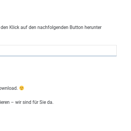
den Klick auf den nachfolgenden Button herunter
Download.
eren – wir sind für Sie da.