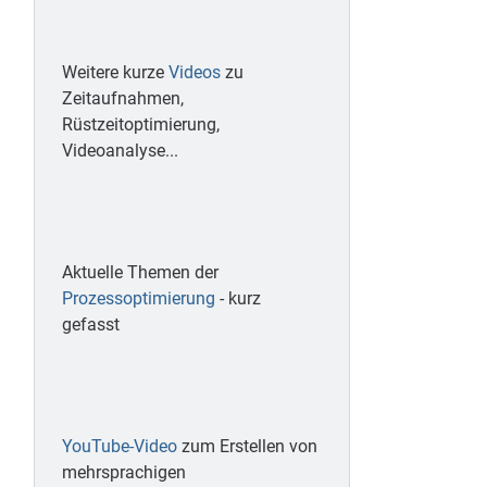
Weitere kurze
Videos
zu
Zeitaufnahmen,
Rüstzeitoptimierung,
Videoanalyse...
Aktuelle Themen der
Prozessoptimierung
- kurz
gefasst
YouTube-Video
zum Erstellen von
mehrsprachigen