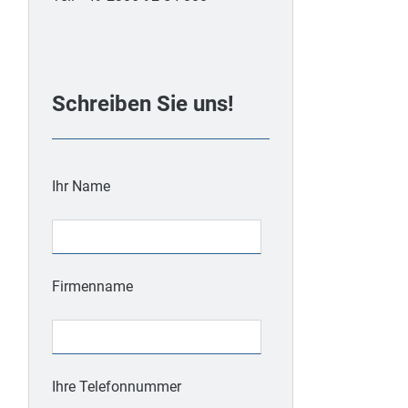
Schreiben Sie uns!
Ihr Name
Firmenname
Ihre Telefonnummer