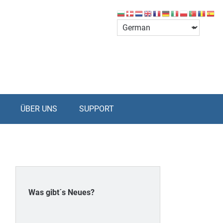
ÜBER UNS
SUPPORT
Was gibt´s Neues?