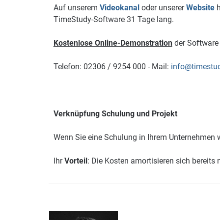
Auf unserem
Videokanal
oder unserer
Website
h
TimeStudy-Software 31 Tage lang.
Kostenlose Online-Demonstration
der Software 
Telefon: 02306 / 9254 000 - Mail:
info@timestu
Verknüpfung Schulung und Projekt
Wenn Sie eine Schulung in Ihrem Unternehmen w
Ihr
Vorteil
: Die Kosten amortisieren sich bereits 