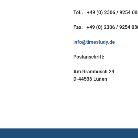
Tel.: +49 (0) 2306 / 9254 00
Fax: +49 (0) 2306 / 9254 0
info@timestudy.de
Postanschrift:
Am Brambusch 24
D-44536 Lünen