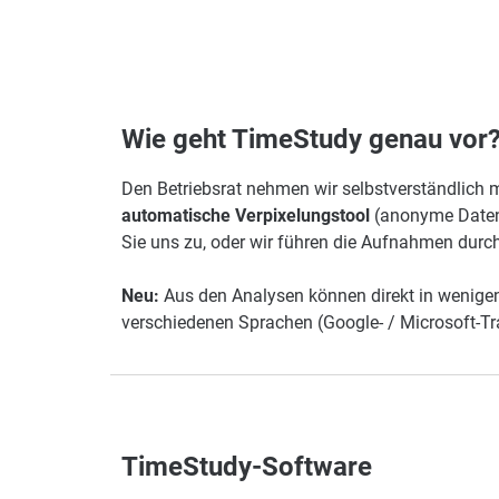
Wie geht TimeStudy genau vor
Den Betriebsrat nehmen wir selbstverständlich 
automatische Verpixelungstool
(anonyme Date
Sie uns zu, oder wir führen die Aufnahmen durc
Neu:
Aus den Analysen können direkt in wenigen 
verschiedenen Sprachen (Google- / Microsoft-Tr
TimeStudy-Software