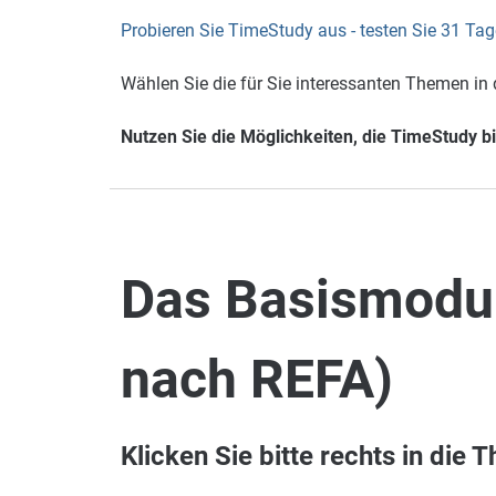
Probieren Sie TimeStudy aus - testen Sie 31 Tag
Wählen Sie die für Sie interessanten Themen in d
Nutzen Sie die Möglichkeiten, die TimeStudy bi
Das Basismodul
nach REFA)
Klicken Sie bitte rechts in die