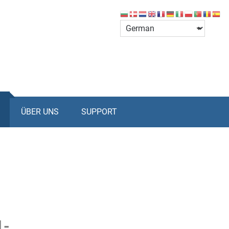
ÜBER UNS
SUPPORT
1-