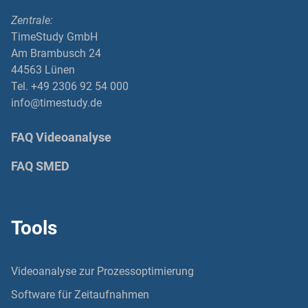
Zentrale:
TimeStudy GmbH
Am Brambusch 24
44563 Lünen
Tel. +49 2306 92 54 000
info@timestudy.de
FAQ Videoanalyse
FAQ SMED
Tools
Videoanalyse zur Prozessoptimierung
Software für Zeitaufnahmen