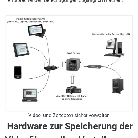
entsprechenden Berechtigungen zugänglich machen.
Video- und Zeitdaten sicher verwalten
Hardware zur Speicherung der