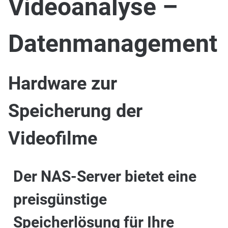
Videoanalyse –
Datenmanagement
Hardware zur
Speicherung der
Videofilme
Der NAS-Server bietet eine
preisgünstige
Speicherlösung für Ihre