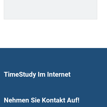
TimeStudy Im Internet
Nehmen Sie Kontakt Auf!