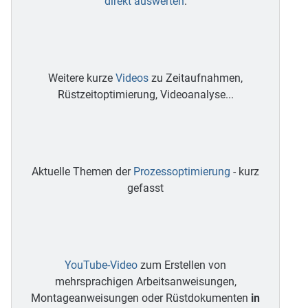
direkt auswerten
.
Weitere kurze
Videos
zu Zeitaufnahmen,
Rüstzeitoptimierung, Videoanalyse...
Aktuelle Themen der
Prozessoptimierung
- kurz
gefasst
YouTube-Video
zum Erstellen von
mehrsprachigen Arbeitsanweisungen,
Montageanweisungen oder Rüstdokumenten
in