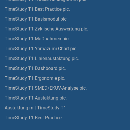
TimeStudy T1 Best Practice pic.
TimeStudy T1 Basismodul pic.
TimeStudy T1 Zyklische Auswertung pic.
TimeStudy T1 Maßnahmen pic.
TimeStudy T1 Yamazumi Chart pic.
TimeStudy T1 Linienaustaktung pic.
TimeStudy T1 Dashboard pic.
TimeStudy T1 Ergonomie pic.
TimeStudy T1 SMED/EKUV-Analyse pic.
TimeStudy T1 Austaktung pic.
Austaktung mit TimeStudy T1
TimeStudy T1 Best Practice