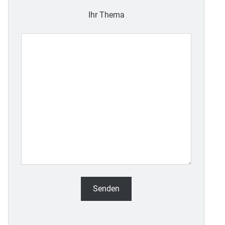
Ihr Thema