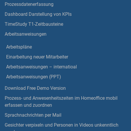
Prozessdatenerfassung
Dashboard Darstellung von KPIs
TimeStudy T1-Zeitbausteine
Arbeitsanweisungen
Arbeitspläne
Einarbeitung neuer Mitarbeiter
Arbeitsanweisungen – internatioal
Arbeitsanweisungen (PPT)
Download Free Demo Version
Prozess- und Anwesenheitszeiten im Homeoffice mobil
erfassen und zuordnen
Sprachnachrichten per Mail
Gesichter verpixeln und Personen in Videos unkenntlich