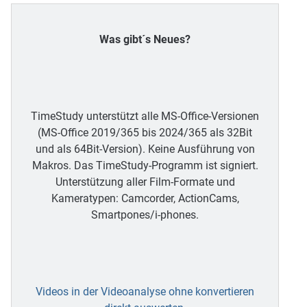
Was gibt´s Neues?
TimeStudy unterstützt alle MS-Office-Versionen
(MS-Office 2019/365 bis 2024/365 als 32Bit
und als 64Bit-Version). Keine Ausführung von
Makros. Das TimeStudy-Programm ist signiert.
Unterstützung aller Film-Formate und
Kameratypen: Camcorder, ActionCams,
Smartpones/i-phones.
Videos in der Videoanalyse ohne konvertieren