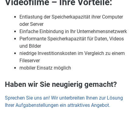
Videofilme –
Ihre Vorteile:
Entlastung der Speicherkapazität ihrer Computer
oder Server
Einfache Einbindung in Ihr Unternehmensnetzwerk
Performante Speicherkapazität für Daten, Videos
und Bilder
niedrige Investitionskosten im Vergleich zu einem
Fileserver
mobiler Einsatz möglich
Haben wir Sie neugierig gemacht?
Sprechen Sie uns an! Wir unterbreiten Ihnen zur Lösung
Ihrer Aufgabenstellungen ein attraktives Angebot.