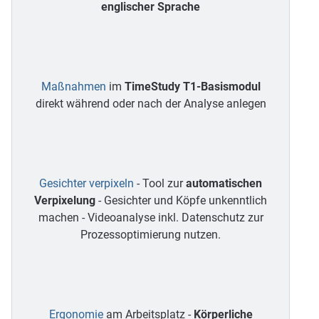
englischer Sprache
Maßnahmen
im
TimeStudy T1-Basismodul
direkt während oder nach der Analyse anlegen
Gesichter verpixeln
- Tool zur
automatischen
Verpixelung
- Gesichter und Köpfe unkenntlich
machen - Videoanalyse inkl. Datenschutz zur
Prozessoptimierung nutzen.
Ergonomie
am Arbeitsplatz -
Körperliche