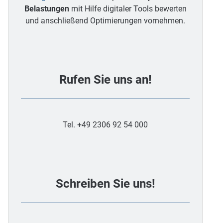
Belastungen
mit Hilfe digitaler Tools bewerten
und anschließend Optimierungen vornehmen.
Rufen Sie uns an!
Tel. +49 2306 92 54 000
Schreiben Sie uns!