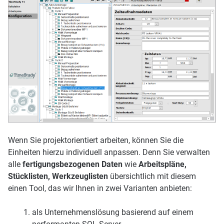
Wenn Sie projektorientiert arbeiten, können Sie die
Einheiten hierzu individuell anpassen. Denn Sie verwalten
alle
fertigungsbezogenen Daten
wie
Arbeitspläne,
Stücklisten, Werkzeuglisten
übersichtlich mit diesem
einen Tool, das wir Ihnen in zwei Varianten anbieten:
als Unternehmenslösung basierend auf einem