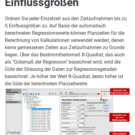
Einflussgrößen
Ordnen Sie jeder Einzelzeit aus den Zeitaufnahmen bis zu
5 Einflussgrößen zu. Auf Basis der automatisch
berechneten Regressionswerte können Planzeiten für die
Berechnung von Kalkulationen verwendet werden, denen
keine gemessenen Zeiten aus Zeitaufnahmen zu Grunde
liegen. Über das Bestimmtheitsmaß R-Quadrat, das auch
als "Gütemaß der Regression" bezeichnet wird, wird die
Güte der Streuung der Daten zur Regressionsgeraden
bezeichnet. Je höher der Wert R-Quadrat, desto höher ist
die Güte der berechneten Planzeitwerte.