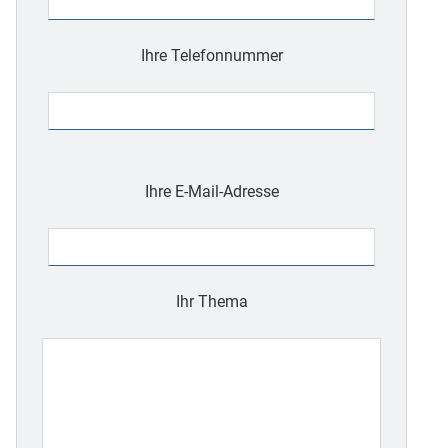
Ihre Telefonnummer
Bitte
lasse
Ihre E-Mail-Adresse
dieses
Feld
leer.
Ihr Thema