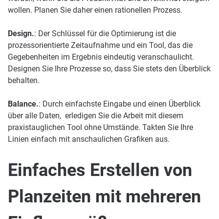
wollen. Planen Sie daher einen rationellen Prozess.
Design.
: Der Schlüssel für die Optimierung ist die
prozessorientierte Zeitaufnahme und ein Tool, das die
Gegebenheiten im Ergebnis eindeutig veranschaulicht.
Designen Sie Ihre Prozesse so, dass Sie stets den Überblick
behalten.
Balance.
: Durch einfachste Eingabe und einen Überblick
über alle Daten, erledigen Sie die Arbeit mit diesem
praxistauglichen Tool ohne Umstände. Takten Sie Ihre
Linien einfach mit anschaulichen Grafiken aus.
Einfaches Erstellen von
Planzeiten mit mehreren