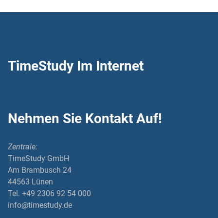
TimeStudy Im Internet
Nehmen Sie Kontakt Auf!
Zentrale:
TimeStudy GmbH
Am Brambusch 24
44563 Lünen
Tel. +49 2306 92 54 000
info@timestudy.de