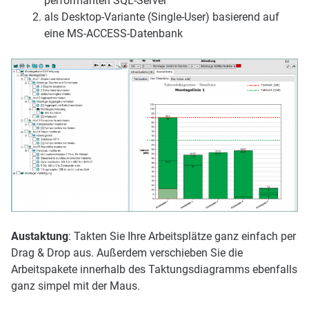
performanten SQL-Server
als Desktop-Variante (Single-User) basierend auf
eine MS-ACCESS-Datenbank
Austaktung
: Takten Sie Ihre Arbeitsplätze ganz einfach per
Drag & Drop aus. Außerdem verschieben Sie die
Arbeitspakete innerhalb des Taktungsdiagramms ebenfalls
ganz simpel mit der Maus.