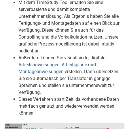
Mit dem TimeStudy-Tool erhalten Sie eine
serverbasierte und damit komplette
Unternehmenslösung. Als Ergebnis haben Sie alle
Fertigungs- und Montagedaten auf einen Blick zur
Verfügung. Diese können Sie auch für das
Controlling und die Vorkalkulation nutzen. Unsere
grafische Prozessmodellierung ist dabei intuitiv
bedienbar.
Außerdem können Sie visualisierte, digitale
Arbeitsanweisungen
,
Arbeitspläne
und
Montageanweisungen
erstellen. Dann übersetzen
Sie sie automatisch per Translator in gängige
Sprachen und stellen sie unternehmensweit zur
Verfügung.
Dieses Verfahren spart Zeit, da vorhandene Daten
mehrfach genutzt und wiederverwendet werden
können.