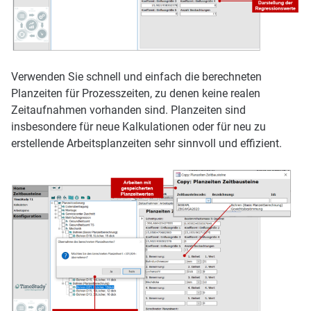
Verwenden Sie schnell und einfach die berechneten
Planzeiten für Prozesszeiten, zu denen keine realen
Zeitaufnahmen vorhanden sind. Planzeiten sind
insbesondere für neue Kalkulationen oder für neu zu
erstellende Arbeitsplanzeiten sehr sinnvoll und effizient.