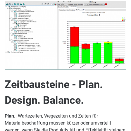
Zeitbausteine - Plan.
Design. Balance.
Plan.
: Wartezeiten, Wegezeiten und Zeiten für
Materialbeschaffung müssen kürzer oder umverteilt
werden, wenn Sie die Produktivität und Effektivität steigern