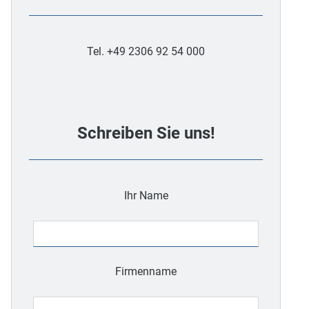
Tel. +49 2306 92 54 000
Schreiben Sie uns!
Ihr Name
Firmenname