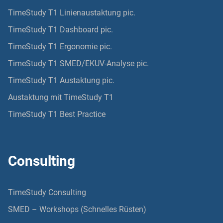
TimeStudy T1 Linienaustaktung pic.
TimeStudy T1 Dashboard pic.
TimeStudy T1 Ergonomie pic.
TimeStudy T1 SMED/EKUV-Analyse pic.
TimeStudy T1 Austaktung pic.
Austaktung mit TimeStudy T1
TimeStudy T1 Best Practice
Consulting
TimeStudy Consulting
SMED – Workshops (Schnelles Rüsten)