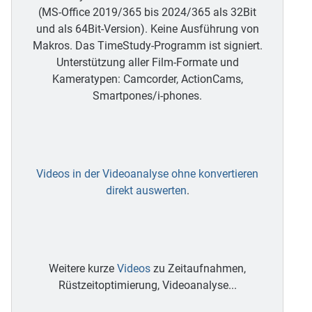
(MS-Office 2019/365 bis 2024/365 als 32Bit
und als 64Bit-Version). Keine Ausführung von
Makros. Das TimeStudy-Programm ist signiert.
Unterstützung aller Film-Formate und
Kameratypen: Camcorder, ActionCams,
Smartpones/i-phones.
Videos in der Videoanalyse ohne konvertieren
direkt auswerten
.
Weitere kurze
Videos
zu Zeitaufnahmen,
Rüstzeitoptimierung, Videoanalyse...