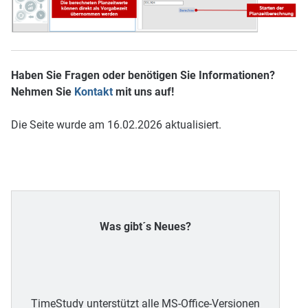
Haben Sie Fragen oder benötigen Sie Informationen?
Nehmen Sie
Kontakt
mit uns auf!
Die Seite wurde am 16.02.2026 aktualisiert.
Was gibt´s Neues?
TimeStudy unterstützt alle MS-Office-Versionen