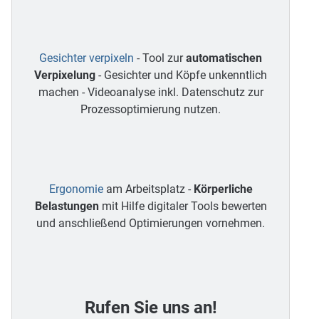
Gesichter verpixeln
- Tool zur
automatischen
Verpixelung
- Gesichter und Köpfe unkenntlich
machen - Videoanalyse inkl. Datenschutz zur
Prozessoptimierung nutzen.
Ergonomie
am Arbeitsplatz -
Körperliche
Belastungen
mit Hilfe digitaler Tools bewerten
und anschließend Optimierungen vornehmen.
Rufen Sie uns an!