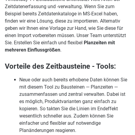
Zeitdatenerfassung und -verwaltung. Wenn Sie zum
Beispiel bereits Zeitdatenkataloge in MS-Excel haben,
finden wir eine Lösung, diese zu importieren. Alternativ
geben wir Ihnen eine Vorlage zur Hand, wie Sie diese für
einen Import vorbereiten müssen. Unser Team unterstützt
Sie. Erstellen Sie einfach und flexibel
Planzeiten mit
mehreren Einflussgrößen
.
Vorteile des Zeitbausteine - Tools:
Neue oder auch bereits erhobene Daten können Sie
mit diesem Tool zu Bausteinen — Planzeiten —
zusammenfassen und zentral verwalten. Dabei ist
es möglich, Produktvarianten ganz einfach zu
kopieren. So takten Sie die Linien im Endeffekt
wesentlich schneller aus. Zudem können Sie
einfacher und flexibler auf notwendige
Planänderungen reagieren.