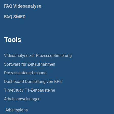
FAQ Videoanalyse
FAQ SMED
Tools
Videoanalyse zur Prozessoptimierung
Software für Zeitaufnahmen
Prozessdatenerfassung
Dashboard Darstellung von KPIs
TimeStudy T1-Zeitbausteine
Arbeitsanweisungen
Arbeitspläne