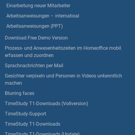
Einarbeitung neuer Mitarbeiter
Arbeitsanweisungen – internatioal
Arbeitsanweisungen (PPT)
Download Free Demo Version
Prozess- und Anwesenheitszeiten im Homeoffice mobil
erfassen und zuordnen
Sprachnachrichten per Mail
Gesichter verpixeln und Personen in Videos unkenntlich
machen
Blurring faces
TimeStudy T1-Downloads (Vollversion)
TimeStudy-Support
TimeStudy T1-Downloads
TimeStudy T1-Downloads (Update)