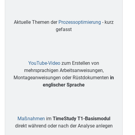
Aktuelle Themen der
Prozessoptimierung
- kurz
gefasst
YouTube-Video
zum Erstellen von
mehrsprachigen Arbeitsanweisungen,
Montageanweisungen oder Rüstdokumenten
in
englischer Sprache
Maßnahmen
im
TimeStudy T1-Basismodul
direkt während oder nach der Analyse anlegen