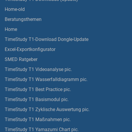
Home-old
Beratungsthemen
Home
TimeStudy T1-Download Dongle-Update
Excel-Exportkonfigurator
SMED Ratgeber
TimeStudy T1 Videoanalyse pic.
TimeStudy T1 Wasserfalldiagramm pic.
TimeStudy T1 Best Practice pic.
TimeStudy T1 Basismodul pic.
TimeStudy T1 Zyklische Auswertung pic.
TimeStudy T1 Maßnahmen pic.
TimeStudy T1 Yamazumi Chart pic.