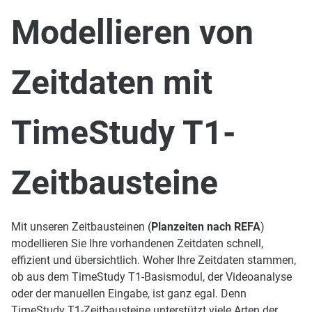
Modellieren von
Zeitdaten mit
TimeStudy T1-
Zeitbausteine
Mit unseren Zeitbausteinen (
Planzeiten nach REFA
)
modellieren Sie Ihre vorhandenen Zeitdaten schnell,
effizient und übersichtlich. Woher Ihre Zeitdaten stammen,
ob aus dem TimeStudy T1-Basismodul, der Videoanalyse
oder der manuellen Eingabe, ist ganz egal. Denn
TimeStudy T1-Zeitbausteine unterstützt viele Arten der