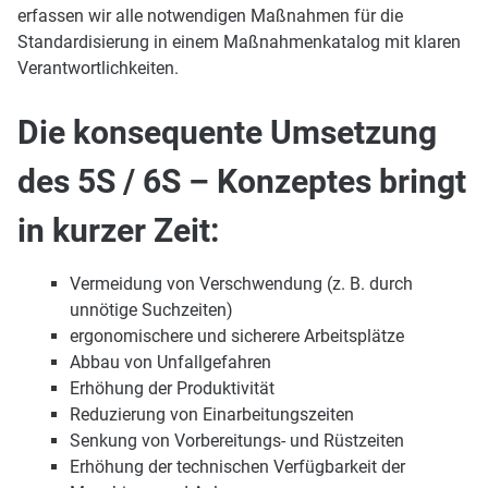
erfassen wir alle notwendigen Maßnahmen für die
Standardisierung in einem Maßnahmenkatalog mit klaren
Verantwortlichkeiten.
Die konsequente Umsetzung
des 5S / 6S – Konzeptes bringt
in kurzer Zeit:
Vermeidung von Verschwendung (z. B. durch
unnötige Suchzeiten)
ergonomischere und sicherere Arbeitsplätze
Abbau von Unfallgefahren
Erhöhung der Produktivität
Reduzierung von Einarbeitungszeiten
Senkung von Vorbereitungs- und Rüstzeiten
Erhöhung der technischen Verfügbarkeit der