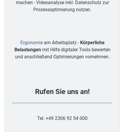
machen - Videoanalyse inkl. Datenschutz zur
Prozessoptimierung nutzen.
Ergonomie
am Arbeitsplatz -
Körperliche
Belastungen
mit Hilfe digitaler Tools bewerten
und anschließend Optimierungen vornehmen.
Rufen Sie uns an!
Tel. +49 2306 92 54 000