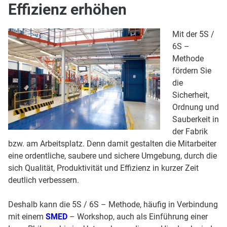
Effizienz erhöhen
Mit der 5S /
6S –
Methode
fördern Sie
die
Sicherheit,
Ordnung und
Sauberkeit in
der Fabrik
bzw. am Arbeitsplatz. Denn damit gestalten die Mitarbeiter
eine ordentliche, saubere und sichere Umgebung, durch die
sich Qualität, Produktivität und Effizienz in kurzer Zeit
deutlich verbessern.
Deshalb kann die 5S / 6S – Methode, häufig in Verbindung
mit einem
SMED
– Workshop, auch als Einführung einer