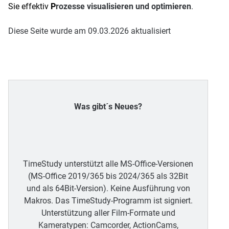
Sie effektiv
P
rozesse visualisieren und optimieren
.
Diese Seite wurde am 09.03.2026 aktualisiert
Was gibt´s Neues?
TimeStudy unterstützt alle MS-Office-Versionen
(MS-Office 2019/365 bis 2024/365 als 32Bit
und als 64Bit-Version). Keine Ausführung von
Makros. Das TimeStudy-Programm ist signiert.
Unterstützung aller Film-Formate und
Kameratypen: Camcorder, ActionCams,