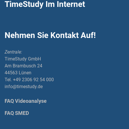
TimeStudy Im Internet
Nehmen Sie Kontakt Auf!
Zentrale:
TimeStudy GmbH
Am Brambusch 24
44563 Lünen
Tel. +49 2306 92 54 000
info@timestudy.de
FAQ Videoanalyse
FAQ SMED