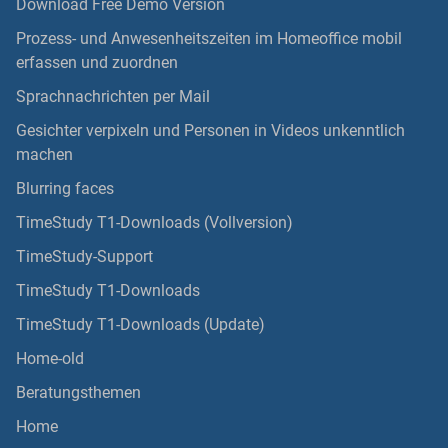
Download Free Demo Version
Prozess- und Anwesenheitszeiten im Homeoffice mobil
erfassen und zuordnen
Sprachnachrichten per Mail
Gesichter verpixeln und Personen in Videos unkenntlich
machen
Blurring faces
TimeStudy T1-Downloads (Vollversion)
TimeStudy-Support
TimeStudy T1-Downloads
TimeStudy T1-Downloads (Update)
Home-old
Beratungsthemen
Home