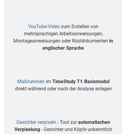
YouTube-Video
zum Erstellen von
mehrsprachigen Arbeitsanweisungen,
Montageanweisungen oder Rüstdokumenten
in
englischer Sprache
Maßnahmen
im
TimeStudy T1-Basismodul
direkt während oder nach der Analyse anlegen
Gesichter verpixeln
- Tool zur
automatischen
Verpixelung
- Gesichter und Köpfe unkenntlich