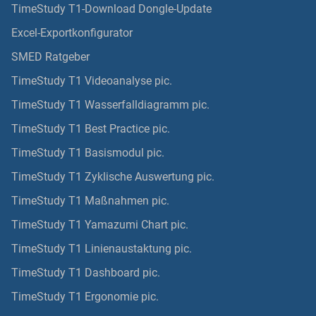
TimeStudy T1-Download Dongle-Update
Excel-Exportkonfigurator
SMED Ratgeber
TimeStudy T1 Videoanalyse pic.
TimeStudy T1 Wasserfalldiagramm pic.
TimeStudy T1 Best Practice pic.
TimeStudy T1 Basismodul pic.
TimeStudy T1 Zyklische Auswertung pic.
TimeStudy T1 Maßnahmen pic.
TimeStudy T1 Yamazumi Chart pic.
TimeStudy T1 Linienaustaktung pic.
TimeStudy T1 Dashboard pic.
TimeStudy T1 Ergonomie pic.