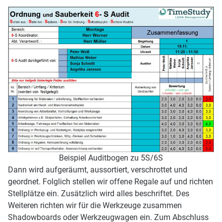
Beispiel Auditbogen zu 5S/6S
Dann wird aufgeräumt, aussortiert, verschrottet und
geordnet. Folglich stellen wir offene Regale auf und richten
Stellplätze ein. Zusätzlich wird alles beschriftet. Des
Weiteren richten wir für die Werkzeuge zusammen
Shadowboards oder Werkzeugwagen ein. Zum Abschluss