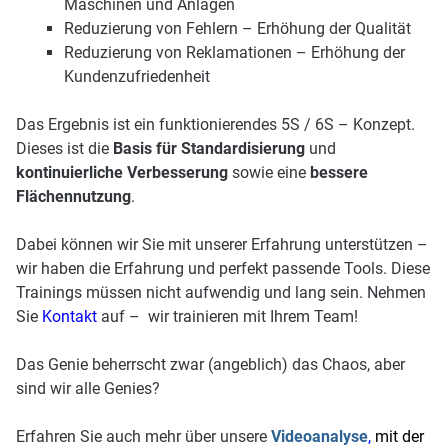
Maschinen und Anlagen
Reduzierung von Fehlern – Erhöhung der Qualität
Reduzierung von Reklamationen – Erhöhung der
Kundenzufriedenheit
Das Ergebnis ist ein funktionierendes 5S / 6S – Konzept.
Dieses ist die
Basis für Standardisierung
und
kontinuierliche Verbesserung
sowie eine
bessere
Flächennutzung
.
Dabei können wir Sie mit unserer Erfahrung unterstützen –
wir haben die Erfahrung und perfekt passende Tools. Diese
Trainings müssen nicht aufwendig und lang sein. Nehmen
Sie
Kontakt
auf – wir trainieren mit Ihrem Team!
Das Genie beherrscht zwar (angeblich) das Chaos, aber
sind wir alle Genies?
Erfahren Sie auch mehr über unsere
Videoanalyse
,
mit der