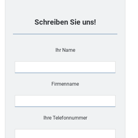
Schreiben Sie uns!
Ihr Name
Firmenname
Ihre Telefonnummer