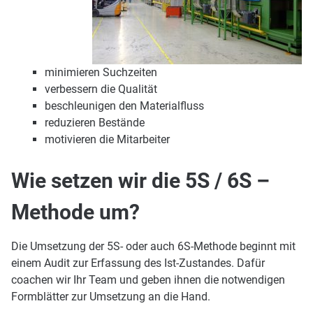
minimieren Suchzeiten
verbessern die Qualität
beschleunigen den Materialfluss
reduzieren Bestände
motivieren die Mitarbeiter
Wie setzen wir die 5S / 6S –
Methode um?
Die Umsetzung der 5S- oder auch 6S-Methode beginnt mit
einem Audit zur Erfassung des Ist-Zustandes. Dafür
coachen wir Ihr Team und geben ihnen die notwendigen
Formblätter zur Umsetzung an die Hand.