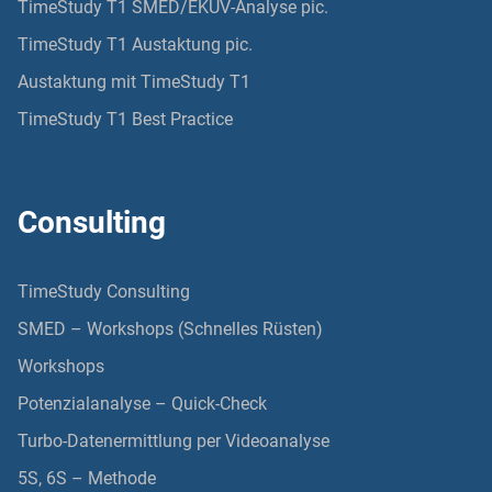
TimeStudy T1 SMED/EKUV-Analyse pic.
TimeStudy T1 Austaktung pic.
Austaktung mit TimeStudy T1
TimeStudy T1 Best Practice
Consulting
TimeStudy Consulting
SMED – Workshops (Schnelles Rüsten)
Workshops
Potenzialanalyse – Quick-Check
Turbo-Datenermittlung per Videoanalyse
5S, 6S – Methode