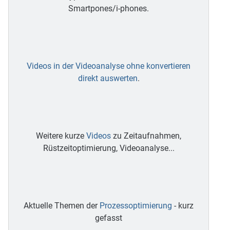
Smartpones/i-phones.
Videos in der Videoanalyse ohne konvertieren
direkt auswerten
.
Weitere kurze
Videos
zu Zeitaufnahmen,
Rüstzeitoptimierung, Videoanalyse...
Aktuelle Themen der
Prozessoptimierung
- kurz
gefasst