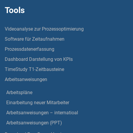
Tools
Videoanalyse zur Prozessoptimierung
Software für Zeitaufnahmen
Prozessdatenerfassung
Dashboard Darstellung von KPIs
TimeStudy T1-Zeitbausteine
Arbeitsanweisungen
Arbeitspläne
Einarbeitung neuer Mitarbeiter
Arbeitsanweisungen – internatioal
Arbeitsanweisungen (PPT)