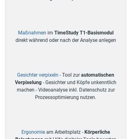
Maßnahmen
im
TimeStudy T1-Basismodul
direkt während oder nach der Analyse anlegen
Gesichter verpixeln
- Tool zur
automatischen
Verpixelung
- Gesichter und Köpfe unkenntlich
machen - Videoanalyse inkl. Datenschutz zur
Prozessoptimierung nutzen.
Ergonomie
am Arbeitsplatz -
Körperliche