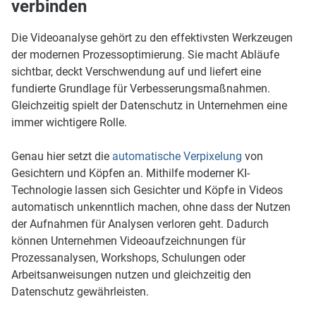
verbinden
Die Videoanalyse gehört zu den effektivsten Werkzeugen
der modernen Prozessoptimierung. Sie macht Abläufe
sichtbar, deckt Verschwendung auf und liefert eine
fundierte Grundlage für Verbesserungsmaßnahmen.
Gleichzeitig spielt der Datenschutz in Unternehmen eine
immer wichtigere Rolle.
Genau hier setzt die
automatische Verpixelung
von
Gesichtern und Köpfen an. Mithilfe moderner KI-
Technologie lassen sich Gesichter und Köpfe in Videos
automatisch unkenntlich machen, ohne dass der Nutzen
der Aufnahmen für Analysen verloren geht. Dadurch
können Unternehmen Videoaufzeichnungen für
Prozessanalysen, Workshops, Schulungen oder
Arbeitsanweisungen nutzen und gleichzeitig den
Datenschutz gewährleisten.