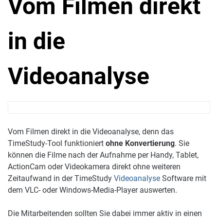
Vom Filmen direkt
in die
Videoanalyse
Vom Filmen direkt in die Videoanalyse, denn das
TimeStudy-Tool funktioniert
ohne Konvertierung
. Sie
können die Filme nach der Aufnahme per Handy, Tablet,
ActionCam oder Videokamera direkt ohne weiteren
Zeitaufwand in der TimeStudy
Videoanalyse
Software mit
dem VLC- oder Windows-Media-Player auswerten.
Die Mitarbeitenden sollten Sie dabei immer aktiv in einen