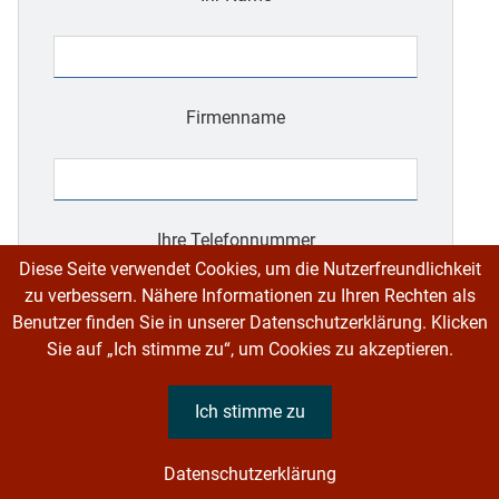
Firmenname
Ihre Telefonnummer
Diese Seite verwendet Cookies, um die Nutzerfreundlichkeit
zu verbessern. Nähere Informationen zu Ihren Rechten als
Benutzer finden Sie in unserer Datenschutzerklärung. Klicken
Sie auf „Ich stimme zu“, um Cookies zu akzeptieren.
Bitte
lasse
Ihre E-Mail-Adresse
Ich stimme zu
dieses
Feld
leer.
Datenschutzerklärung