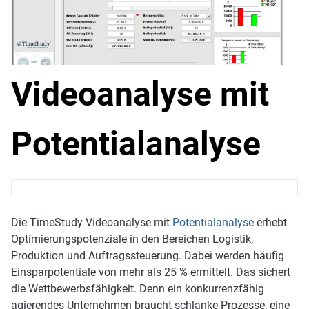
Videoanalyse mit
Potentialanalyse
Die TimeStudy Videoanalyse mit
Potentialanalyse
erhebt
Optimierungspotenziale in den Bereichen Logistik,
Produktion und Auftragssteuerung. Dabei werden häufig
Einsparpotentiale von mehr als 25 % ermittelt. Das sichert
die Wettbewerbsfähigkeit. Denn ein konkurrenzfähig
agierendes Unternehmen braucht schlanke Prozesse, eine