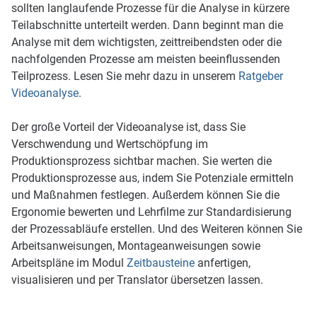
sollten langlaufende Prozesse für die Analyse in kürzere
Teilabschnitte unterteilt werden. Dann beginnt man die
Analyse mit dem wichtigsten, zeittreibendsten oder die
nachfolgenden Prozesse am meisten beeinflussenden
Teilprozess. Lesen Sie mehr dazu in unserem
Ratgeber
Videoanalyse
.
Der große Vorteil der Videoanalyse ist, dass Sie
Verschwendung und Wertschöpfung im
Produktionsprozess sichtbar machen. Sie werten die
Produktionsprozesse aus, indem Sie Potenziale ermitteln
und Maßnahmen festlegen. Außerdem können Sie die
Ergonomie bewerten und Lehrfilme zur Standardisierung
der Prozessabläufe erstellen. Und des Weiteren können Sie
Arbeitsanweisungen, Montageanweisungen sowie
Arbeitspläne im Modul
Zeitbausteine
anfertigen,
visualisieren und per Translator übersetzen lassen.