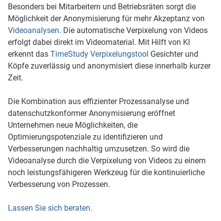
Besonders bei Mitarbeitern und Betriebsräten sorgt die
Möglichkeit der Anonymisierung für mehr Akzeptanz von
Videoanalysen
. Die automatische Verpixelung von Videos
erfolgt dabei direkt im Videomaterial. Mit Hilft von KI
erkennt das
TimeStudy Verpixelungstool
Gesichter und
Köpfe zuverlässig und anonymisiert diese innerhalb kurzer
Zeit.
Die Kombination aus effizienter Prozessanalyse und
datenschutzkonformer Anonymisierung eröffnet
Unternehmen neue Möglichkeiten, die
Optimierungspotenziale zu identifizieren und
Verbesserungen nachhaltig umzusetzen. So wird die
Videoanalyse durch die Verpixelung von Videos zu einem
noch leistungsfähigeren Werkzeug für die kontinuierliche
Verbesserung von Prozessen.
Lassen Sie sich beraten.