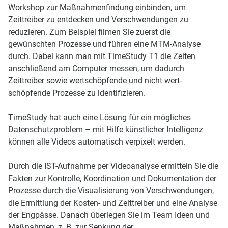
Workshop zur Maßnahmenfindung einbinden, um
Zeittreiber zu entdecken und Verschwendungen zu
reduzieren. Zum Beispiel filmen Sie zuerst die
gewünschten Prozesse und führen eine MTM-Analyse
durch. Dabei kann man mit TimeStudy T1 die Zeiten
anschließend am Computer messen, um dadurch
Zeittreiber sowie wertschöpfende und nicht wert­
schöpfende Prozesse zu identifizieren.
TimeStudy hat auch eine Lösung für ein mögliches
Datenschutzproblem – mit Hilfe künstlicher Intelligenz
können alle Videos automatisch verpixelt werden.
Durch die IST-Aufnahme per Videoanalyse ermitteln Sie die
Fakten zur Kontrolle, Koordination und Dokumentation der
Prozesse durch die Visualisierung von Verschwendungen,
die Ermittlung der Kosten- und Zeittreiber und eine Analyse
der Engpässe. Danach überlegen Sie im Team Ideen und
Maßnahmen, z. B. zur Senkung der