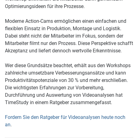
Optimierungsideen für ihre Prozesse.
Moderne Action-Cams ermöglichen einen einfachen und
flexiblen Einsatz in Produktion, Montage und Logistik.
Dabei steht nicht der Mitarbeiter im Fokus, sondern der
Mitarbeiter filmt nur den Prozess. Diese Perspektive schafft
Akzeptanz und liefert dennoch wertvolle Erkenntnisse.
Wer diese Grundsätze beachtet, erhält aus den Workshops
zahlreiche umsetzbare Verbesserungsansätze und kann
Produktivitätspotenziale von 30 % und mehr erschließen.
Die wichtigsten Erfahrungen zur Vorbereitung,
Durchführung und Auswertung von Videoanalysen hat
TimeStudy in einem Ratgeber zusammengefasst.
Fordern Sie den Ratgeber für Videoanalysen heute noch
an
.