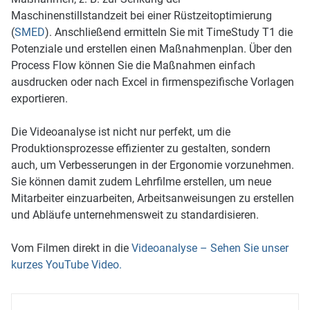
Maschinenstillstandzeit bei einer Rüstzeitoptimierung
(
SMED
). Anschließend ermitteln Sie mit TimeStudy T1 die
Potenziale und erstellen einen Maßnahmenplan. Über den
Process Flow können Sie die Maßnahmen einfach
ausdrucken oder nach Excel in firmenspezifische Vorlagen
exportieren.
Die Videoanalyse ist nicht nur perfekt, um die
Produktionsprozesse effizienter zu gestalten, sondern
auch, um Verbesserungen in der Ergonomie vorzunehmen.
Sie können damit zudem Lehrfilme erstellen, um neue
Mitarbeiter einzuarbeiten, Arbeitsanweisungen zu erstellen
und Abläufe unternehmensweit zu standardisieren.
Vom Filmen direkt in die
Videoanalyse – Sehen Sie unser
kurzes YouTube Video.