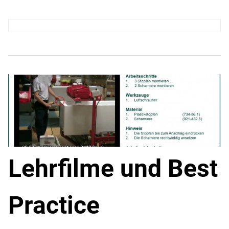
Lehrfilme und Best
Practice