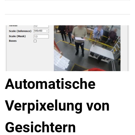
Automatische
Verpixelung von
Gesichtern