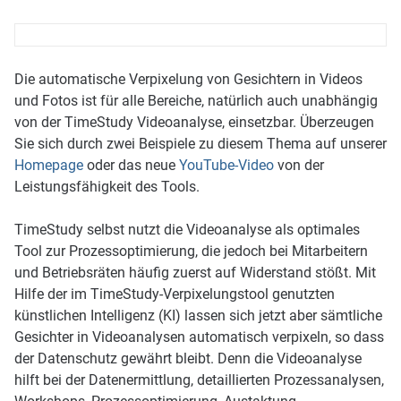
Die automatische Verpixelung von Gesichtern in Videos
und Fotos ist für alle Bereiche, natürlich auch unabhängig
von der TimeStudy Videoanalyse, einsetzbar. Überzeugen
Sie sich durch zwei Beispiele zu diesem Thema auf unserer
Homepage
oder das neue
YouTube-Vi
deo
von der
Leistungsfähigkeit des Tools.
TimeStudy selbst nutzt die Videoanalyse als optimales
Tool zur Prozessoptimierung, die jedoch bei Mitarbeitern
und Betriebsräten häufig zuerst auf Widerstand stößt. Mit
Hilfe der im TimeStudy-Verpixelungstool genutzten
künstlichen Intelligenz (KI) lassen sich jetzt aber sämtliche
Gesichter in Videoanalysen automatisch verpixeln, so dass
der Datenschutz gewährt bleibt. Denn die Videoanalyse
hilft bei der Datenermittlung, detaillierten Prozessanalysen,