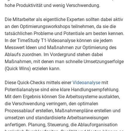
hohe Produktivität und wenig Verschwendung.
Die Mitarbeiter als eigentliche Experten sollten dabei aktiv
an den Optimierungsworkshops teilnehmen, da sie die
tatsächlichen Probleme und Potentiale am besten kennen.
In der TimeStudy T1-Videoanalyse können sie jedem
Messwert Ideen und Maßnahmen zur Optimierung des
Ablaufs zuordnen. Im Vordergrund stehen dabei
Maßnahmen, mit denen man schnelle Umsetzungserfolge
(Quick Wins) erzielen kann.
Diese Quick-Checks mittels einer
Videoanalyse
mit
Potentialanalyse sind eine klare Handlungsempfehlung.
Mit dem Ergebnis können Sie Arbeitssysteme austakten,
die Verschwendung verringern, den optimalen
Prozessablauf erstellen, Maßnahmenpläne erstellen und
umsetzen und standardisierte Arbeitsanweisungen
anfertigen. Planung, Steuerung, die Ablauforganisation