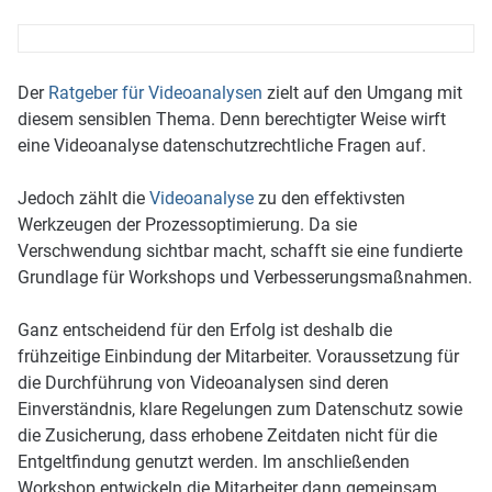
Der
Ratgeber für Videoanalysen
zielt auf den Umgang mit
diesem sensiblen Thema. Denn berechtigter Weise wirft
eine Videoanalyse datenschutzrechtliche Fragen auf.
Jedoch zählt die
Videoanalyse
zu den effektivsten
Werkzeugen der Prozessoptimierung. Da sie
Verschwendung sichtbar macht, schafft sie eine fundierte
Grundlage für Workshops und Verbesserungsmaßnahmen.
Ganz entscheidend für den Erfolg ist deshalb die
frühzeitige Einbindung der Mitarbeiter. Voraussetzung für
die Durchführung von Videoanalysen sind deren
Einverständnis, klare Regelungen zum Datenschutz sowie
die Zusicherung, dass erhobene Zeitdaten nicht für die
Entgeltfindung genutzt werden. Im anschließenden
Workshop entwickeln die Mitarbeiter dann gemeinsam