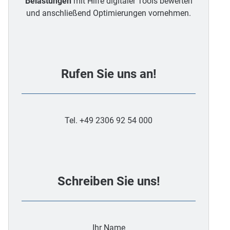
Belastungen
mit Hilfe digitaler Tools bewerten
und anschließend Optimierungen vornehmen.
Rufen Sie uns an!
Tel. +49 2306 92 54 000
Schreiben Sie uns!
Ihr Name