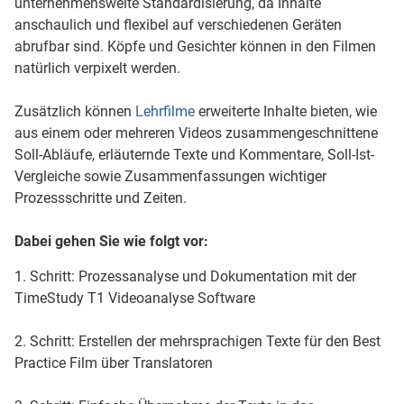
unternehmensweite Standardisierung, da Inhalte
anschaulich und flexibel auf verschiedenen Geräten
abrufbar sind. Köpfe und Gesichter können in den Filmen
natürlich verpixelt werden.
Zusätzlich können
Lehrfilme
erweiterte Inhalte bieten, wie
aus einem oder mehreren Videos zusammengeschnittene
Soll-Abläufe, erläuternde Texte und Kommentare, Soll-Ist-
Vergleiche sowie Zusammenfassungen wichtiger
Prozessschritte und Zeiten.
Dabei gehen Sie wie folgt vor:
1. Schritt: Prozessanalyse und Dokumentation mit der
TimeStudy T1 Videoanalyse Software
2. Schritt: Erstellen der mehrsprachigen Texte für den Best
Practice Film über Translatoren