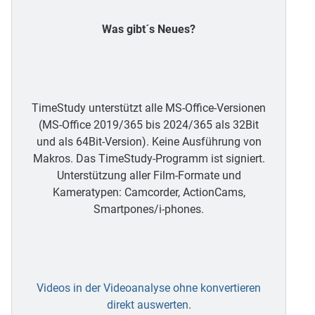
Was gibt´s Neues?
TimeStudy unterstützt alle MS-Office-Versionen
(MS-Office 2019/365 bis 2024/365 als 32Bit
und als 64Bit-Version). Keine Ausführung von
Makros. Das TimeStudy-Programm ist signiert.
Unterstützung aller Film-Formate und
Kameratypen: Camcorder, ActionCams,
Smartpones/i-phones.
Videos in der Videoanalyse ohne konvertieren
direkt auswerten
.