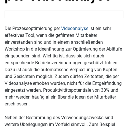
Die Prozessoptimierung per
Videoanalyse
ist ein sehr
effektives Tool, wenn die gefilmten Mitarbeiter
einverstanden sind und in einem anschließenden
Workshop in die Ideenfindung zur Optimierung der Abläufe
eingebunden sind. Wichtig ist, dass sie sich durch
entsprechende Betriebsvereinbarungen geschützt fühlen.
Dazu ist auch die automatische Verpixelung von Köpfen
und Gesichtern möglich. Zudem dürfen Zeitdaten, die per
Videoanalyse erhoben wurden, nicht für die Entgeltfindung
eingesetzt werden. Produktivitätspotentiale von 30% und
mehr werden häufig allein über die Ideen der Mitarbeiter
erschlossen.
Neben der Bestimmung des Verwendungszwecks sind
weitere Überlegungen im Vorfeld sinnvoll. Zum Beispiel