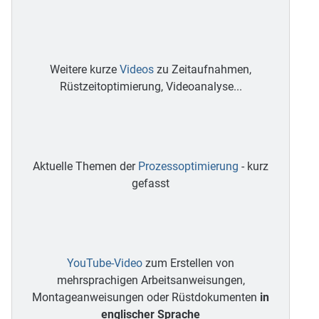
Weitere kurze
Videos
zu Zeitaufnahmen,
Rüstzeitoptimierung, Videoanalyse...
Aktuelle Themen der
Prozessoptimierung
- kurz
gefasst
YouTube-Video
zum Erstellen von
mehrsprachigen Arbeitsanweisungen,
Montageanweisungen oder Rüstdokumenten
in
englischer Sprache