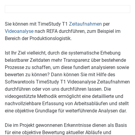
Sie können mit TimeStudy T1
Zeitaufnahmen
per
Videoanalyse
nach REFA durchführen, zum Beispiel im
Bereich der Produktionslogistik.
Ist Ihr Ziel vielleicht, durch die systematische Erhebung
belastbarer Zeitdaten mehr Transparenz über bestehende
Prozesse zu schaffen, um diese fundiert analysieren sowie
bewerten zu können? Dann können Sie mit Hilfe des
Softwaretools TimeStudy T1 Videoanalyse Zeitaufnahmen
durchführen oder von uns durchführen lassen. Die
videogestützte Methodik ermöglicht eine detaillierte und
nachvollziehbare Erfassung von Arbeitsabläufen und stellt
eine objektive Grundlage für weiterführende Analysen dar.
Die im Projekt gewonnenen Erkenntnisse dienen als Basis
für eine objektive Bewertung aktueller Abläufe und