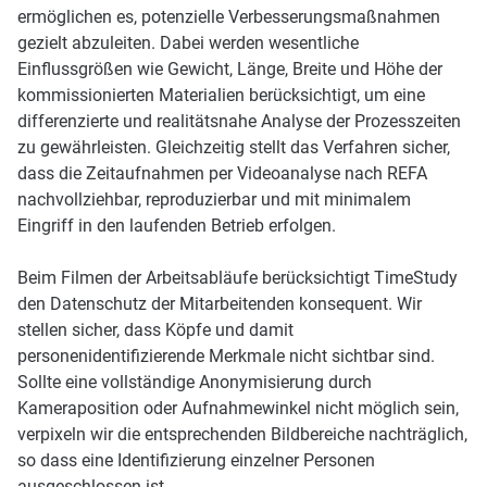
ermöglichen es, potenzielle Verbesserungsmaßnahmen
gezielt abzuleiten. Dabei werden wesentliche
Einflussgrößen wie Gewicht, Länge, Breite und Höhe der
kommissionierten Materialien berücksichtigt, um eine
differenzierte und realitätsnahe Analyse der Prozesszeiten
zu gewährleisten. Gleichzeitig stellt das Verfahren sicher,
dass die Zeitaufnahmen per Videoanalyse nach REFA
nachvollziehbar, reproduzierbar und mit minimalem
Eingriff in den laufenden Betrieb erfolgen.
Beim Filmen der Arbeitsabläufe berücksichtigt TimeStudy
den Datenschutz der Mitarbeitenden konsequent. Wir
stellen sicher, dass Köpfe und damit
personenidentifizierende Merkmale nicht sichtbar sind.
Sollte eine vollständige Anonymisierung durch
Kameraposition oder Aufnahmewinkel nicht möglich sein,
verpixeln wir die entsprechenden Bildbereiche nachträglich,
so dass eine Identifizierung einzelner Personen
ausgeschlossen ist.