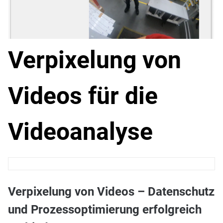
Verpixelung von
Videos für die
Videoanalyse
Verpixelung von Videos – Datenschutz
und Prozessoptimierung erfolgreich