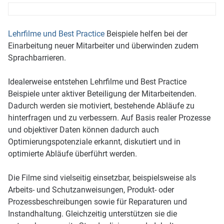
Lehrfilme und Best Practice
Beispiele helfen bei der
Einarbeitung neuer Mitarbeiter und überwinden zudem
Sprachbarrieren.
Idealerweise entstehen Lehrfilme und Best Practice
Beispiele unter aktiver Beteiligung der Mitarbeitenden.
Dadurch werden sie motiviert, bestehende Abläufe zu
hinterfragen und zu verbessern. Auf Basis realer Prozesse
und objektiver Daten können dadurch auch
Optimierungspotenziale erkannt, diskutiert und in
optimierte Abläufe überführt werden.
Die Filme sind vielseitig einsetzbar, beispielsweise als
Arbeits- und Schutzanweisungen, Produkt- oder
Prozessbeschreibungen sowie für Reparaturen und
Instandhaltung. Gleichzeitig unterstützen sie die