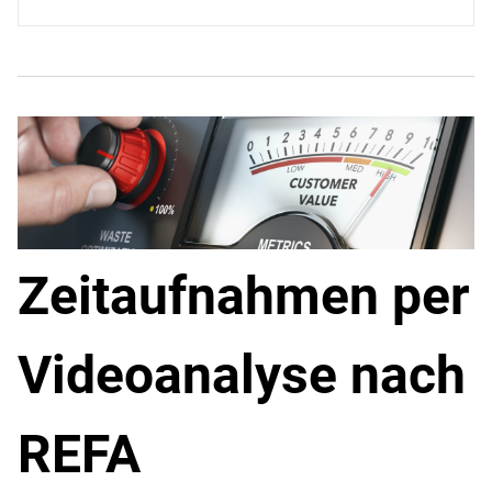
Zeitaufnahmen per
Videoanalyse nach
REFA