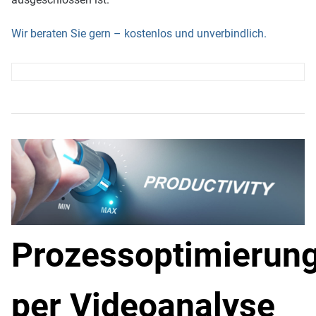
Wir beraten Sie gern – kostenlos und unverbindlich.
Prozessoptimierun
per Videoanalyse