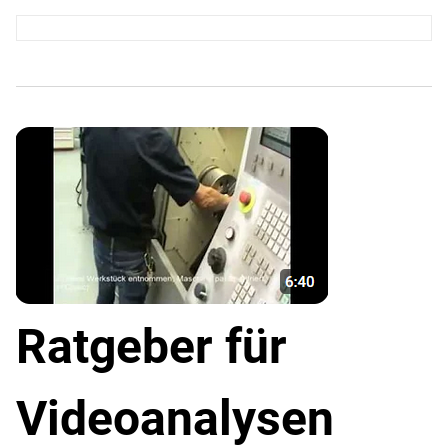
Ratgeber für
Videoanalysen