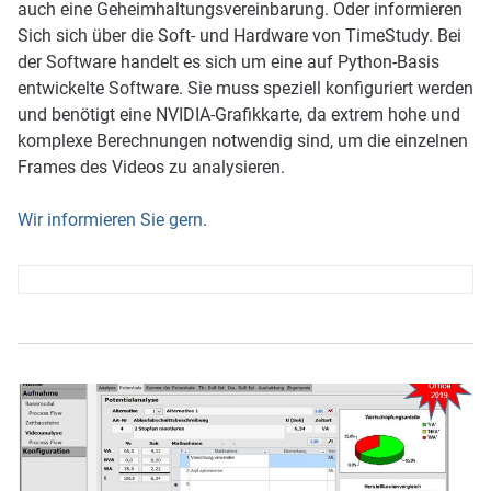
auch eine Geheimhaltungsvereinbarung. Oder informieren
Sich sich über die Soft- und Hardware von TimeStudy. Bei
der Software handelt es sich um eine auf Python-Basis
entwickelte Software. Sie muss speziell konfiguriert werden
und benötigt eine NVIDIA-Grafikkarte, da extrem hohe und
komplexe Berechnungen notwendig sind, um die einzelnen
Frames des Videos zu analysieren.
Wir informieren Sie gern
.