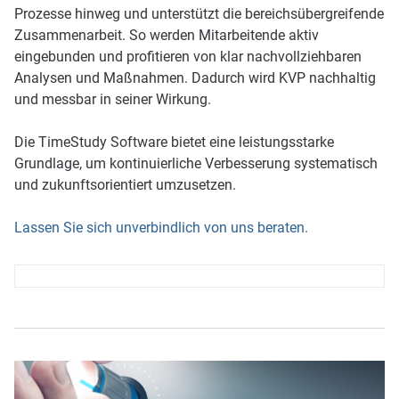
Prozesse hinweg und unterstützt die bereichsübergreifende
Zusammenarbeit. So werden Mitarbeitende aktiv
eingebunden und profitieren von klar nachvollziehbaren
Analysen und Maßnahmen. Dadurch wird KVP nachhaltig
und messbar in seiner Wirkung.
Die TimeStudy Software bietet eine leistungsstarke
Grundlage, um kontinuierliche Verbesserung systematisch
und zukunftsorientiert umzusetzen.
Lassen Sie sich unverbindlich von uns beraten.