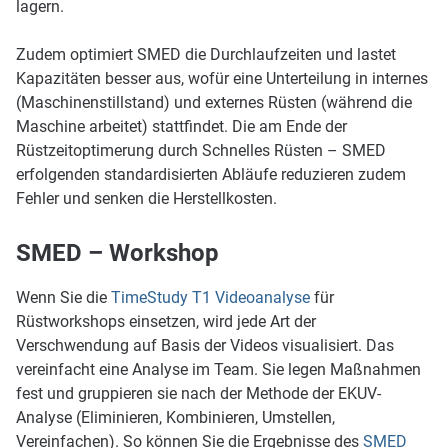
lagern.
Zudem optimiert SMED die Durchlaufzeiten und lastet
Kapazitäten besser aus, wofür eine Unterteilung in internes
(Maschinenstillstand) und externes Rüsten (während die
Maschine arbeitet) stattfindet. Die am Ende der
Rüstzeitoptimerung durch Schnelles Rüsten – SMED
erfolgenden standardisierten Abläufe reduzieren zudem
Fehler und senken die Herstellkosten.
SMED – Workshop
Wenn Sie die
TimeStudy T1 Videoanalyse
für
Rüstworkshops einsetzen, wird jede Art der
Verschwendung auf Basis der Videos visualisiert. Das
vereinfacht eine Analyse im Team. Sie legen Maßnahmen
fest und gruppieren sie nach der Methode der EKUV-
Analyse (Eliminieren, Kombinieren, Umstellen,
Vereinfachen). So können Sie die Ergebnisse des
SMED