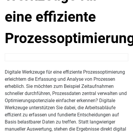
eine effiziente
Prozessoptimierun
Digitale Werkzeuge für eine effiziente Prozessoptimierung
erleichtern die Erfassung und Analyse von Prozessen
erheblich. Sie möchten zum Beispiel Zeitaufnahmen
schneller durchführen, Prozessdaten zentral verwalten und
Optimierungspotenziale einfacher erkennen? Digitale
Werkzeuge unterstützen Sie dabei, die Arbeitsabläufe
effizient zu erfassen und fundierte Entscheidungen auf
Basis belastbarer Daten zu treffen. Statt langwieriger
manueller Auswertung, stehen die Ergebnisse direkt digital