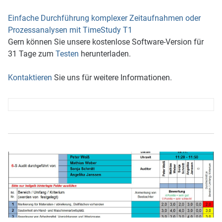
Einfache Durchführung komplexer Zeitaufnahmen oder
Prozessanalysen mit TimeStudy T1
Gern können Sie unsere kostenlose Software-Version für
31 Tage zum
Testen
herunterladen.
Kontaktieren
Sie uns für weitere Informationen.