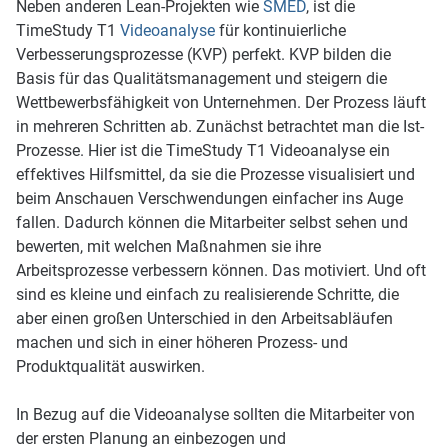
Neben anderen Lean-Projekten wie
SMED
, ist die
TimeStudy T1
Videoanalyse
für kontinuierliche
Verbesserungsprozesse (KVP) perfekt. KVP bilden die
Basis für das Qualitätsmanagement und steigern die
Wettbewerbsfähigkeit von Unternehmen. Der Prozess läuft
in mehreren Schritten ab. Zunächst betrachtet man die Ist-
Prozesse. Hier ist die TimeStudy T1 Videoanalyse ein
effektives Hilfsmittel, da sie die Prozesse visualisiert und
beim Anschauen Verschwendungen einfacher ins Auge
fallen. Dadurch können die Mitarbeiter selbst sehen und
bewerten, mit welchen Maßnahmen sie ihre
Arbeitsprozesse verbessern können. Das motiviert. Und oft
sind es kleine und einfach zu realisierende Schritte, die
aber einen großen Unterschied in den Arbeitsabläufen
machen und sich in einer höheren Prozess- und
Produktqualität auswirken.
In Bezug auf die Videoanalyse sollten die Mitarbeiter von
der ersten Planung an einbezogen und