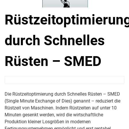
Rüstzeitoptimierun
durch Schnelles
Rüsten – SMED
Die Rüstzeitoptimierung durch Schnelles Rüsten – SMED
(Single Minute Exchange of Dies) genannt – reduziert die
Rüstzeit von Maschinen. Indem Rüstzeiten auf unter 10
Minuten gesenkt werden, wird die wirtschaftliche
Produktion kleiner Losgrößen in modernen
Fertigungsunternehmen ermöglicht und erst rentabel.