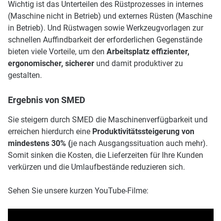
Wichtig ist das Unterteilen des Rüstprozesses in internes
(Maschine nicht in Betrieb) und externes Rüsten (Maschine
in Betrieb). Und Rüstwagen sowie Werkzeugvorlagen zur
schnellen Auffindbarkeit der erforderlichen Gegenstände
bieten viele Vorteile, um den
Arbeitsplatz effizienter,
ergonomischer, sicherer
und damit produktiver zu
gestalten.
Ergebnis von SMED
Sie steigern durch SMED die Maschinen­verfügbarkeit und
erreichen hierdurch eine
Pro­duktivitätssteigerung
von
mindestens 30% (
je nach Ausgangssituation auch mehr).
Somit sinken die Kosten, die Lieferzeiten für Ihre Kunden
verkürzen und die Umlaufbestände reduzieren sich.
Sehen Sie unsere kurzen YouTube-Filme: