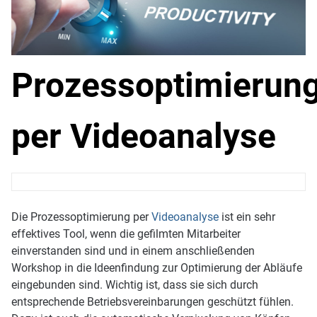
Prozessoptimierun
per Videoanalyse
Die Prozessoptimierung per
Videoanalyse
ist ein sehr
effektives Tool, wenn die gefilmten Mitarbeiter
einverstanden sind und in einem anschließenden
Workshop in die Ideenfindung zur Optimierung der Abläufe
eingebunden sind. Wichtig ist, dass sie sich durch
entsprechende Betriebsvereinbarungen geschützt fühlen.