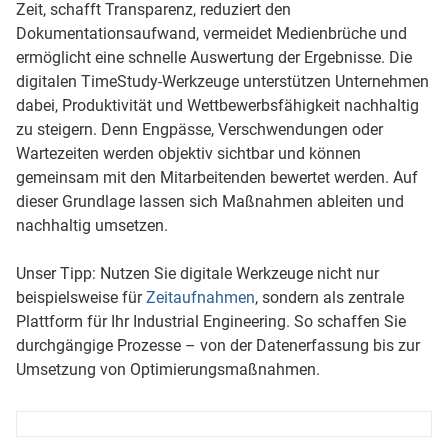
Zeit, schafft Transparenz, reduziert den
Dokumentationsaufwand, vermeidet Medienbrüche und
ermöglicht eine schnelle Auswertung der Ergebnisse. Die
digitalen TimeStudy-Werkzeuge unterstützen Unternehmen
dabei, Produktivität und Wettbewerbsfähigkeit nachhaltig
zu steigern. Denn Engpässe, Verschwendungen oder
Wartezeiten werden objektiv sichtbar und können
gemeinsam mit den Mitarbeitenden bewertet werden. Auf
dieser Grundlage lassen sich Maßnahmen ableiten und
nachhaltig umsetzen.
Unser Tipp: Nutzen Sie digitale Werkzeuge nicht nur
beispielsweise für
Zeitaufnahmen
, sondern als zentrale
Plattform für Ihr Industrial Engineering. So schaffen Sie
durchgängige Prozesse – von der Datenerfassung bis zur
Umsetzung von Optimierungsmaßnahmen.