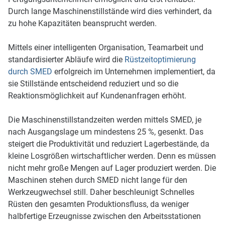
Durch lange Maschinenstillstände wird dies verhindert, da
zu hohe Kapazitäten beansprucht werden.
Mittels einer intelligenten Organisation, Teamarbeit und
standardisierter Abläufe wird die
Rüstzeitoptimierung
durch SMED
erfolgreich im Unternehmen implementiert, da
sie Stillstände entscheidend reduziert und so die
Reaktionsmöglichkeit auf Kundenanfragen erhöht.
Die Maschinenstillstandzeiten werden mittels SMED, je
nach Ausgangslage um mindestens 25 %, gesenkt. Das
steigert die Produktivität und reduziert Lagerbestände, da
kleine Losgrößen wirtschaftlicher werden. Denn es müssen
nicht mehr große Mengen auf Lager produziert werden. Die
Maschinen stehen durch SMED nicht lange für den
Werkzeugwechsel still. Daher beschleunigt Schnelles
Rüsten den gesamten Produktionsfluss, da weniger
halbfertige Erzeugnisse zwischen den Arbeitsstationen