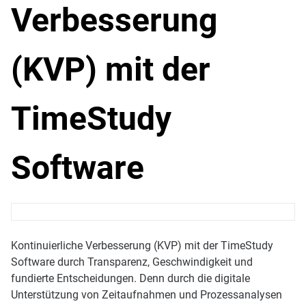
Verbesserung
(KVP) mit der
TimeStudy
Software
Kontinuierliche Verbesserung (KVP) mit der TimeStudy
Software durch Transparenz, Geschwindigkeit und
fundierte Entscheidungen. Denn durch die digitale
Unterstützung von Zeitaufnahmen und Prozessanalysen