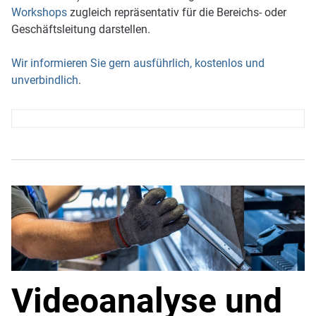
Workshops
zugleich repräsentativ für die Bereichs- oder
Geschäftsleitung darstellen.
Wir informieren Sie gern ausführlich, kostenlos und
unverbindlich
.
Videoanalyse und