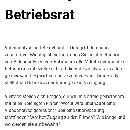
Betriebsrat
Videoanalyse und Betriebsrat – Das geht durchaus
zusammen. Wichtig ist einfach, dass Sie bei der Planung
von Videoanalysen von Anfang an alle Mitarbeiter und den
Betriebsrat einbeziehen, damit die
Videoanalyse
von allen
gemeinsam besprochen und akzeptiert wird. TimeStudy
stellt dazu Betriebsvereinbarungen zur Verfügung.
Vielfach stellen sich Fragen, die wir im Vorfeld gemeinsam
mit allen Beteiligten klären: Wofür wird überhaupt eine
Videoanalyse gebraucht? Soll eine Überwachung
stattfinden? Wer hat Zugang zu den Filmen? Wie lange und
wo werden sie aufbewahrt?