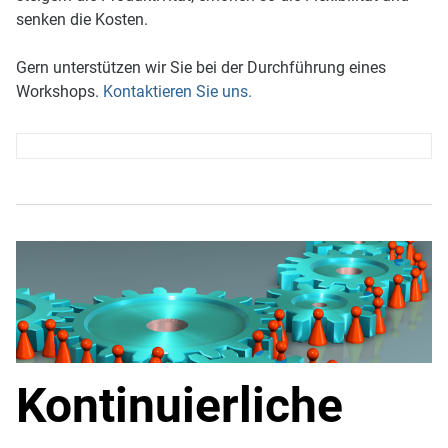
senken die Kosten.
Gern unterstützen wir Sie bei der Durchführung eines
Workshops.
Kontaktieren Sie uns.
Kontinuierliche