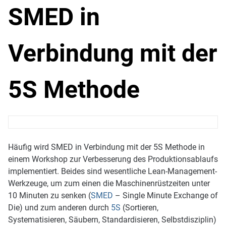
SMED in
Verbindung mit der
5S Methode
Häufig wird SMED in Verbindung mit der 5S Methode in
einem Workshop zur Verbesserung des Produktionsablaufs
implementiert. Beides sind wesentliche Lean-Management-
Werkzeuge, um zum einen die Maschinenrüstzeiten unter
10 Minuten zu senken (
SMED
– Single Minute Exchange of
Die) und zum anderen durch
5S
(Sortieren,
Systematisieren, Säubern, Standardisieren, Selbstdisziplin)