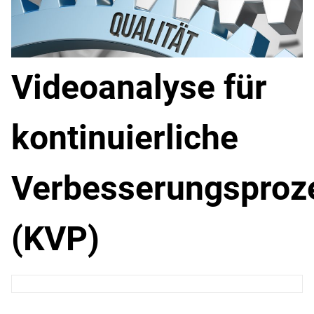
Videoanalyse für
kontinuierliche
Verbesserungsproz
(KVP)