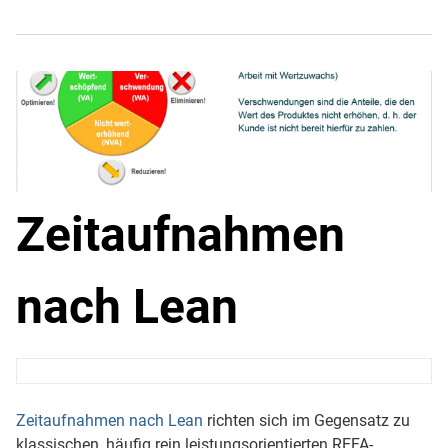
Zeitaufnahmen
nach Lean
Zeitaufnahmen nach Lean
richten sich im Gegensatz zu
klassischen, häufig rein leistungsorientierten REFA-