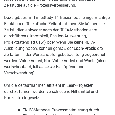
Zeitstudie auf die Prozessverbesserung.
Dazu gibt es im TimeStudy T1 Basismodul einige wichtige
Funktionen für einfache Zeitaufnahmen. Sie können die
Zeitstudien entweder nach der REFA-Methodenlehre
durchführen (Urprotokoll, Epsilon-Auswertung,
Projektdatenblatt usw.) oder, wenn Sie keine REFA-
Ausbildung haben, können gemäß der
Lean-Praxis
drei
Zeitarten in der Wertschöpfungsbetrachtung zugeordnet
werden: Value Added, Non Value Added und Waste (also
wertschöpfend, teilweise wertschöpfend und
Verschwendung).
Um die Zeitaufnahmen effizient in Lean-Projekten
durchzuführen, werden verschiedene Hilfsmittel und
Konzepte eingesetzt:
EKUV-Methode:
Prozessoptimierung durch