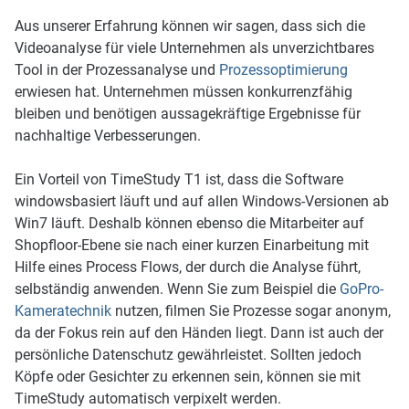
Aus unserer Erfahrung können wir sagen, dass sich die
Videoanalyse für viele Unternehmen als unverzichtbares
Tool in der Prozessanalyse und
Prozessoptimierung
erwiesen hat. Unternehmen müssen konkurrenzfähig
bleiben und benötigen aussagekräftige Ergebnisse für
nachhaltige Verbesserungen.
Ein Vorteil von TimeStudy T1 ist, dass die Software
windowsbasiert läuft und auf allen Windows-Versionen ab
Win7 läuft. Deshalb können ebenso die Mitarbeiter auf
Shopfloor-Ebene sie nach einer kurzen Einarbeitung mit
Hilfe eines Process Flows, der durch die Analyse führt,
selbständig anwenden. Wenn Sie zum Beispiel die
GoPro-
Kameratechnik
nutzen, filmen Sie Prozesse sogar anonym,
da der Fokus rein auf den Händen liegt. Dann ist auch der
persönliche Datenschutz gewährleistet. Sollten jedoch
Köpfe oder Gesichter zu erkennen sein, können sie mit
TimeStudy automatisch verpixelt werden.