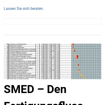
Lassen Sie sich beraten.
SMED – Den