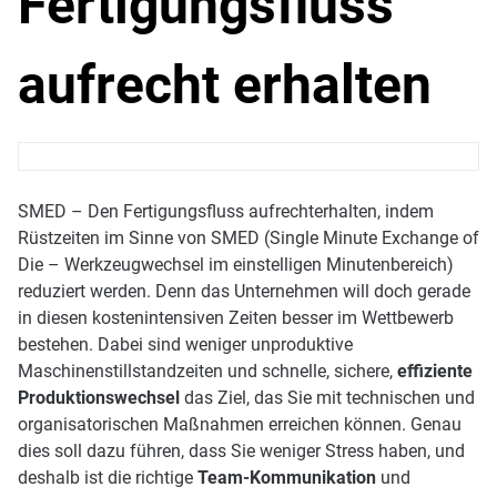
Fertigungsfluss
aufrecht erhalten
SMED – Den Fertigungsfluss aufrechterhalten, indem
Rüstzeiten im Sinne von SMED (Single Minute Exchange of
Die – Werkzeugwechsel im einstelligen Minutenbereich)
reduziert werden. Denn das Unternehmen will doch gerade
in diesen kostenintensiven Zeiten besser im Wettbewerb
bestehen. Dabei sind weniger unproduktive
Maschinenstillstandzeiten und schnelle, sichere,
effiziente
Produktionswechsel
das Ziel, das Sie mit technischen und
organisatorischen Maß­nahmen erreichen können. Genau
dies soll dazu führen, dass Sie weniger Stress haben, und
deshalb ist die richtige
Team-Kommunikation
und