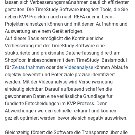
lassen sich Verbesserungsmaßnahmen deutlich effizienter
gestalten. Die TimeStudy Software integriert Tools, die Sie
neben KVP-Projekten auch nach REFA oder in Lean-
Projekten einsetzen können und mit denen Aufnahme und
Auswertung an einem Gerät erfolgen.
Auf dieser Basis ermöglicht die Kontinuierliche
Verbesserung mit der TimeStudy Software eine
strukturierte und praxisnahe Datenerfassung direkt am
Shopfloor. Insbesondere mit dem TimeStudy Basismodul
für
Zeitaufnahmen
oder der
Videoanalyse
können Abläufe
objektiv bewertet und Potenziale präzise identifiziert
werden. Mit der Videoanalyse wird Verschwendung
eindeutig sichtbar. Darauf aufbauend schaffen die
gewonnenen Daten eine verlässliche Grundlage für
fundierte Entscheidungen im KVP-Prozess. Denn
Abweichungen werden schneller erkannt und können
gezielt optimiert werden, bevor sie sich negativ auswirken.
Gleichzeitig fördert die Software die Transparenz über alle