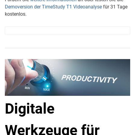
Demoversion der TimeStudy T1 Videoanalyse
für 31 Tage
kostenlos.
Digitale
Werkzeuge für