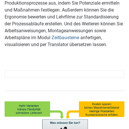
Produktionsprozesse aus, indem Sie Potenziale ermitteln
und Maßnahmen festlegen. Außerdem können Sie die
Ergonomie bewerten und Lehrfilme zur Standardisierung
der Prozessabläufe erstellen. Und des Weiteren können Sie
Arbeitsanweisungen, Montageanweisungen sowie
Arbeitspläne im Modul
Zeitbausteine
anfertigen,
visualisieren und per Translator übersetzen lassen.