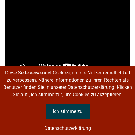
Diese Seite verwendet Cookies, um die Nutzerfreundlichkeit
zu verbessern. Nähere Informationen zu Ihren Rechten als
Benutzer finden Sie in unserer Datenschutzerklärung. Klicken
Sie auf „Ich stimme zu“, um Cookies zu akzeptieren.
Ich stimme zu
Datenschutzerklärung