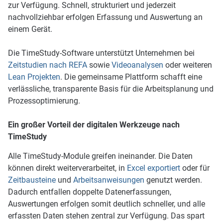
zur Verfügung. Schnell, strukturiert und jederzeit
nachvollziehbar erfolgen Erfassung und Auswertung an
einem Gerät.
Die TimeStudy-Software unterstützt Unternehmen bei
Zeitstudien nach REFA
sowie
Videoanalysen
oder weiteren
Lean Projekten
. Die gemeinsame Plattform schafft eine
verlässliche, transparente Basis für die Arbeitsplanung und
Prozessoptimierung.
Ein großer Vorteil der digitalen Werkzeuge nach
TimeStudy
Alle TimeStudy-Module greifen ineinander. Die Daten
können direkt weiterverarbeitet, in
Excel exportiert
oder für
Zeitbausteine
und
Arbeitsanweisungen
genutzt werden.
Dadurch entfallen doppelte Datenerfassungen,
Auswertungen erfolgen somit deutlich schneller, und alle
erfassten Daten stehen zentral zur Verfügung. Das spart