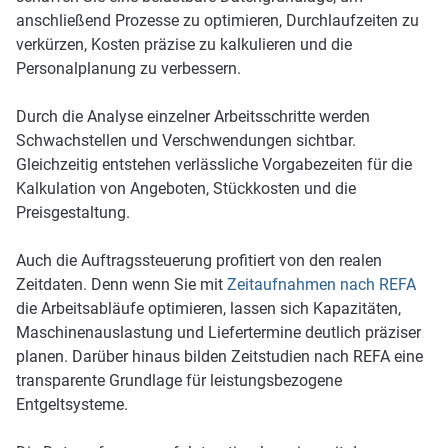
anschließend Prozesse zu optimieren, Durchlaufzeiten zu
verkürzen, Kosten präzise zu kalkulieren und die
Personalplanung zu verbessern.
Durch die Analyse einzelner Arbeitsschritte werden
Schwachstellen und Verschwendungen sichtbar.
Gleichzeitig entstehen verlässliche Vorgabezeiten für die
Kalkulation von Angeboten, Stückkosten und die
Preisgestaltung.
Auch die Auftragssteuerung profitiert von den realen
Zeitdaten. Denn wenn Sie mit
Zeitaufnahmen nach REFA
die Arbeitsabläufe optimieren, lassen sich Kapazitäten,
Maschinenauslastung und Liefertermine deutlich präziser
planen. Darüber hinaus bilden Zeitstudien nach REFA eine
transparente Grundlage für leistungsbezogene
Entgeltsysteme.