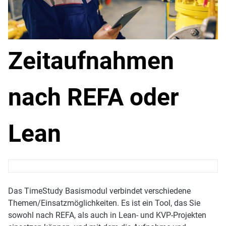
Zeitaufnahmen
nach REFA oder
Lean
Das TimeStudy Basismodul verbindet verschiedene
Themen/Einsatzmöglichkeiten. Es ist ein Tool, das Sie
sowohl nach REFA, als auch in Lean- und KVP-Projekten