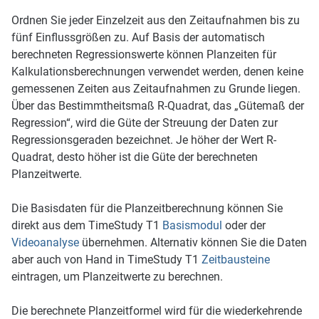
Ordnen Sie jeder Einzelzeit aus den Zeitaufnahmen bis zu
fünf Einflussgrößen zu. Auf Basis der automatisch
berechneten Regressionswerte können Planzeiten für
Kalkulationsberechnungen verwendet werden, denen keine
gemessenen Zeiten aus Zeitaufnahmen zu Grunde liegen.
Über das Bestimmtheitsmaß R-Quadrat, das „Gütemaß der
Regression“, wird die Güte der Streuung der Daten zur
Regressionsgeraden bezeichnet. Je höher der Wert R-
Quadrat, desto höher ist die Güte der berechneten
Planzeitwerte.
Die Basisdaten für die Planzeitberechnung können Sie
direkt aus dem TimeStudy T1
Basismodul
oder der
Videoanalyse
übernehmen. Alternativ können Sie die Daten
aber auch von Hand in TimeStudy T1
Zeitbausteine
eintragen, um Planzeitwerte zu berechnen.
Die berechnete Planzeitformel wird für die wiederkehrende