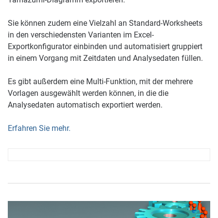
Sie können zudem eine Vielzahl an Standard-Worksheets
in den verschiedensten Varianten im Excel-
Exportkonfigurator einbinden und automatisiert gruppiert
in einem Vorgang mit Zeitdaten und Analysedaten füllen.
Es gibt außerdem eine Multi-Funktion, mit der mehrere
Vorlagen ausgewählt werden können, in die die
Analysedaten automatisch exportiert werden.
Erfahren Sie mehr.