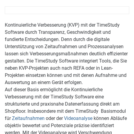
Kontinuierliche Verbesserung (KVP) mit der TimeStudy
Software durch Transparenz, Geschwindigkeit und
fundierte Entscheidungen. Denn durch die digitale
Unterstützung von Zeitaufnahmen und Prozessanalysen
lassen sich Verbesserungsmaßnahmen deutlich effizienter
gestalten. Die TimeStudy Software integriert Tools, die Sie
neben KVP-Projekten auch nach REFA oder in Lean-
Projekten einsetzen können und mit denen Aufnahme und
Auswertung an einem Gerät erfolgen.
Auf dieser Basis ermöglicht die Kontinuierliche
Verbesserung mit der TimeStudy Software eine
strukturierte und praxisnahe Datenerfassung direkt am
Shopfloor. Insbesondere mit dem TimeStudy Basismodul
für
Zeitaufnahmen
oder der
Videoanalyse
können Abläufe
objektiv bewertet und Potenziale präzise identifiziert
werden. Mit der Videoanalyse wird Verschwendung