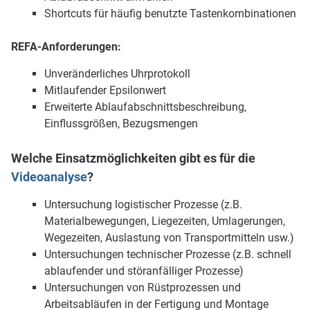
Shortcuts für häufig benutzte Tastenkombinationen
REFA-Anforderungen:
Unveränderliches Uhrprotokoll
Mitlaufender Epsilonwert
Erweiterte Ablaufabschnittsbeschreibung,
Einflussgrößen, Bezugsmengen
Welche Einsatzmöglichkeiten gibt es für die
Videoanalyse
?
Untersuchung logistischer Prozesse (z.B.
Materialbewegungen, Liegezeiten, Umlagerungen,
Wegezeiten, Auslastung von Transportmitteln usw.)
Untersuchungen technischer Prozesse (z.B. schnell
ablaufender und störanfälliger Prozesse)
Untersuchungen von Rüstprozessen und
Arbeitsabläufen in der Fertigung und Montage