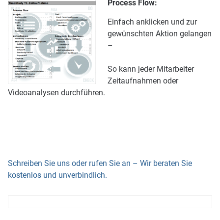
Process Flow:
Einfach anklicken und zur
gewünschten Aktion gelangen
–
So kann jeder Mitarbeiter
Zeitaufnahmen oder
Videoanalysen durchführen.
Schreiben Sie uns oder rufen Sie an – Wir beraten Sie
kostenlos und unverbindlich.