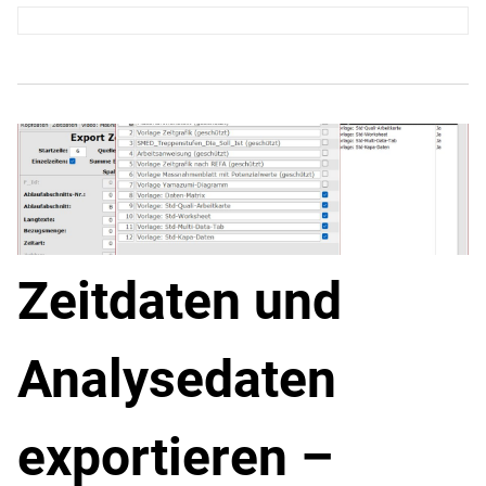
Zeitdaten und
Analysedaten
exportieren –