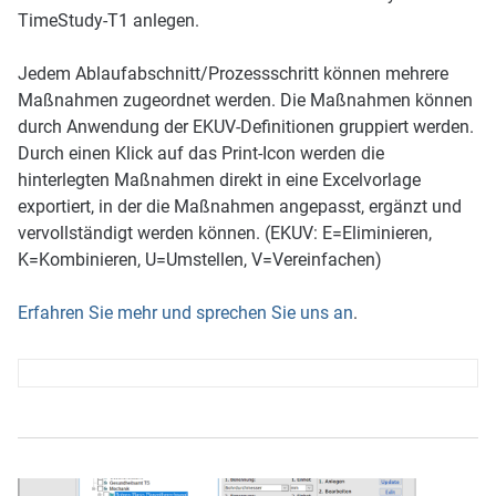
TimeStudy-T1 anlegen.
Jedem Ablaufabschnitt/Prozessschritt können mehrere
Maßnahmen zugeordnet werden. Die Maßnahmen können
durch Anwendung der EKUV-Definitionen gruppiert werden.
Durch einen Klick auf das Print-Icon werden die
hinterlegten Maßnahmen direkt in eine Excelvorlage
exportiert, in der die Maßnahmen angepasst, ergänzt und
vervollständigt werden können. (EKUV: E=Eliminieren,
K=Kombinieren, U=Umstellen, V=Vereinfachen)
Erfahren Sie mehr und sprechen Sie uns an
.