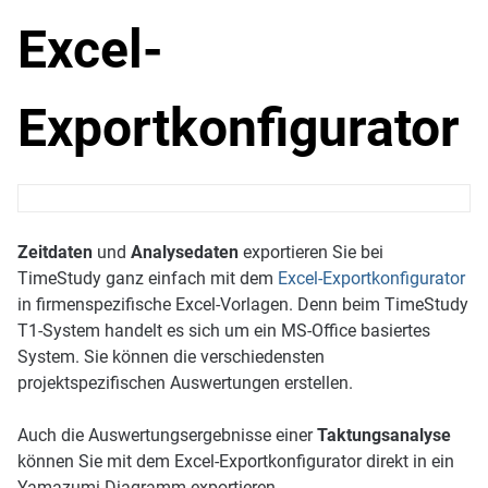
Excel-
Exportkonfigurator
Zeitdaten
und
Analysedaten
exportieren Sie bei
TimeStudy ganz einfach mit dem
Excel-Exportkonfigurator
in firmenspezifische Excel-Vorlagen. Denn beim TimeStudy
T1-System handelt es sich um ein MS-Office basiertes
System. Sie können die verschiedensten
projektspezifischen Auswertungen erstellen.
Auch die Auswertungsergebnisse einer
Taktungsanalyse
können Sie mit dem Excel-Exportkonfigurator direkt in ein
Yamazumi-Diagramm exportieren.