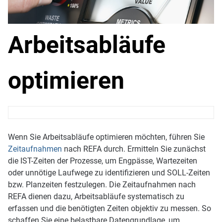
Arbeitsabläufe
optimieren
Wenn Sie Arbeitsabläufe optimieren möchten, führen Sie
Zeitaufnahmen
nach REFA durch. Ermitteln Sie zunächst
die IST-Zeiten der Prozesse, um Engpässe, Wartezeiten
oder unnötige Laufwege zu identifizieren und SOLL-Zeiten
bzw. Planzeiten festzulegen. Die Zeitaufnahmen nach
REFA dienen dazu, Arbeitsabläufe systematisch zu
erfassen und die benötigten Zeiten objektiv zu messen. So
schaffen Sie eine belastbare Datengrundlage, um