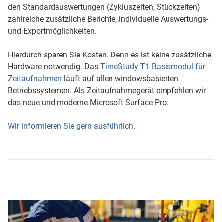
den Standardauswertungen (Zykluszeiten, Stückzeiten)
zahlreiche zusätzliche Berichte, individuelle Auswertungs-
und Exportmöglichkeiten.
Hierdurch sparen Sie Kosten. Denn es ist keine zusätzliche
Hardware notwendig. Das
TimeStudy T1 Basismodul für
Zeitaufnahmen
läuft auf allen windowsbasierten
Betriebssystemen. Als Zeitaufnahmegerät empfehlen wir
das neue und moderne Microsoft Surface Pro.
Wir informieren Sie gern ausführlich.