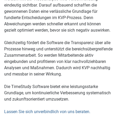
eindeutig sichtbar. Darauf aufbauend schaffen die
gewonnenen Daten eine verlässliche Grundlage für
fundierte Entscheidungen im KVP-Prozess. Denn
Abweichungen werden schneller erkannt und können
gezielt optimiert werden, bevor sie sich negativ auswirken.
Gleichzeitig fördert die Software die Transparenz über alle
Prozesse hinweg und unterstützt die bereichsübergreifende
Zusammenarbeit. So werden Mitarbeitende aktiv
eingebunden und profitieren von klar nachvollziehbaren
Analysen und Maßnahmen. Dadurch wird KVP nachhaltig
und messbar in seiner Wirkung.
Die TimeStudy Software bietet eine leistungsstarke
Grundlage, um kontinuierliche Verbesserung systematisch
und zukunftsorientiert umzusetzen.
Lassen Sie sich unverbindlich von uns beraten.