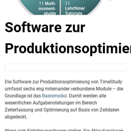
Software zur
Produktionsoptimie
Die Software zur Produktionsoptimierung von TimeStudy
umfasst sechs eng miteinander verbundene Module – die
Grundlage ist das
Basismodul
. Damit werden alle
wesentlichen Aufgabenstellungen im Bereich
Zeiterfassung und Optimierung auf Basis von Zeitdaten
abgedeckt.
Wenn sich Entlohnungs­fragen stellen, Sie Ablaufanalysen,