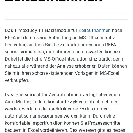
Das TimeStudy T1 Basismodul für
Zeitaufnahmen
nach
REFA ist durch seine Anbindung an MS-Office intuitiv
bedienbar, so dass Sie die Zeitaufnahmen nach REFA
schnell vorbereiten, durchführen und auswerten können.
Dabei ist die hohe MS-Office-Integration einzigartig, denn
nahezu alle während der Analyse erhobenen Daten können
Sie mit Ihren schon existierenden Vorlagen in MS-Excel
verknüpfen.
Das Basismodul für Zeitaufnahmen verfügt über einen
Auto-Modus, in dem konstante Zyklen einfach definiert
werden, wodurch der nachfolgende Zyklus immer
automatisch angesprungen werden kann. Durch eine
komfortable Importfunktion können Sie Prozessschritte
bequem in Excel vordefinieren. Des weiteren gibt es neben