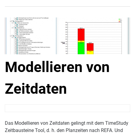
Modellieren von
Zeitdaten
Das Modellieren von Zeitdaten gelingt mit dem TimeStudy
Zeitbausteine Tool, d. h. den Planzeiten nach REFA. Und