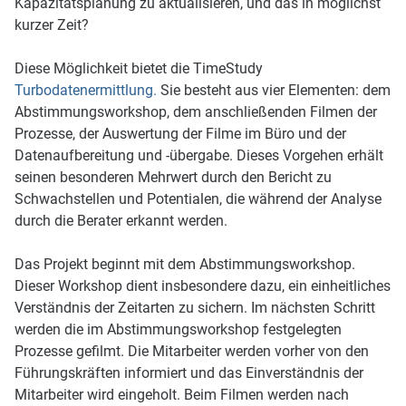
Kapazitätsplanung zu aktualisieren, und das in möglichst
kurzer Zeit?
Diese Möglichkeit bietet die TimeStudy
Turbodatenermittlung.
Sie besteht aus vier Elementen: dem
Abstimmungsworkshop, dem anschließenden Filmen der
Prozesse, der Auswertung der Filme im Büro und der
Datenaufbereitung und -übergabe. Dieses Vorgehen erhält
seinen besonderen Mehrwert durch den Bericht zu
Schwachstellen und Potentialen, die während der Analyse
durch die Berater erkannt werden.
Das Projekt beginnt mit dem Abstimmungsworkshop.
Dieser Workshop dient insbesondere dazu, ein einheitliches
Verständnis der Zeitarten zu sichern. Im nächsten Schritt
werden die im Abstimmungsworkshop festgelegten
Prozesse gefilmt. Die Mitarbeiter werden vorher von den
Führungskräften informiert und das Einverständnis der
Mitarbeiter wird eingeholt. Beim Filmen werden nach