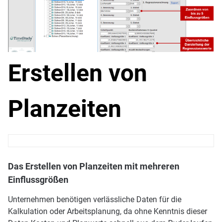
Erstellen von
Planzeiten
Das Erstellen von Planzeiten mit mehreren
Einflussgrößen
Unternehmen benötigen verlässliche Daten für die
Kalkulation oder Arbeitsplanung, da ohne Kenntnis dieser