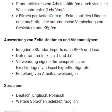
Standardisieren von Arbeitsabläufen durch visuellen
Wissenstransfer (Lehrfilme)
> Filmen per
ActionCam
mit Fokus auf den Händen
oder nachträgliche automatische Verpixelung von
Gesichtern und Köpfen
Auswertung von Zeitaufnahmen und Videoanalysen:
Integrierte Standardreports nach REFA und Lean
Datentransfer in .xls, .rtf und .txt
Verwendung eigener firmenspezifischer
Excelvorlagen via Excel-Exportkonfigurator
Erstellung von Arbeitsanweisungen
Sprachen:
Deutsch, Englisch, Polnisch
Weitere Sprachen jederzeit möglich