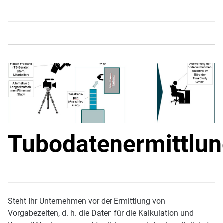
Tubodatenermittlun
Steht Ihr Unternehmen vor der Ermittlung von
Vorgabezeiten, d. h. die Daten für die Kalkulation und