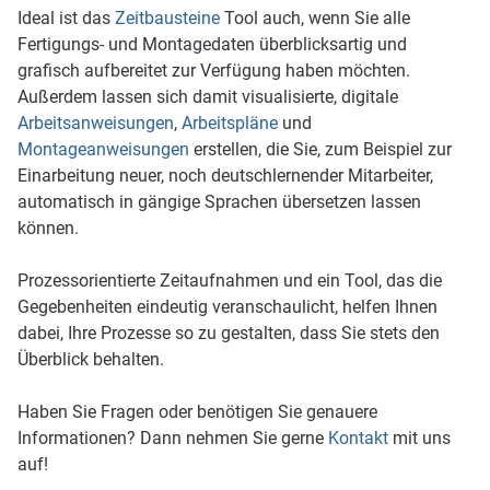
Ideal ist das
Zeitbausteine
Tool auch, wenn Sie alle
Fertigungs- und Montagedaten überblicksartig und
grafisch aufbereitet zur Verfügung haben möchten.
Außerdem lassen sich damit visualisierte, digitale
Arbeitsanweisungen
,
Arbeitspläne
und
Montageanweisungen
erstellen, die Sie, zum Beispiel zur
Einarbeitung neuer, noch deutschlernender Mitarbeiter,
automatisch in gängige Sprachen übersetzen lassen
können.
Prozessorientierte Zeitaufnahmen und ein Tool, das die
Gegebenheiten eindeutig veranschaulicht, helfen Ihnen
dabei, Ihre Prozesse so zu gestalten, dass Sie stets den
Überblick behalten.
Haben Sie Fragen oder benötigen Sie genauere
Informationen? Dann nehmen Sie gerne
Kontakt
mit uns
auf!