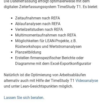
Die Datenerfassung erfolgt optimalerweise mit dem
digitalen Zeiterfassungssystem TimeStudy T1. Es bietet:
Zeitaufnahmen nach REFA
Ablaufanalysen nach REFA
Verteilzeitstudien nach REFA
Multimomentaufnahmen nach REFA
Möglichkeiten für LEAN-Projekte, z.B.
Rüstworkshops und Wertstromanalysen
Planzeitbildung
Erstellen firmenspezifischer Berichte oder
Diagramme mit dem Excel-Exportkonfigurator
Natürlich ist die Optimierung von Arbeitsabläufen
alternativ auch mit Hilfe der TimeStudy T1
Videoanalyse
und unter Lean-Gesichtspunkten möglich.
Lassen Sie sich beraten
.