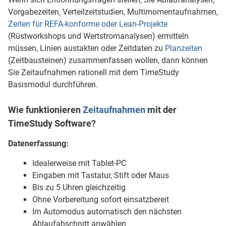
Vorgabezeiten, Verteilzeitstudien, Multimomentaufnahmen,
Zeiten für REFA-konforme oder Lean-Projekte
(Rüstworkshops und Wertstromanalysen) ermitteln
müssen, Linien austakten oder Zeitdaten zu
Planzeiten
(Zeitbausteinen) zusammenfassen wollen, dann können
Sie Zeitaufnahmen rationell mit dem TimeStudy
Basismodul durchführen.
Wie funktionieren
Zeitaufnahmen
mit der
TimeStudy Software?
Datenerfassung:
Idealerweise mit Tablet-PC
Eingaben mit Tastatur, Stift oder Maus
Bis zu 5 Uhren gleichzeitig
Ohne Vorbereitung sofort einsatzbereit
Im Automodus automatisch den nächsten
Ablaufabschnitt anwählen