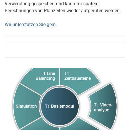
Verwendung gespeichert und kann für spätere
Berechnungen von Planzeiten wieder aufgerufen werden.
Wir unterstützen Sie gern
.