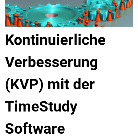
Kontinuierliche
Verbesserung
(KVP) mit der
TimeStudy
Software