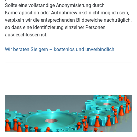
Sollte eine vollständige Anonymisierung durch
Kameraposition oder Aufnahmewinkel nicht möglich sein,
verpixeln wir die entsprechenden Bildbereiche nachträglich,
so dass eine Identifizierung einzelner Personen
ausgeschlossen ist.
Wir beraten Sie gern – kostenlos und unverbindlich.