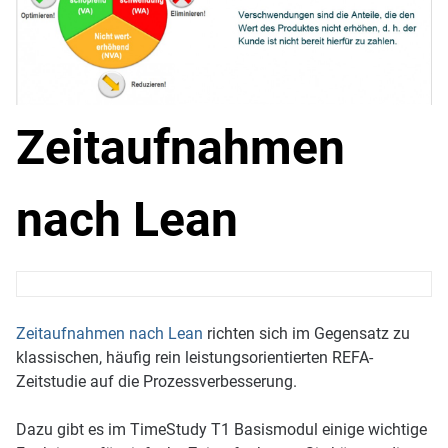
Zeitaufnahmen
nach Lean
Zeitaufnahmen nach Lean
richten sich im Gegensatz zu
klassischen, häufig rein leistungsorientierten REFA-
Zeitstudie auf die Prozessverbesserung.
Dazu gibt es im TimeStudy T1 Basismodul einige wichtige