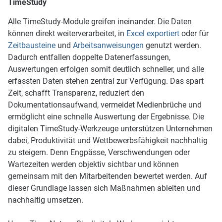
TimeStudy
Alle TimeStudy-Module greifen ineinander. Die Daten
können direkt weiterverarbeitet, in
Excel exportiert
oder für
Zeitbausteine
und
Arbeitsanweisungen
genutzt werden.
Dadurch entfallen doppelte Datenerfassungen,
Auswertungen erfolgen somit deutlich schneller, und alle
erfassten Daten stehen zentral zur Verfügung. Das spart
Zeit, schafft Transparenz, reduziert den
Dokumentationsaufwand, vermeidet Medienbrüche und
ermöglicht eine schnelle Auswertung der Ergebnisse. Die
digitalen TimeStudy-Werkzeuge unterstützen Unternehmen
dabei, Produktivität und Wettbewerbsfähigkeit nachhaltig
zu steigern. Denn Engpässe, Verschwendungen oder
Wartezeiten werden objektiv sichtbar und können
gemeinsam mit den Mitarbeitenden bewertet werden. Auf
dieser Grundlage lassen sich Maßnahmen ableiten und
nachhaltig umsetzen.