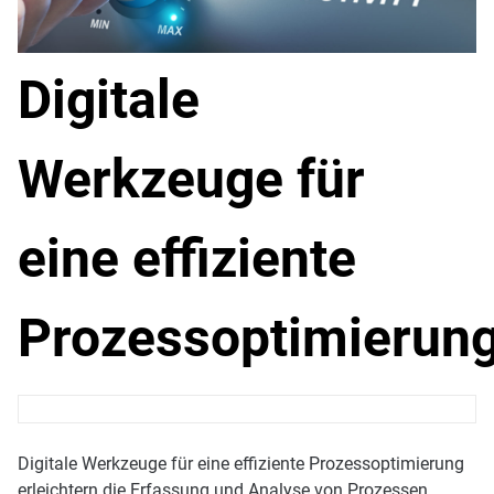
Digitale
Werkzeuge für
eine effiziente
Prozessoptimierun
Digitale Werkzeuge für eine effiziente Prozessoptimierung
erleichtern die Erfassung und Analyse von Prozessen