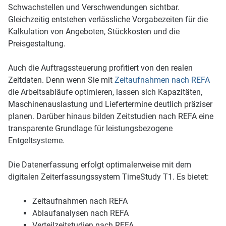
Schwachstellen und Verschwendungen sichtbar.
Gleichzeitig entstehen verlässliche Vorgabezeiten für die
Kalkulation von Angeboten, Stückkosten und die
Preisgestaltung.
Auch die Auftragssteuerung profitiert von den realen
Zeitdaten. Denn wenn Sie mit
Zeitaufnahmen nach REFA
die Arbeitsabläufe optimieren, lassen sich Kapazitäten,
Maschinenauslastung und Liefertermine deutlich präziser
planen. Darüber hinaus bilden Zeitstudien nach REFA eine
transparente Grundlage für leistungsbezogene
Entgeltsysteme.
Die Datenerfassung erfolgt optimalerweise mit dem
digitalen Zeiterfassungssystem TimeStudy T1. Es bietet:
Zeitaufnahmen nach REFA
Ablaufanalysen nach REFA
Verteilzeitstudien nach REFA