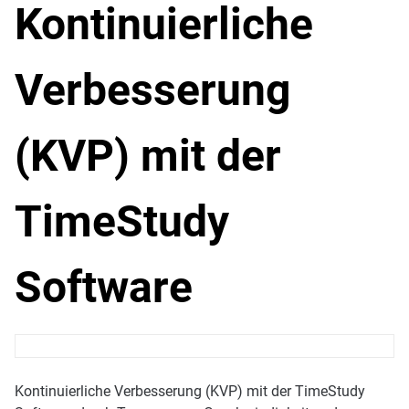
Kontinuierliche
Verbesserung
(KVP) mit der
TimeStudy
Software
Kontinuierliche Verbesserung (KVP) mit der TimeStudy