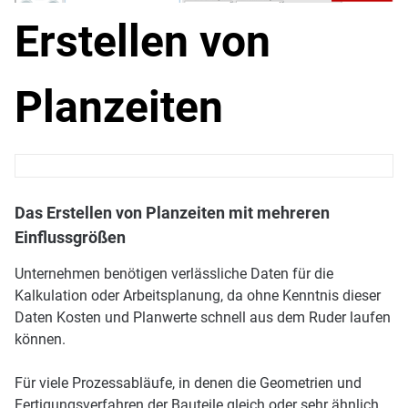
Erstellen von
Planzeiten
Das Erstellen von Planzeiten mit mehreren
Einflussgrößen
Unternehmen benötigen verlässliche Daten für die
Kalkulation oder Arbeitsplanung, da ohne Kenntnis dieser
Daten Kosten und Planwerte schnell aus dem Ruder laufen
können.
Für viele Prozessabläufe, in denen die Geometrien und
Fertigungsverfahren der Bauteile gleich oder sehr ähnlich