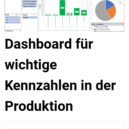
Dashboard für
wichtige
Kennzahlen in der
Produktion