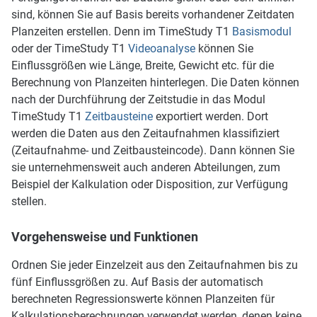
sind, können Sie auf Basis bereits vorhandener Zeitdaten
Planzeiten erstellen. Denn im TimeStudy T1
Basismodul
oder der TimeStudy T1
Videoanalyse
können Sie
Einflussgrößen wie Länge, Breite, Gewicht etc. für die
Berechnung von Planzeiten hinterlegen. Die Daten können
nach der Durchführung der Zeitstudie in das Modul
TimeStudy T1
Zeitbausteine
exportiert werden. Dort
werden die Daten aus den Zeitaufnahmen klassifiziert
(Zeitaufnahme- und Zeitbausteincode). Dann können Sie
sie unternehmensweit auch anderen Abteilungen, zum
Beispiel der Kalkulation oder Disposition, zur Verfügung
stellen.
Vorgehensweise und Funktionen
Ordnen Sie jeder Einzelzeit aus den Zeitaufnahmen bis zu
fünf Einflussgrößen zu. Auf Basis der automatisch
berechneten Regressionswerte können Planzeiten für
Kalkulationsberechnungen verwendet werden, denen keine