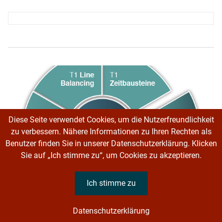
Diese Seite verwendet Cookies, um die Nutzerfreundlichkeit
zu verbessern. Nähere Informationen zu Ihren Rechten als
Benutzer finden Sie in unserer Datenschutzerklärung. Klicken
Sie auf „Ich stimme zu“, um Cookies zu akzeptieren.
Ich stimme zu
Software zur
Datenschutzerklärung