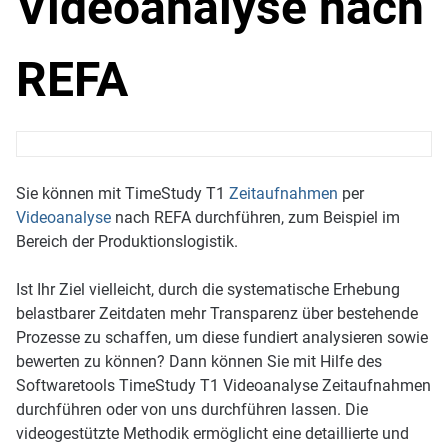
Videoanalyse nach
REFA
Sie können mit TimeStudy T1
Zeitaufnahmen
per
Videoanalyse
nach REFA durchführen, zum Beispiel im
Bereich der Produktionslogistik.
Ist Ihr Ziel vielleicht, durch die systematische Erhebung
belastbarer Zeitdaten mehr Transparenz über bestehende
Prozesse zu schaffen, um diese fundiert analysieren sowie
bewerten zu können? Dann können Sie mit Hilfe des
Softwaretools TimeStudy T1 Videoanalyse Zeitaufnahmen
durchführen oder von uns durchführen lassen. Die
videogestützte Methodik ermöglicht eine detaillierte und