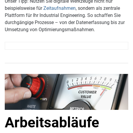
Unser Tipp: Nutzen Sie digitale Werkzeuge nicht nur
beispielsweise für
Zeitaufnahmen
, sondern als zentrale
Plattform für Ihr Industrial Engineering. So schaffen Sie
durchgängige Prozesse – von der Datenerfassung bis zur
Umsetzung von Optimierungsmaßnahmen.
Arbeitsabläufe