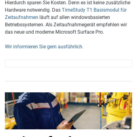
Hierdurch sparen Sie Kosten. Denn es ist keine zusätzliche
Hardware notwendig. Das
TimeStudy T1 Basismodul für
Zeitaufnahmen
läuft auf allen windowsbasierten
Betriebssystemen. Als Zeitaufnahmegerät empfehlen wir
das neue und moderne Microsoft Surface Pro.
Wir informieren Sie gern ausführlich.