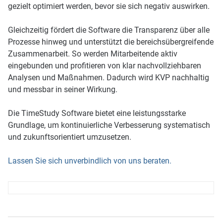
gezielt optimiert werden, bevor sie sich negativ auswirken.
Gleichzeitig fördert die Software die Transparenz über alle
Prozesse hinweg und unterstützt die bereichsübergreifende
Zusammenarbeit. So werden Mitarbeitende aktiv
eingebunden und profitieren von klar nachvollziehbaren
Analysen und Maßnahmen. Dadurch wird KVP nachhaltig
und messbar in seiner Wirkung.
Die TimeStudy Software bietet eine leistungsstarke
Grundlage, um kontinuierliche Verbesserung systematisch
und zukunftsorientiert umzusetzen.
Lassen Sie sich unverbindlich von uns beraten.