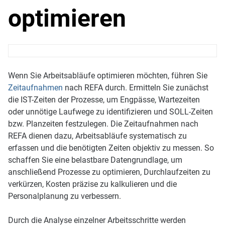
optimieren
Wenn Sie Arbeitsabläufe optimieren möchten, führen Sie
Zeitaufnahmen
nach REFA durch. Ermitteln Sie zunächst
die IST-Zeiten der Prozesse, um Engpässe, Wartezeiten
oder unnötige Laufwege zu identifizieren und SOLL-Zeiten
bzw. Planzeiten festzulegen. Die Zeitaufnahmen nach
REFA dienen dazu, Arbeitsabläufe systematisch zu
erfassen und die benötigten Zeiten objektiv zu messen. So
schaffen Sie eine belastbare Datengrundlage, um
anschließend Prozesse zu optimieren, Durchlaufzeiten zu
verkürzen, Kosten präzise zu kalkulieren und die
Personalplanung zu verbessern.
Durch die Analyse einzelner Arbeitsschritte werden