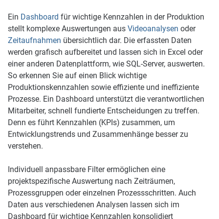
Ein
Dashboard
für wichtige Kennzahlen in der Produktion
stellt komplexe Auswertungen aus
Videoanalysen
oder
Zeitaufnahmen
übersichtlich dar. Die erfassten Daten
werden grafisch aufbereitet und lassen sich in Excel oder
einer anderen Datenplattform, wie SQL-Server, auswerten.
So erkennen Sie auf einen Blick wichtige
Produktionskennzahlen sowie effiziente und ineffiziente
Prozesse. Ein Dashboard unterstützt die verantwortlichen
Mitarbeiter, schnell fundierte Entscheidungen zu treffen.
Denn es führt Kennzahlen (KPIs) zusammen, um
Entwicklungstrends und Zusammenhänge besser zu
verstehen.
Individuell anpassbare Filter ermöglichen eine
projektspezifische Auswertung nach Zeiträumen,
Prozessgruppen oder einzelnen Prozessschritten. Auch
Daten aus verschiedenen Analysen lassen sich im
Dashboard für wichtige Kennzahlen konsolidiert