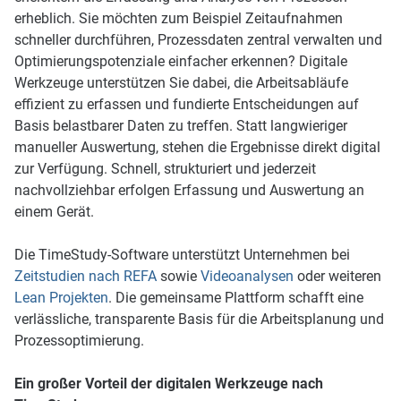
erheblich. Sie möchten zum Beispiel Zeitaufnahmen
schneller durchführen, Prozessdaten zentral verwalten und
Optimierungspotenziale einfacher erkennen? Digitale
Werkzeuge unterstützen Sie dabei, die Arbeitsabläufe
effizient zu erfassen und fundierte Entscheidungen auf
Basis belastbarer Daten zu treffen. Statt langwieriger
manueller Auswertung, stehen die Ergebnisse direkt digital
zur Verfügung. Schnell, strukturiert und jederzeit
nachvollziehbar erfolgen Erfassung und Auswertung an
einem Gerät.
Die TimeStudy-Software unterstützt Unternehmen bei
Zeitstudien nach REFA
sowie
Videoanalysen
oder weiteren
Lean Projekten
. Die gemeinsame Plattform schafft eine
verlässliche, transparente Basis für die Arbeitsplanung und
Prozessoptimierung.
Ein großer Vorteil der digitalen Werkzeuge nach