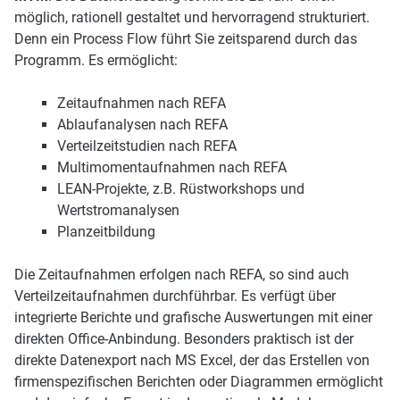
möglich, rationell gestaltet und hervorragend strukturiert.
Denn ein Process Flow führt Sie zeitsparend durch das
Programm. Es ermöglicht:
Zeitaufnahmen nach REFA
Ablaufanalysen nach REFA
Verteilzeitstudien nach REFA
Multimomentaufnahmen nach REFA
LEAN-Projekte, z.B. Rüstworkshops und
Wertstromanalysen
Planzeitbildung
Die Zeitaufnahmen erfolgen nach REFA, so sind auch
Verteilzeit­aufnahmen durchführbar. Es verfügt über
integrierte Berichte und grafische Auswertungen mit einer
direkten Office-Anbin­dung. Besonders praktisch ist der
direkte Datenexport nach MS Excel, der das Erstellen von
firmenspezifischen Berichten oder Diagrammen ermöglicht