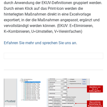
durch Anwendung der EKUV-Definitionen gruppiert werden.
Durch einen Klick auf das Print-Icon werden die
hinterlegten Maßnahmen direkt in eine Excelvorlage
exportiert, in der die Maßnahmen angepasst, ergänzt und
vervollständigt werden können. (EKUV: E=Eliminieren,
K=Kombinieren, U=Umstellen, V=Vereinfachen)
Erfahren Sie mehr und sprechen Sie uns an
.