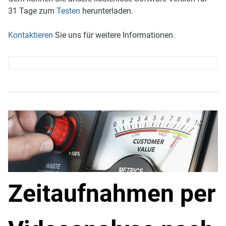
31 Tage zum
Testen
herunterladen.
Kontaktieren
Sie uns für weitere Informationen.
Zeitaufnahmen per