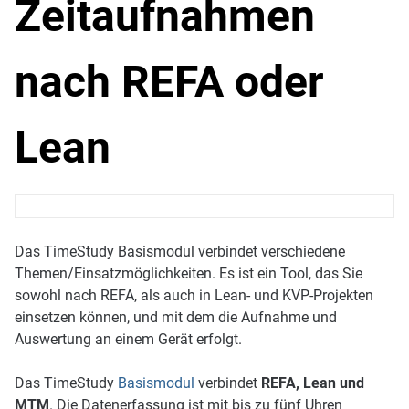
Zeitaufnahmen
nach REFA oder
Lean
Das TimeStudy Basismodul verbindet verschiedene
Themen/Einsatzmöglichkeiten. Es ist ein Tool, das Sie
sowohl nach REFA, als auch in Lean- und KVP-Projekten
einsetzen können, und mit dem die Aufnahme und
Auswertung an einem Gerät erfolgt.
Das TimeStudy
Basismodul
verbindet
REFA, Lean und
MTM
. Die Datenerfassung ist mit bis zu fünf Uhren