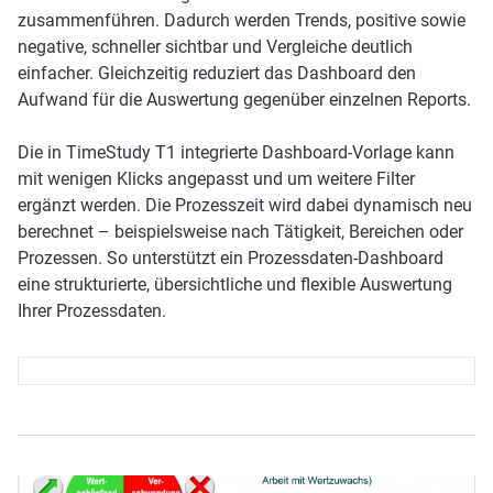
zusammenführen. Dadurch werden Trends, positive sowie
negative, schneller sichtbar und Vergleiche deutlich
einfacher. Gleichzeitig reduziert das Dashboard den
Aufwand für die Auswertung gegenüber einzelnen Reports.
Die in TimeStudy T1 integrierte Dashboard-Vorlage kann
mit wenigen Klicks angepasst und um weitere Filter
ergänzt werden. Die Prozesszeit wird dabei dynamisch neu
berechnet – beispielsweise nach Tätigkeit, Bereichen oder
Prozessen. So unterstützt ein Prozessdaten-Dashboard
eine strukturierte, übersichtliche und flexible Auswertung
Ihrer Prozessdaten.