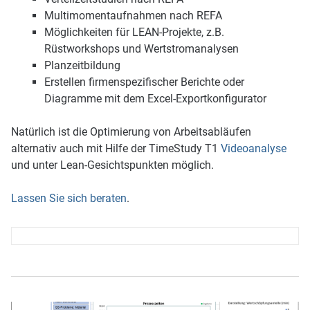
Multimomentaufnahmen nach REFA
Möglichkeiten für LEAN-Projekte, z.B.
Rüstworkshops und Wertstromanalysen
Planzeitbildung
Erstellen firmenspezifischer Berichte oder
Diagramme mit dem Excel-Exportkonfigurator
Natürlich ist die Optimierung von Arbeitsabläufen
alternativ auch mit Hilfe der TimeStudy T1
Videoanalyse
und unter Lean-Gesichtspunkten möglich.
Lassen Sie sich beraten
.