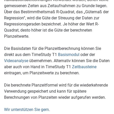
gemessenen Zeiten aus Zeitaufnahmen zu Grunde liegen.
Über das Bestimmtheitsmaß R-Quadrat, das „Gütemaß der
Regression“, wird die Güte der Streuung der Daten zur
Regressionsgeraden bezeichnet. Je höher der Wert R-
Quadrat, desto höher ist die Güte der berechneten
Planzeitwerte.
Die Basisdaten für die Planzeitberechnung können Sie
direkt aus dem TimeStudy T1
Basismodul
oder der
Videoanalyse
übernehmen. Alternativ können Sie die Daten
aber auch von Hand in TimeStudy T1
Zeitbausteine
eintragen, um Planzeitwerte zu berechnen.
Die berechnete Planzeitformel wird für die wiederkehrende
Verwendung gespeichert und kann für spätere
Berechnungen von Planzeiten wieder aufgerufen werden.
Wir unterstützen Sie gern
.