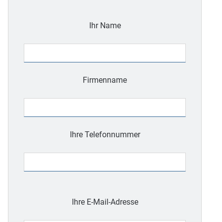
Ihr Name
Firmenname
Ihre Telefonnummer
Bitte
lasse
Ihre E-Mail-Adresse
dieses