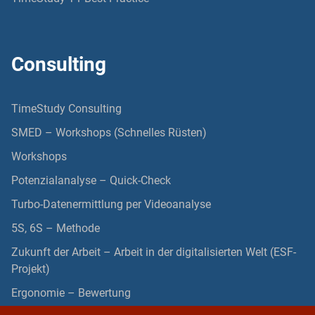
Consulting
TimeStudy Consulting
SMED – Workshops (Schnelles Rüsten)
Workshops
Potenzialanalyse – Quick-Check
Turbo-Datenermittlung per Videoanalyse
5S, 6S – Methode
Zukunft der Arbeit – Arbeit in der digitalisierten Welt (ESF-
Projekt)
Ergonomie – Bewertung