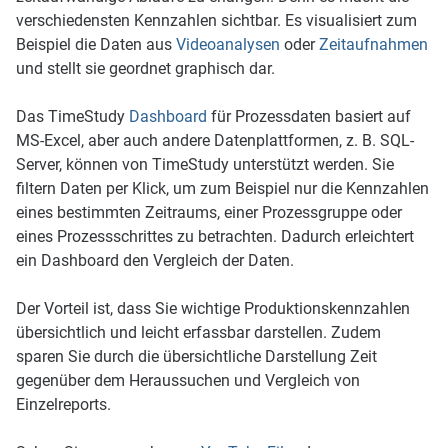
verschiedensten Kennzahlen sichtbar. Es visualisiert zum
Beispiel die Daten aus
Videoanalysen
oder
Zeitaufnahmen
und stellt sie geordnet graphisch dar.
Das TimeStudy
Dashboard
für Prozessdaten basiert auf
MS-Excel, aber auch andere Datenplattformen, z. B. SQL-
Server, können von TimeStudy unterstützt werden. Sie
filtern Daten per Klick, um zum Beispiel nur die Kennzahlen
eines bestimmten Zeitraums, einer Prozessgruppe oder
eines Prozessschrittes zu betrachten. Dadurch erleichtert
ein Dashboard den Vergleich der Daten.
Der Vorteil ist, dass Sie wichtige Produktionskennzahlen
übersichtlich und leicht erfassbar darstellen. Zudem
sparen Sie durch die übersichtliche Darstellung Zeit
gegenüber dem Heraussuchen und Vergleich von
Einzelreports.