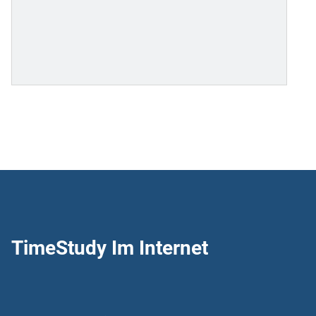
TimeStudy Im Internet