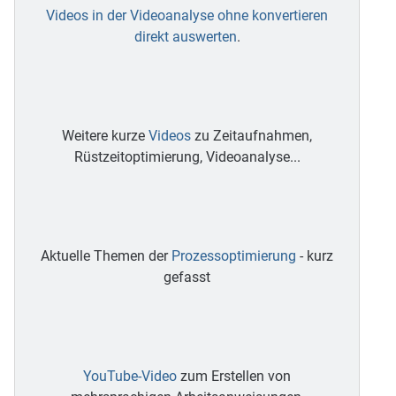
Videos in der Videoanalyse ohne konvertieren
direkt auswerten
.
Weitere kurze
Videos
zu Zeitaufnahmen,
Rüstzeitoptimierung, Videoanalyse...
Aktuelle Themen der
Prozessoptimierung
- kurz
gefasst
YouTube-Video
zum Erstellen von