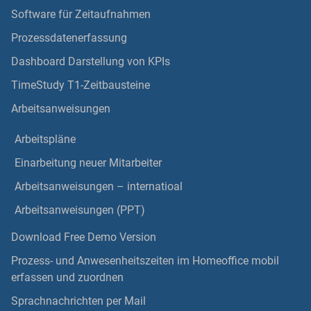
Software für Zeitaufnahmen
Prozessdatenerfassung
Dashboard Darstellung von KPIs
TimeStudy T1-Zeitbausteine
Arbeitsanweisungen
Arbeitspläne
Einarbeitung neuer Mitarbeiter
Arbeitsanweisungen – internatioal
Arbeitsanweisungen (PPT)
Download Free Demo Version
Prozess- und Anwesenheitszeiten im Homeoffice mobil
erfassen und zuordnen
Sprachnachrichten per Mail