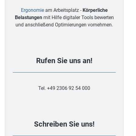
Ergonomie
am Arbeitsplatz -
Körperliche
Belastungen
mit Hilfe digitaler Tools bewerten
und anschließend Optimierungen vornehmen.
Rufen Sie uns an!
Tel. +49 2306 92 54 000
Schreiben Sie uns!