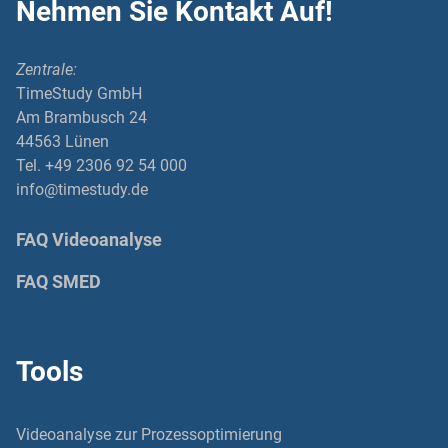
Nehmen Sie Kontakt Auf!
Zentrale:
TimeStudy GmbH
Am Brambusch 24
44563 Lünen
Tel. +49 2306 92 54 000
info@timestudy.de
FAQ Videoanalyse
FAQ SMED
Tools
Videoanalyse zur Prozessoptimierung