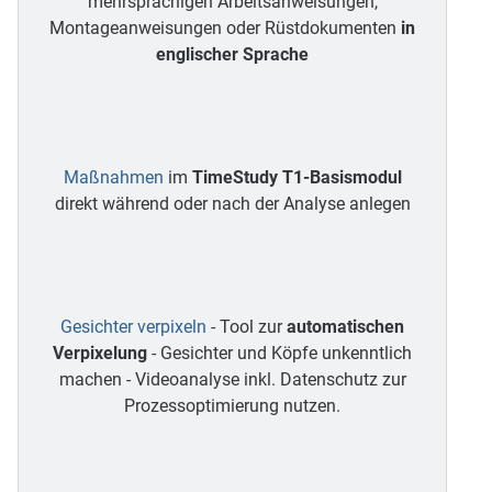
mehrsprachigen Arbeitsanweisungen,
Montageanweisungen oder Rüstdokumenten
in
englischer Sprache
Maßnahmen
im
TimeStudy T1-Basismodul
direkt während oder nach der Analyse anlegen
Gesichter verpixeln
- Tool zur
automatischen
Verpixelung
- Gesichter und Köpfe unkenntlich
machen - Videoanalyse inkl. Datenschutz zur
Prozessoptimierung nutzen.