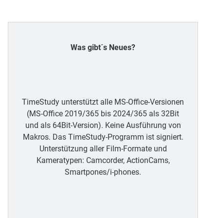
Was gibt´s Neues?
TimeStudy unterstützt alle MS-Office-Versionen
(MS-Office 2019/365 bis 2024/365 als 32Bit
und als 64Bit-Version). Keine Ausführung von
Makros. Das TimeStudy-Programm ist signiert.
Unterstützung aller Film-Formate und
Kameratypen: Camcorder, ActionCams,
Smartpones/i-phones.