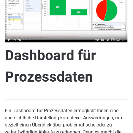
Dashboard für
Prozessdaten
Ein Dashboard für Prozessdaten ermöglicht Ihnen eine
übersichtliche Darstellung komplexer Auswertungen, um
gezielt einen Überblick über problematische oder zu
zeitaufwändige Abläufe zu erlangen. Denn es macht die