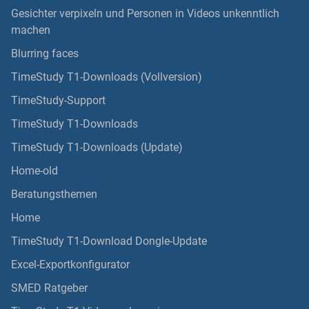
Gesichter verpixeln und Personen in Videos unkenntlich
machen
Blurring faces
TimeStudy T1-Downloads (Vollversion)
TimeStudy-Support
TimeStudy T1-Downloads
TimeStudy T1-Downloads (Update)
Home-old
Beratungsthemen
Home
TimeStudy T1-Download Dongle-Update
Excel-Exportkonfigurator
SMED Ratgeber