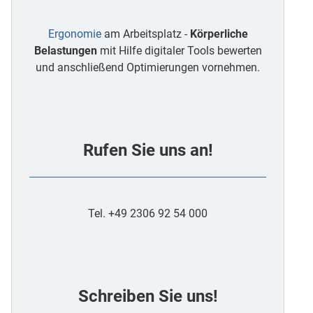
Ergonomie
am Arbeitsplatz -
Körperliche
Belastungen
mit Hilfe digitaler Tools bewerten
und anschließend Optimierungen vornehmen.
Rufen Sie uns an!
Tel. +49 2306 92 54 000
Schreiben Sie uns!