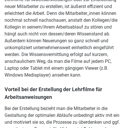
neuer Mitarbeiter zu erstellen, ist äußerst effizient und
erleichtert die Arbeit. Denn die Mitarbeiter_innen können
nochmal schnell nachschauen, anstatt den Kollegen/die
Kollegin in seinem/ihrem Arbeitsablauf zu stören und
hängt auch nicht von dessen/deren Wissenstand ab.
Außerdem können Neuerungen so ganz schnell und
unkompliziert unternehmensweit einheitlich eingeführt
werden. Die Wissensvermittlung erfolgt auf kurzem,
anschaulichem Weg, da man die Filme auf jedem PC,
Laptop oder Tablet mit einem gängigen Viewer (z.B.
Windows Mediaplayer) ansehen kann.
Vorteil bei der Erstellung der Lehrfilme für
Arbeitsanweisungen
Bei der Erstellung bezieht man die Mitarbeiter in die
Gestaltung der optimalen Abläufe unbedingt aktiv mit ein
und motiviert sie so, die Prozesse zu überdenken und ggf.