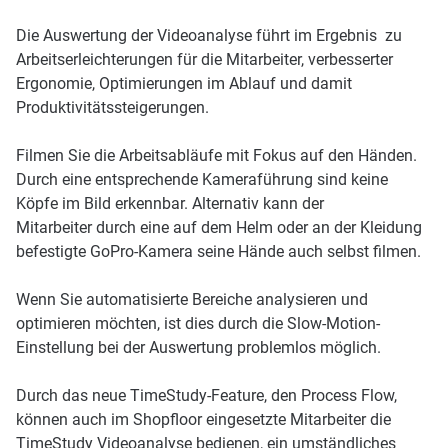
Die Auswertung der Videoanalyse führt im Ergebnis zu
Arbeitserleichterungen für die Mitarbeiter, verbesserter
Ergonomie, Optimierungen im Ablauf und damit
Produktivitätssteigerungen.
Filmen Sie die Arbeitsabläufe mit Fokus auf den Händen.
Durch eine entsprechende Kameraführung sind keine
Köpfe im Bild erkennbar. Alternativ kann der
Mitarbeiter durch eine auf dem Helm oder an der Kleidung
befestigte GoPro-Kamera seine Hände auch selbst filmen.
Wenn Sie automatisierte Bereiche analysieren und
optimieren möchten, ist dies durch die Slow-Motion-
Einstellung bei der Auswertung problemlos möglich.
Durch das neue TimeStudy-Feature, den Process Flow,
können auch im Shopfloor eingesetzte Mitarbeiter die
TimeStudy Videoanalyse bedienen, ein umständliches