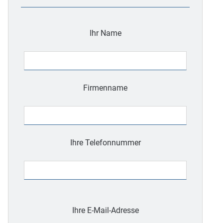
Ihr Name
Firmenname
Ihre Telefonnummer
Bitte
lasse
Ihre E-Mail-Adresse
dieses