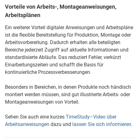
Vorteile von Arbeits-, Montageanweisungen,
Arbeitsplänen
Ein weiterer Vorteil digitaler Anweisungen und Arbeitspläne
ist die flexible Bereitstellung für Produktion, Montage oder
Arbeitsvorbereitung. Dadurch erhalten alle beteiligten
Bereiche jederzeit Zugriff auf aktuelle Informationen und
standardisierte Abläufe. Das reduziert Fehler, verkürzt
Einarbeitungszeiten und schafft die Basis für
kontinuierliche Prozessverbesserungen.
Besonders in Bereichen, in denen Produkte noch händisch
montiert werden müssen, sind gut illustrierte Arbeits- oder
Montageanweisungen von Vorteil.
Sehen Sie auch eine kurzes
TimeStudy–Video über
Arbeitsanweisungen
dazu und
lassen Sie sich informieren
.