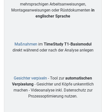
mehrsprachigen Arbeitsanweisungen,
Montageanweisungen oder Rüstdokumenten
in
englischer Sprache
Maßnahmen
im
TimeStudy T1-Basismodul
direkt während oder nach der Analyse anlegen
Gesichter verpixeln
- Tool zur
automatischen
Verpixelung
- Gesichter und Köpfe unkenntlich
machen - Videoanalyse inkl. Datenschutz zur
Prozessoptimierung nutzen.