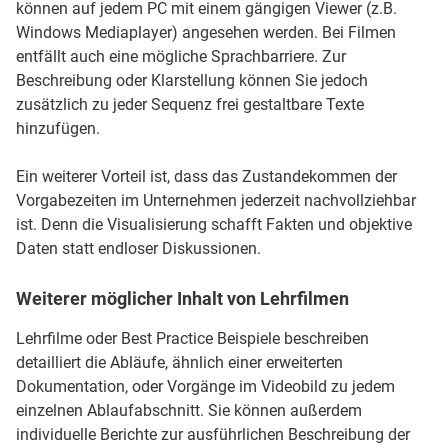
können auf jedem PC mit einem gängigen Viewer (z.B.
Windows Mediaplayer) angesehen werden. Bei Filmen
entfällt auch eine mögliche Sprachbarriere. Zur
Beschreibung oder Klarstellung können Sie jedoch
zusätzlich zu jeder Sequenz frei gestaltbare Texte
hinzufügen.
Ein weiterer Vorteil ist, dass das Zustandekommen der
Vorgabezeiten im Unternehmen jederzeit nachvollziehbar
ist. Denn die Visualisierung schafft Fakten und objektive
Daten statt endloser Diskussionen.
Weiterer möglicher Inhalt von Lehrfilmen
Lehrfilme oder Best Practice Beispiele beschreiben
detailliert die Abläufe, ähnlich einer erweiterten
Dokumentation, oder Vorgänge im Videobild zu jedem
einzelnen Ablaufabschnitt. Sie können außerdem
individuelle Berichte zur ausführlichen Beschreibung der