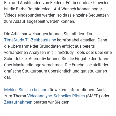
Ein- und Ausblenden von Feldern. Für besondere Hinweise
ist die Farbe Rot hinterlegt. Auf Wunsch können sogar
Videos eingebunden werden, so dass einzelne Sequenzen
zum Ablauf abgespielt werden können.
Die Arbeitsanweisungen können Sie mit dem Tool
TimeStudy T1-Zeitbausteine
komfortabel erstellen. Denn
die Übernahme der Grunddaten erfolgt aus bereits
vorhandenen Analysen mit TimeStudy Tools oder über eine
Schnittstelle. Alternativ können Sie die Eingabe der Daten
über Maskendialoge vornehmen. Die Ergebnisse stellt der
grafische Strukturbaum übersichtlich und gut strukturiert
dar.
Melden Sie sich bei uns
für weitere Informationen. Auch
zum Thema
Videoanalyse
,
Schnelles Rüsten
(SMED) oder
Zeitaufnahmen
beraten wir Sie gern.