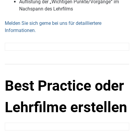
Auflistung der „Wichtigen Punkte/Vorgänge“ im
Nachspann des Lehrfilms
Melden Sie sich gerne bei uns für detailliertere
Informationen.
Best Practice oder
Lehrfilme erstellen