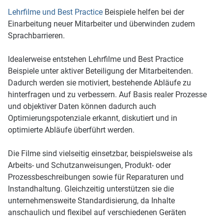
Lehrfilme und Best Practice
Beispiele helfen bei der
Einarbeitung neuer Mitarbeiter und überwinden zudem
Sprachbarrieren.
Idealerweise entstehen Lehrfilme und Best Practice
Beispiele unter aktiver Beteiligung der Mitarbeitenden.
Dadurch werden sie motiviert, bestehende Abläufe zu
hinterfragen und zu verbessern. Auf Basis realer Prozesse
und objektiver Daten können dadurch auch
Optimierungspotenziale erkannt, diskutiert und in
optimierte Abläufe überführt werden.
Die Filme sind vielseitig einsetzbar, beispielsweise als
Arbeits- und Schutzanweisungen, Produkt- oder
Prozessbeschreibungen sowie für Reparaturen und
Instandhaltung. Gleichzeitig unterstützen sie die
unternehmensweite Standardisierung, da Inhalte
anschaulich und flexibel auf verschiedenen Geräten