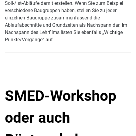
Soll-/Ist-Abläufe damit erstellen. Wenn Sie zum Beispiel
verschiedene Baugruppen haben, stellen Sie zu jeder
einzelnen Baugruppe zusammenfassend die
Ablaufabschnitte und Grundzeiten als Nachspann dar. Im
Nachspann des Lehrfilms listen Sie ebenfalls „Wichtige
Punkte/Vorgänge“ auf.
SMED-Workshop
oder auch