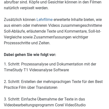
abrufbar sind. Köpfe und Gesichter können in den Filmen
natürlich verpixelt werden.
Zusätzlich können
Lehrfilme
erweiterte Inhalte bieten, wie
aus einem oder mehreren Videos zusammengeschnittene
Soll-Abläufe, erläuternde Texte und Kommentare, Soll-Ist-
Vergleiche sowie Zusammenfassungen wichtiger
Prozessschritte und Zeiten.
Dabei gehen Sie wie folgt vor:
1. Schritt: Prozessanalyse und Dokumentation mit der
TimeStudy T1 Videoanalyse Software
2. Schritt: Erstellen der mehrsprachigen Texte für den Best
Practice Film über Translatoren
3. Schritt: Einfache Übernahme der Texte in das
Videobearbeitungsprogramm Corel VideoStudio