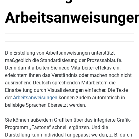
Arbeitsanweisunge
Die Erstellung von Arbeitsanweisungen unterstützt
maßgeblich die Standardisierung der Prozessabläufe.
Denn damit arbeiten Sie neue Mitarbeiter effektiv ein,
erleichtern ihnen das Verständnis oder machen noch nicht
ausreichend Deutsch sprechenden Mitarbeitern die
Einarbeitung durch Visualisierungen einfacher. Die Texte
der
Arbeitsanweisungen
können zudem automatisch in
beliebige Sprachen übersetzt werden.
Sie können außerdem Grafiken über das integrierte Grafik-
Programm „Fastone“ schnell ergänzen. Und die
Darstellung kann individuell angepasst werden, z. B. durch