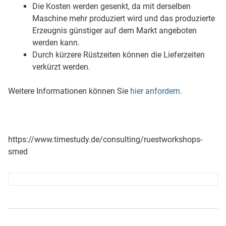
Die Kosten werden gesenkt, da mit derselben
Maschine mehr produziert wird und das produzierte
Erzeugnis günstiger auf dem Markt angeboten
werden kann.
Durch kürzere Rüstzeiten können die Lieferzeiten
verkürzt werden.
Weitere Informationen können Sie
hier anfordern
.
https://www.timestudy.de/consulting/ruestworkshops-
smed