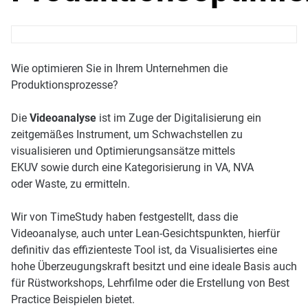
Wie optimieren Sie in Ihrem Unternehmen die
Produktionsprozesse?
Die
Videoanalyse
ist im Zuge der Digitalisierung ein
zeitgemäßes Instrument, um Schwachstellen zu
visualisieren und Optimierungsansätze mittels
EKUV sowie durch eine Kategorisierung in VA, NVA
oder Waste, zu ermitteln.
Wir von TimeStudy haben festgestellt, dass die
Videoanalyse, auch unter Lean-Gesichtspunkten, hierfür
definitiv das effizienteste Tool ist, da Visualisiertes eine
hohe Überzeugungskraft besitzt und eine ideale Basis auch
für Rüstworkshops, Lehrfilme oder die Erstellung von Best
Practice Beispielen bietet.