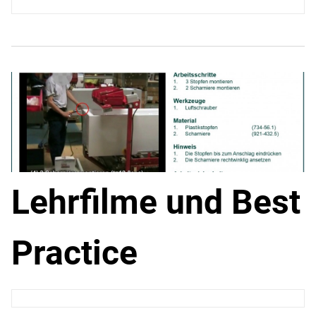
Lehrfilme und Best
Practice