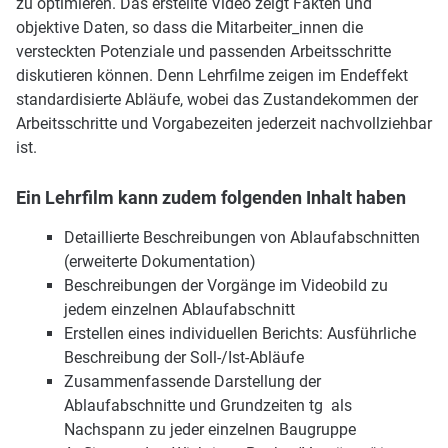
zu optimieren. Das erstellte Video zeigt Fakten und
objektive Daten, so dass die Mitarbeiter_innen die
versteckten Potenziale und passenden Arbeitsschritte
diskutieren können. Denn Lehrfilme zeigen im Endeffekt
standardisierte Abläufe, wobei das Zustandekommen der
Arbeitsschritte und Vorgabezeiten jederzeit nachvollziehbar
ist.
Ein Lehrfilm kann zudem folgenden Inhalt haben
Detaillierte Beschreibungen von Ablaufabschnitten
(erweiterte Dokumentation)
Beschreibungen der Vorgänge im Videobild zu
jedem einzelnen Ablaufabschnitt
Erstellen eines individuellen Berichts: Ausführliche
Beschreibung der Soll-/Ist-Abläufe
Zusammenfassende Darstellung der
Ablaufabschnitte und Grundzeiten tg als
Nachspann zu jeder einzelnen Baugruppe