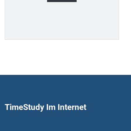
TimeStudy Im Internet