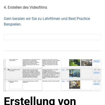
4. Erstellen des Videofilms
Gern beraten wir Sie zu Lehrfilmen und Best Practice
Beispielen.
Erstellung von