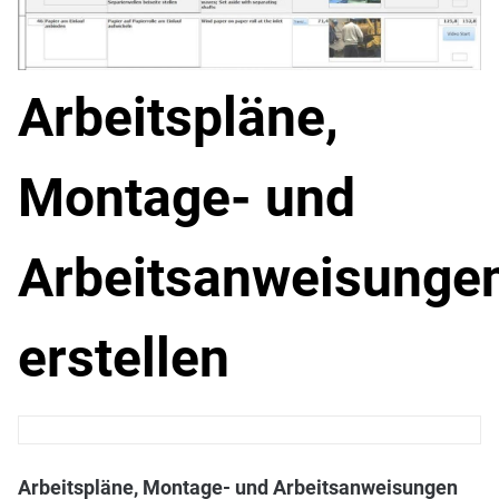
Arbeitspläne,
Montage- und
Arbeitsanweisunge
erstellen
Arbeitspläne, Montage- und Arbeitsanweisungen