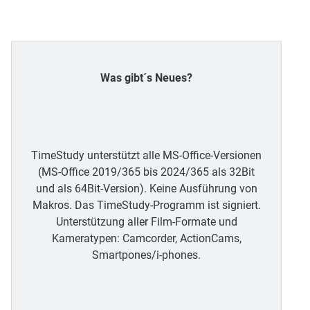
Was gibt´s Neues?
TimeStudy unterstützt alle MS-Office-Versionen
(MS-Office 2019/365 bis 2024/365 als 32Bit
und als 64Bit-Version). Keine Ausführung von
Makros. Das TimeStudy-Programm ist signiert.
Unterstützung aller Film-Formate und
Kameratypen: Camcorder, ActionCams,
Smartpones/i-phones.