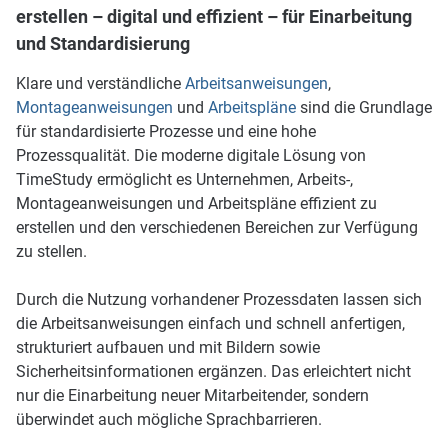
erstellen – digital und effizient – für Einarbeitung
und Standardisierung
Klare und verständliche
Arbeitsanweisungen
,
Montageanweisungen
und
Arbeitspläne
sind die Grundlage
für standardisierte Prozesse und eine hohe
Prozessqualität. Die moderne digitale Lösung von
TimeStudy ermöglicht es Unternehmen, Arbeits-,
Montageanweisungen und Arbeitspläne effizient zu
erstellen und den verschiedenen Bereichen zur Verfügung
zu stellen.
Durch die Nutzung vorhandener Prozessdaten lassen sich
die Arbeitsanweisungen einfach und schnell anfertigen,
strukturiert aufbauen und mit Bildern sowie
Sicherheitsinformationen ergänzen. Das erleichtert nicht
nur die Einarbeitung neuer Mitarbeitender, sondern
überwindet auch mögliche Sprachbarrieren.