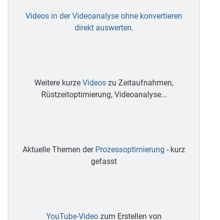
Videos in der Videoanalyse ohne konvertieren
direkt auswerten
.
Weitere kurze
Videos
zu Zeitaufnahmen,
Rüstzeitoptimierung, Videoanalyse...
Aktuelle Themen der
Prozessoptimierung
- kurz
gefasst
YouTube-Video
zum Erstellen von