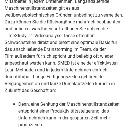
Mitarbeiter in jedem Unternehmen. Langandauernde
Maschinenstillstandzeiten gilt es aus
wettbewerbstechnischen Gründen unbedingt zu vermeiden.
Dazu können Sie die Rüstvorgänge mehrfach beobachten
und notieren, was Ihnen auffällt oder Sie nutzen die
TimeStudy T1 Videoanalyse. Diese offenbart
Schwachstellen direkt und bietet eine optimale Basis für
das anschließende Brainstorming im Team, da der
Film außerdem für sich spricht und beliebig oft wieder
angeschaut werden kann. SMED ist eine der effektivsten
Lean-Methoden und in jedem Unternehmen einfach
durchführbar. Lange Fertigungszeiten gehören der
Vergangenheit an und kurze Durchlaufzeiten kurbeln in
Zukunft das Geschäft an:
Denn, eine Senkung der Maschinenstillstandzeiten
entspricht einer Produktivitätssteigerung, das
Unternehmen kann in der gesparten Zeit mehr
produzieren.