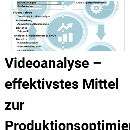
Videoanalyse –
effektivstes Mittel
zur
Produktionsoptimie