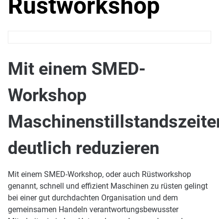
Rüstworkshop
Mit einem SMED-
Workshop
Maschinenstillstandszeite
deutlich reduzieren
Mit einem SMED-Workshop, oder auch Rüstworkshop
genannt, schnell und effizient Maschinen zu rüsten gelingt
bei einer gut durchdachten Organisation und dem
gemeinsamen Handeln verantwortungsbewusster