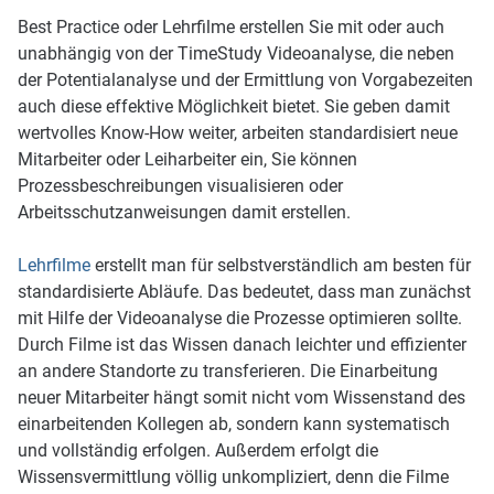
Best Practice oder Lehrfilme erstellen Sie mit oder auch
unabhängig von der TimeStudy Videoanalyse, die neben
der Potentialanalyse und der Ermittlung von Vorgabezeiten
auch diese effektive Möglichkeit bietet. Sie geben damit
wertvolles Know-How weiter, arbeiten standardisiert neue
Mitarbeiter oder Leiharbeiter ein, Sie können
Prozessbeschreibungen visualisieren oder
Arbeitsschutzanweisungen damit erstellen.
Lehrfilme
erstellt man für selbstverständlich am besten für
standardisierte Abläufe. Das bedeutet, dass man zunächst
mit Hilfe der Videoanalyse die Prozesse optimieren sollte.
Durch Filme ist das Wissen danach leichter und effizienter
an andere Standorte zu transferieren. Die Einarbeitung
neuer Mitarbeiter hängt somit nicht vom Wissenstand des
einarbeitenden Kollegen ab, sondern kann systematisch
und vollständig erfolgen. Außerdem erfolgt die
Wissensvermittlung völlig unkompliziert, denn die Filme