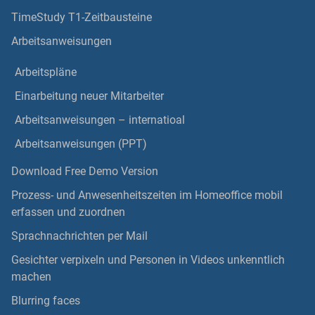
TimeStudy T1-Zeitbausteine
Arbeitsanweisungen
Arbeitspläne
Einarbeitung neuer Mitarbeiter
Arbeitsanweisungen – internatioal
Arbeitsanweisungen (PPT)
Download Free Demo Version
Prozess- und Anwesenheitszeiten im Homeoffice mobil
erfassen und zuordnen
Sprachnachrichten per Mail
Gesichter verpixeln und Personen in Videos unkenntlich
machen
Blurring faces