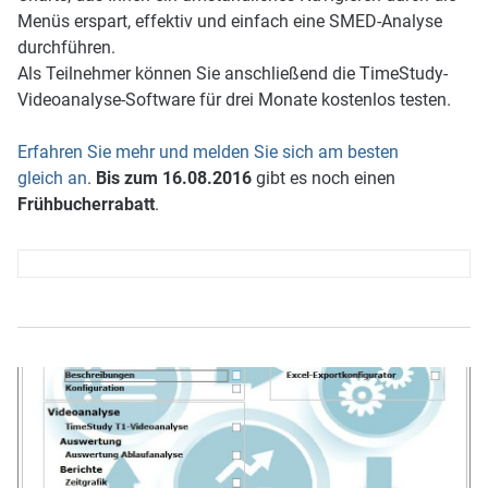
Menüs erspart, effektiv und einfach eine SMED-Analyse
durchführen.
Als Teilnehmer können Sie anschließend die TimeStudy-
Videoanalyse-Software für drei Monate kostenlos testen.
Erfahren Sie mehr und melden Sie sich am besten
gleich an
.
Bis zum 16.08.2016
gibt es noch einen
F
rühbucher
rabatt
.