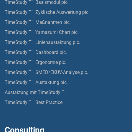
TimeStudy T1 Basismodul pic.
TimeStudy T1 Zyklische Auswertung pic.
TimeStudy T1 Maßnahmen pic.
TimeStudy T1 Yamazumi Chart pic.
TimeStudy T1 Linienaustaktung pic.
TimeStudy T1 Dashboard pic.
TimeStudy T1 Ergonomie pic.
TimeStudy T1 SMED/EKUV-Analyse pic.
TimeStudy T1 Austaktung pic.
Austaktung mit TimeStudy T1
TimeStudy T1 Best Practice
Consulting