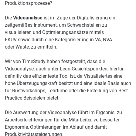
Produktionsprozesse?
Die
Videoanalyse
ist im Zuge der Digitalisierung ein
zeitgemäßes Instrument, um Schwachstellen zu
visualisieren und Optimierungsansätze mittels
EKUV sowie durch eine Kategorisierung in VA, NVA
oder Waste, zu ermitteln.
Wir von TimeStudy haben festgestellt, dass die
Videoanalyse, auch unter Lean-Gesichtspunkten, hierfür
definitiv das effizienteste Tool ist, da Visualisiertes eine
hohe Überzeugungskraft besitzt und eine ideale Basis auch
für Rüstworkshops, Lehrfilme oder die Erstellung von Best
Practice Beispielen bietet.
Die Auswertung der Videoanalyse führt im Ergebnis zu
Arbeitserleichterungen für die Mitarbeiter, verbesserter
Ergonomie, Optimierungen im Ablauf und damit
Produktivitätssteigerungen.