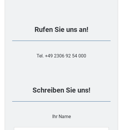
Rufen Sie uns an!
Tel. +49 2306 92 54 000
Schreiben Sie uns!
Ihr Name