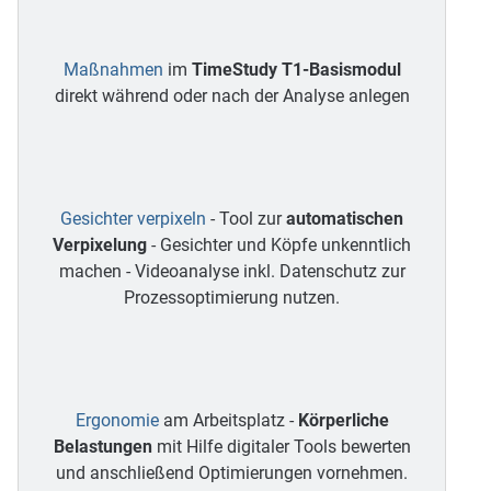
Maßnahmen
im
TimeStudy T1-Basismodul
direkt während oder nach der Analyse anlegen
Gesichter verpixeln
- Tool zur
automatischen
Verpixelung
- Gesichter und Köpfe unkenntlich
machen - Videoanalyse inkl. Datenschutz zur
Prozessoptimierung nutzen.
Ergonomie
am Arbeitsplatz -
Körperliche
Belastungen
mit Hilfe digitaler Tools bewerten
und anschließend Optimierungen vornehmen.