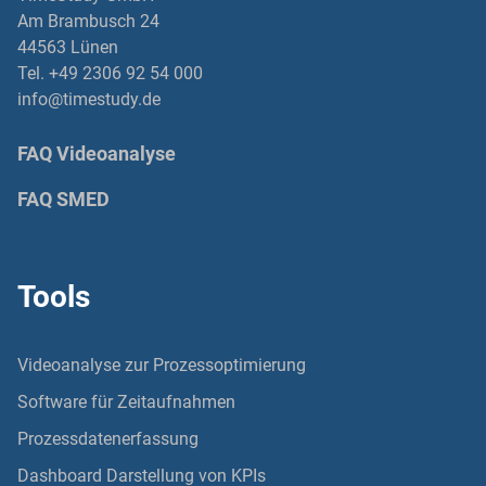
Am Brambusch 24
44563 Lünen
Tel. +49 2306 92 54 000
info@timestudy.de
FAQ Videoanalyse
FAQ SMED
Tools
Videoanalyse zur Prozessoptimierung
Software für Zeitaufnahmen
Prozessdatenerfassung
Dashboard Darstellung von KPIs