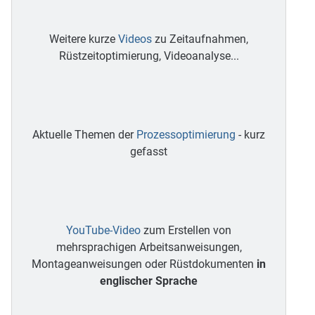
Weitere kurze
Videos
zu Zeitaufnahmen,
Rüstzeitoptimierung, Videoanalyse...
Aktuelle Themen der
Prozessoptimierung
- kurz
gefasst
YouTube-Video
zum Erstellen von
mehrsprachigen Arbeitsanweisungen,
Montageanweisungen oder Rüstdokumenten
in
englischer Sprache