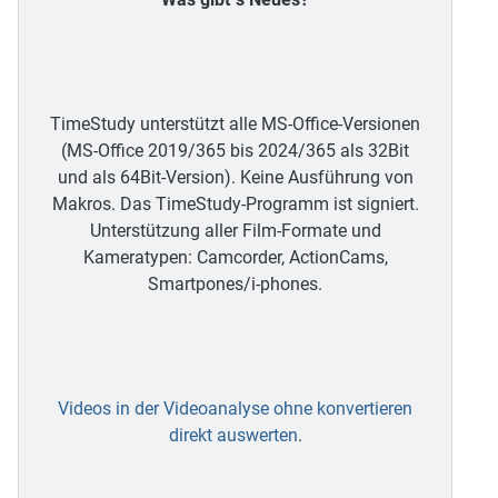
TimeStudy unterstützt alle MS-Office-Versionen
(MS-Office 2019/365 bis 2024/365 als 32Bit
und als 64Bit-Version). Keine Ausführung von
Makros. Das TimeStudy-Programm ist signiert.
Unterstützung aller Film-Formate und
Kameratypen: Camcorder, ActionCams,
Smartpones/i-phones.
Videos in der Videoanalyse ohne konvertieren
direkt auswerten
.