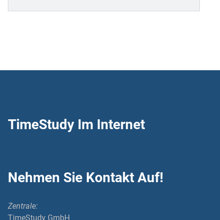
TimeStudy Im Internet
Nehmen Sie Kontakt Auf!
Zentrale:
TimeStudy GmbH