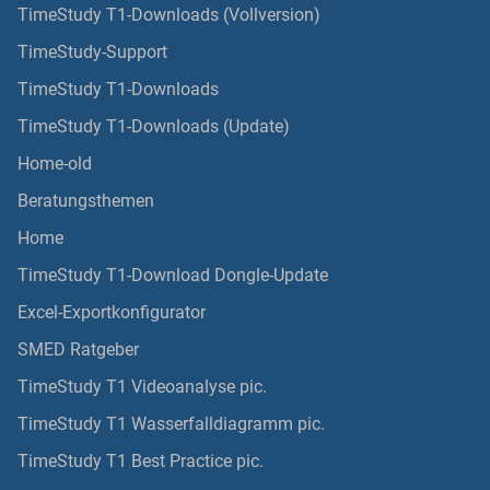
TimeStudy T1-Downloads (Vollversion)
TimeStudy-Support
TimeStudy T1-Downloads
TimeStudy T1-Downloads (Update)
Home-old
Beratungsthemen
Home
TimeStudy T1-Download Dongle-Update
Excel-Exportkonfigurator
SMED Ratgeber
TimeStudy T1 Videoanalyse pic.
TimeStudy T1 Wasserfalldiagramm pic.
TimeStudy T1 Best Practice pic.