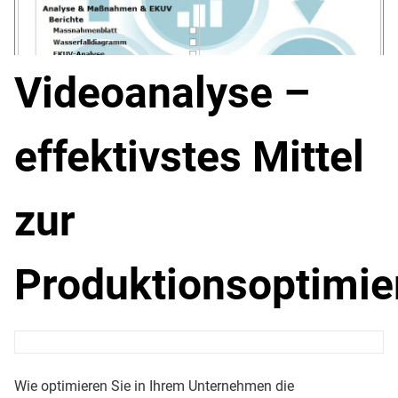
Videoanalyse –
effektivstes Mittel
zur
Produktionsoptimie
Wie optimieren Sie in Ihrem Unternehmen die