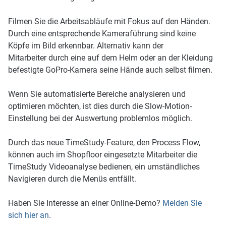
Filmen Sie die Arbeitsabläufe mit Fokus auf den Händen.
Durch eine entsprechende Kameraführung sind keine
Köpfe im Bild erkennbar. Alternativ kann der
Mitarbeiter durch eine auf dem Helm oder an der Kleidung
befestigte GoPro-Kamera seine Hände auch selbst filmen.
Wenn Sie automatisierte Bereiche analysieren und
optimieren möchten, ist dies durch die Slow-Motion-
Einstellung bei der Auswertung problemlos möglich.
Durch das neue TimeStudy-Feature, den Process Flow,
können auch im Shopfloor eingesetzte Mitarbeiter die
TimeStudy Videoanalyse bedienen, ein umständliches
Navigieren durch die Menüs entfällt.
Haben Sie Interesse an einer Online-Demo?
Melden Sie
sich hier an
.