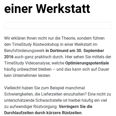
einer Werkstatt
Wir erklären Ihnen nicht nur die Theorie, sondern führen
den TimeStudy Rüstworkshop in einer Werkstatt im
Berufsförderungswerk
in Dortmund am 30. September
2016
auch ganz praktisch durch. Hier sehen Sie mittels der
TimeStudy Videoanalyse, welche
Optimierungspotentiale
häufig unbeachtet bleiben – und das kann sich auf Dauer
kein Unternehmen leisten.
Vielleicht haben Sie zum Beispiel manchmal
Schwierigkeiten, die Lieferzeiten einzuhalten? Eine nicht zu
unterschätzende Schwachstelle ist hierbei häufig ein viel
zu aufwendiger Rüstvorgang.
Verringern Sie die
Durchlaufzeiten durch kürzere Rüstzeiten
.