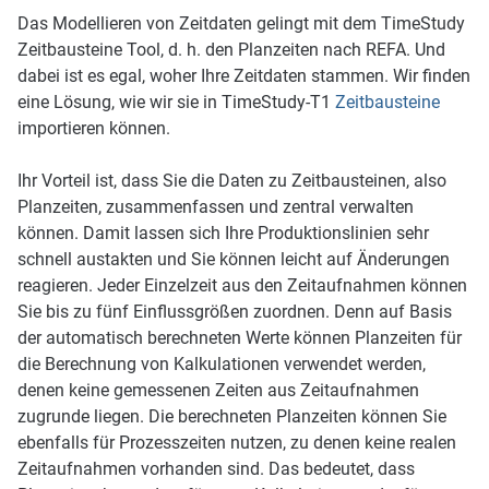
Das Modellieren von Zeitdaten gelingt mit dem TimeStudy
Zeitbausteine Tool, d. h. den Planzeiten nach REFA. Und
dabei ist es egal, woher Ihre Zeitdaten stammen. Wir finden
eine Lösung, wie wir sie in TimeStudy-T1
Zeitbausteine
importieren können.
Ihr Vorteil ist, dass Sie die Daten zu Zeitbausteinen, also
Planzeiten, zusammenfassen und zentral verwalten
können. Damit lassen sich Ihre Produktionslinien sehr
schnell austakten und Sie können leicht auf Änderungen
reagieren. Jeder Einzelzeit aus den Zeitaufnahmen können
Sie bis zu fünf Einflussgrößen zuordnen. Denn auf Basis
der automatisch berechneten Werte können Planzeiten für
die Berechnung von Kalkulationen verwendet werden,
denen keine gemessenen Zeiten aus Zeitaufnahmen
zugrunde liegen. Die berechneten Planzeiten können Sie
ebenfalls für Prozesszeiten nutzen, zu denen keine realen
Zeitaufnahmen vorhanden sind. Das bedeutet, dass