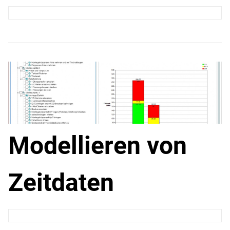
Modellieren von
Zeitdaten