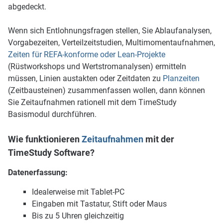
abgedeckt.
Wenn sich Entlohnungs­fragen stellen, Sie Ablaufanalysen,
Vorgabezeiten, Verteilzeitstudien, Multimomentaufnahmen,
Zeiten für REFA-konforme oder Lean-Projekte
(Rüstworkshops und Wertstromanalysen) ermitteln
müssen, Linien austakten oder Zeitdaten zu
Planzeiten
(Zeitbausteinen) zusammenfassen wollen, dann können
Sie Zeitaufnahmen rationell mit dem TimeStudy
Basismodul durchführen.
Wie funktionieren
Zeitaufnahmen
mit der
TimeStudy Software?
Datenerfassung:
Idealerweise mit Tablet-PC
Eingaben mit Tastatur, Stift oder Maus
Bis zu 5 Uhren gleichzeitig