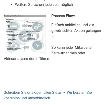
Weitere Sprachen jederzeit möglich
Process Flow:
Einfach anklicken und zur
gewünschten Aktion gelangen
–
So kann jeder Mitarbeiter
Zeitaufnahmen oder
Videoanalysen durchführen.
Schreiben Sie uns oder rufen Sie an – Wir beraten Sie
kostenlos und unverbindlich.