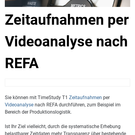
Zeitaufnahmen per
Videoanalyse nach
REFA
Sie können mit TimeStudy T1
Zeitaufnahmen
per
Videoanalyse
nach REFA durchführen, zum Beispiel im
Bereich der Produktionslogistik.
Ist Ihr Ziel vielleicht, durch die systematische Erhebung
belastbarer Zeitdaten mehr Transparenz über bestehende