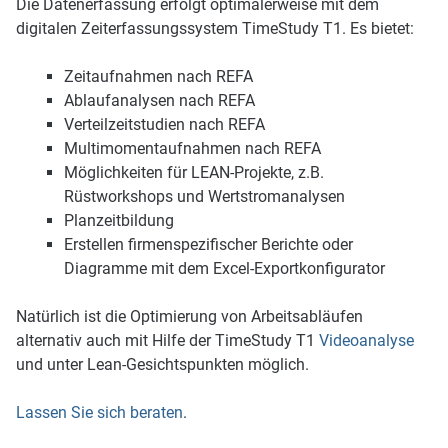
Die Datenerfassung erfolgt optimalerweise mit dem
digitalen Zeiterfassungssystem TimeStudy T1. Es bietet:
Zeitaufnahmen nach REFA
Ablaufanalysen nach REFA
Verteilzeitstudien nach REFA
Multimomentaufnahmen nach REFA
Möglichkeiten für LEAN-Projekte, z.B.
Rüstworkshops und Wertstromanalysen
Planzeitbildung
Erstellen firmenspezifischer Berichte oder
Diagramme mit dem Excel-Exportkonfigurator
Natürlich ist die Optimierung von Arbeitsabläufen
alternativ auch mit Hilfe der TimeStudy T1
Videoanalyse
und unter Lean-Gesichtspunkten möglich.
Lassen Sie sich beraten
.