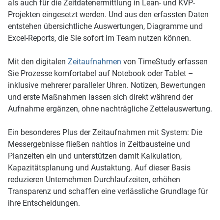
als auch für die Zeitdatenermittlung in Lean- und KVP-
Projekten eingesetzt werden. Und aus den erfassten Daten
entstehen übersichtliche Auswertungen, Diagramme und
Excel-Reports, die Sie sofort im Team nutzen können.
Mit den digitalen
Zeitaufnahmen
von TimeStudy erfassen
Sie Prozesse komfortabel auf Notebook oder Tablet –
inklusive mehrerer paralleler Uhren. Notizen, Bewertungen
und erste Maßnahmen lassen sich direkt während der
Aufnahme ergänzen, ohne nachträgliche Zettelauswertung.
Ein besonderes Plus der Zeitaufnahmen mit System: Die
Messergebnisse fließen nahtlos in Zeitbausteine und
Planzeiten ein und unterstützen damit Kalkulation,
Kapazitätsplanung und Austaktung. Auf dieser Basis
reduzieren Unternehmen Durchlaufzeiten, erhöhen
Transparenz und schaffen eine verlässliche Grundlage für
ihre Entscheidungen.