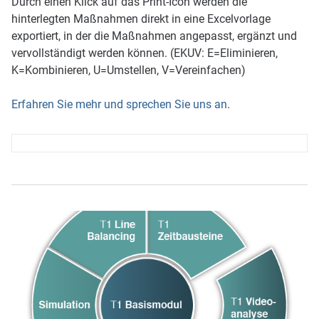
Durch einen Klick auf das Print-Icon werden die
hinterlegten Maßnahmen direkt in eine Excelvorlage
exportiert, in der die Maßnahmen angepasst, ergänzt und
vervollständigt werden können. (EKUV: E=Eliminieren,
K=Kombinieren, U=Umstellen, V=Vereinfachen)
Erfahren Sie mehr und sprechen Sie uns an
.