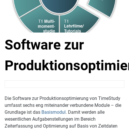
Software zur
Produktionsoptimie
Die Software zur Produktionsoptimierung von TimeStudy
umfasst sechs eng miteinander verbundene Module – die
Grundlage ist das
Basismodul
. Damit werden alle
wesentlichen Aufgabenstellungen im Bereich
Zeiterfassung und Optimierung auf Basis von Zeitdaten