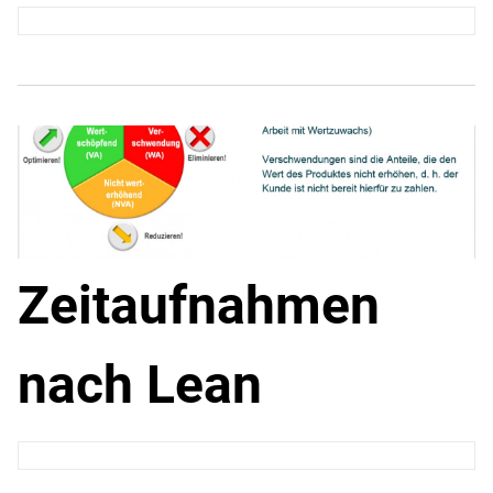
Zeitaufnahmen
nach Lean