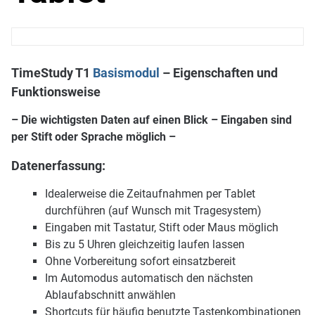
TimeStudy T1
Basismodul
–
Eigenschaften und
Funktionsweise
– Die wichtigsten Daten auf einen Blick – Eingaben sind
per Stift oder Sprache möglich –
Datenerfassung:
Idealerweise die Zeitaufnahmen per Tablet
durchführen (auf Wunsch mit Tragesystem)
Eingaben mit Tastatur, Stift oder Maus möglich
Bis zu 5 Uhren gleichzeitig laufen lassen
Ohne Vorbereitung sofort einsatzbereit
Im Automodus automatisch den nächsten
Ablaufabschnitt anwählen
Shortcuts für häufig benutzte Tastenkombinationen