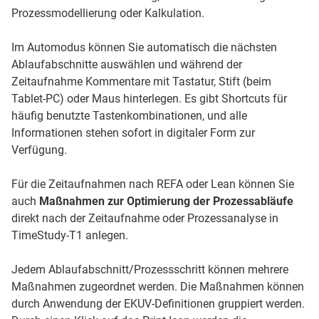
Prozessmodellierung oder Kalkulation.
Im Automodus können Sie automatisch die nächsten
Ablaufabschnitte auswählen und während der
Zeitaufnahme Kommentare mit Tastatur, Stift (beim
Tablet-PC) oder Maus hinterlegen. Es gibt Shortcuts für
häufig benutzte Tastenkombina­tionen, und alle
Informationen stehen sofort in digitaler Form zur
Verfügung.
Für die Zeitaufnahmen nach REFA oder Lean können Sie
auch
Maßnahmen zur Optimierung der Prozessabläufe
direkt nach der Zeitaufnahme oder Prozessanalyse in
TimeStudy-T1 anlegen.
Jedem Ablaufabschnitt/Prozessschritt können mehrere
Maßnahmen zugeordnet werden. Die Maßnahmen können
durch Anwendung der EKUV-Definitionen gruppiert werden.