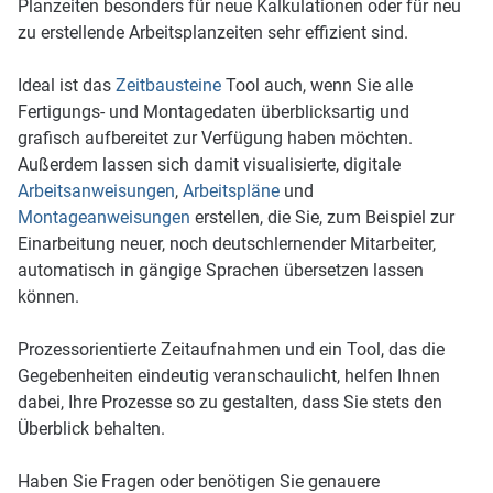
Planzeiten besonders für neue Kalkulationen oder für neu
zu erstellende Arbeitsplanzeiten sehr effizient sind.
Ideal ist das
Zeitbausteine
Tool auch, wenn Sie alle
Fertigungs- und Montagedaten überblicksartig und
grafisch aufbereitet zur Verfügung haben möchten.
Außerdem lassen sich damit visualisierte, digitale
Arbeitsanweisungen
,
Arbeitspläne
und
Montageanweisungen
erstellen, die Sie, zum Beispiel zur
Einarbeitung neuer, noch deutschlernender Mitarbeiter,
automatisch in gängige Sprachen übersetzen lassen
können.
Prozessorientierte Zeitaufnahmen und ein Tool, das die
Gegebenheiten eindeutig veranschaulicht, helfen Ihnen
dabei, Ihre Prozesse so zu gestalten, dass Sie stets den
Überblick behalten.
Haben Sie Fragen oder benötigen Sie genauere