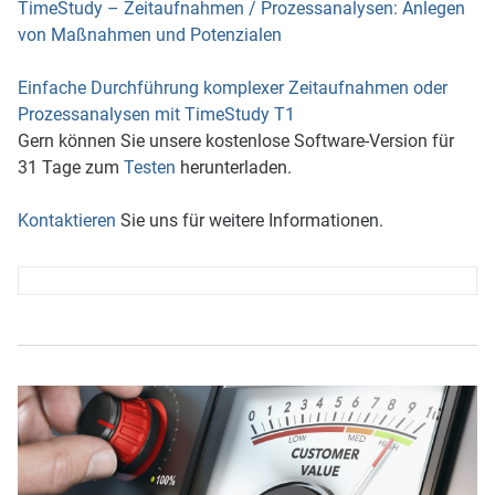
TimeStudy – Zeitaufnahmen / Prozessanalysen: Anlegen
von Maßnahmen und Potenzialen
Einfache Durchführung komplexer Zeitaufnahmen oder
Prozessanalysen mit TimeStudy T1
Gern können Sie unsere kostenlose Software-Version für
31 Tage zum
Testen
herunterladen.
Kontaktieren
Sie uns für weitere Informationen.