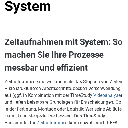
System
Zeitaufnahmen mit System: So
machen Sie Ihre Prozesse
messbar und effizient
Zeitaufnahmen sind weit mehr als das Stoppen von Zeiten
– sie strukturieren Arbeitsschritte, decken Verschwendung
auf (ggf. in Kombination mit der TimeStudy
Videoanalyse
)
und liefern belastbare Grundlagen für Entscheidungen. Ob
in der Fertigung, Montage oder Logistik: Wer seine Abläufe
kennt, kann sie gezielt verbessern. Das TimeStudy
Basismodul für
Zeitaufnahmen
kann sowohl nach REFA