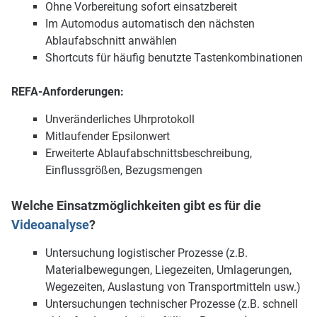
Ohne Vorbereitung sofort einsatzbereit
Im Automodus automatisch den nächsten
Ablaufabschnitt anwählen
Shortcuts für häufig benutzte Tastenkombinationen
REFA-Anforderungen:
Unveränderliches Uhrprotokoll
Mitlaufender Epsilonwert
Erweiterte Ablaufabschnittsbeschreibung,
Einflussgrößen, Bezugsmengen
Welche Einsatzmöglichkeiten gibt es für die
Videoanalyse
?
Untersuchung logistischer Prozesse (z.B.
Materialbewegungen, Liegezeiten, Umlagerungen,
Wegezeiten, Auslastung von Transportmitteln usw.)
Untersuchungen technischer Prozesse (z.B. schnell