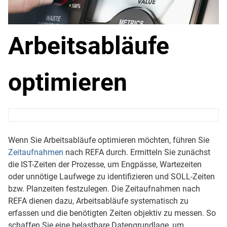
Arbeitsabläufe
optimieren
Wenn Sie Arbeitsabläufe optimieren möchten, führen Sie
Zeitaufnahmen
nach REFA durch. Ermitteln Sie zunächst
die IST-Zeiten der Prozesse, um Engpässe, Wartezeiten
oder unnötige Laufwege zu identifizieren und SOLL-Zeiten
bzw. Planzeiten festzulegen. Die Zeitaufnahmen nach
REFA dienen dazu, Arbeitsabläufe systematisch zu
erfassen und die benötigten Zeiten objektiv zu messen. So
schaffen Sie eine belastbare Datengrundlage, um