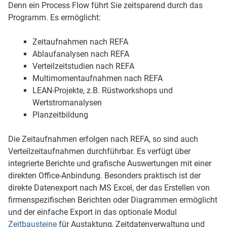
Denn ein Process Flow führt Sie zeitsparend durch das
Programm. Es ermöglicht:
Zeitaufnahmen nach REFA
Ablaufanalysen nach REFA
Verteilzeitstudien nach REFA
Multimomentaufnahmen nach REFA
LEAN-Projekte, z.B. Rüstworkshops und
Wertstromanalysen
Planzeitbildung
Die Zeitaufnahmen erfolgen nach REFA, so sind auch
Verteilzeit­aufnahmen durchführbar. Es verfügt über
integrierte Berichte und grafische Auswertungen mit einer
direkten Office-Anbin­dung. Besonders praktisch ist der
direkte Datenexport nach MS Excel, der das Erstellen von
firmenspezifischen Berichten oder Diagrammen ermöglicht
und der einfache Export in das optionale Modul
Zeitbausteine
für Austaktung, Zeitdaten­verwaltung und