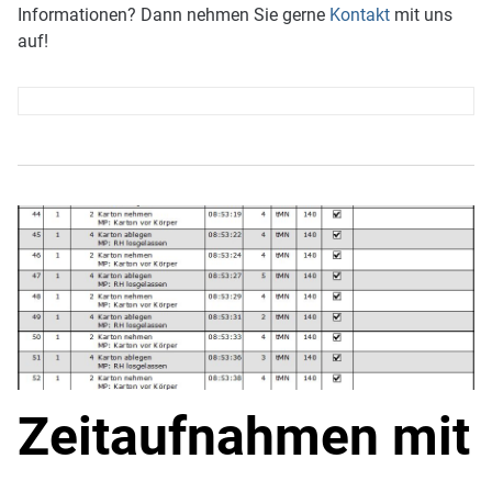
Informationen? Dann nehmen Sie gerne
Kontakt
mit uns
auf!
Zeitaufnahmen mit