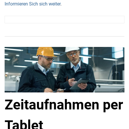
Informieren Sich sich weiter
.
Zeitaufnahmen per
Tablet