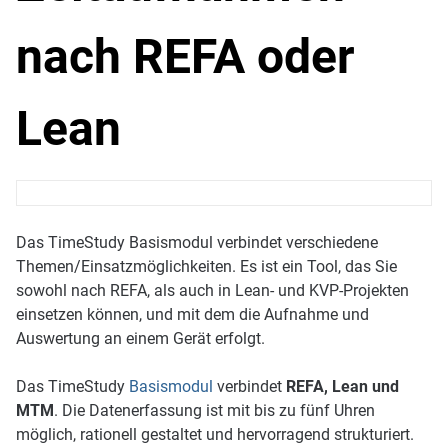
nach REFA oder
Lean
Das TimeStudy Basismodul verbindet verschiedene
Themen/Einsatzmöglichkeiten. Es ist ein Tool, das Sie
sowohl nach REFA, als auch in Lean- und KVP-Projekten
einsetzen können, und mit dem die Aufnahme und
Auswertung an einem Gerät erfolgt.
Das TimeStudy
Basismodul
verbindet
REFA, Lean und
MTM
. Die Datenerfassung ist mit bis zu fünf Uhren
möglich, rationell gestaltet und hervorragend strukturiert.