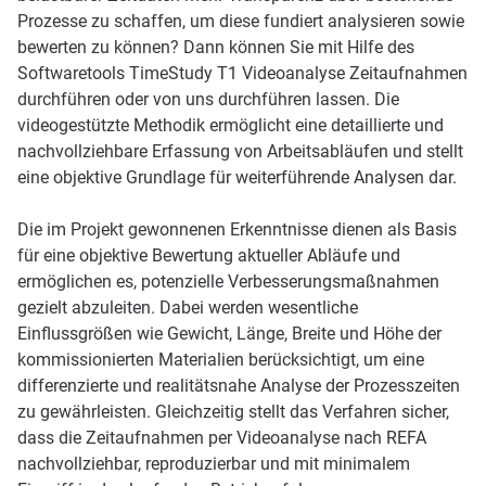
Prozesse zu schaffen, um diese fundiert analysieren sowie
bewerten zu können? Dann können Sie mit Hilfe des
Softwaretools TimeStudy T1 Videoanalyse Zeitaufnahmen
durchführen oder von uns durchführen lassen. Die
videogestützte Methodik ermöglicht eine detaillierte und
nachvollziehbare Erfassung von Arbeitsabläufen und stellt
eine objektive Grundlage für weiterführende Analysen dar.
Die im Projekt gewonnenen Erkenntnisse dienen als Basis
für eine objektive Bewertung aktueller Abläufe und
ermöglichen es, potenzielle Verbesserungsmaßnahmen
gezielt abzuleiten. Dabei werden wesentliche
Einflussgrößen wie Gewicht, Länge, Breite und Höhe der
kommissionierten Materialien berücksichtigt, um eine
differenzierte und realitätsnahe Analyse der Prozesszeiten
zu gewährleisten. Gleichzeitig stellt das Verfahren sicher,
dass die Zeitaufnahmen per Videoanalyse nach REFA
nachvollziehbar, reproduzierbar und mit minimalem