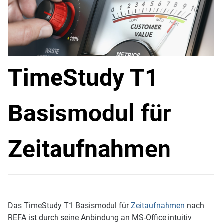
TimeStudy T1
Basismodul für
Zeitaufnahmen
Das TimeStudy T1 Basismodul für
Zeitaufnahmen
nach
REFA ist durch seine Anbindung an MS-Office intuitiv