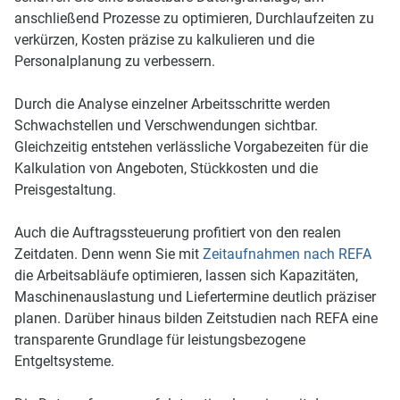
anschließend Prozesse zu optimieren, Durchlaufzeiten zu
verkürzen, Kosten präzise zu kalkulieren und die
Personalplanung zu verbessern.
Durch die Analyse einzelner Arbeitsschritte werden
Schwachstellen und Verschwendungen sichtbar.
Gleichzeitig entstehen verlässliche Vorgabezeiten für die
Kalkulation von Angeboten, Stückkosten und die
Preisgestaltung.
Auch die Auftragssteuerung profitiert von den realen
Zeitdaten. Denn wenn Sie mit
Zeitaufnahmen nach REFA
die Arbeitsabläufe optimieren, lassen sich Kapazitäten,
Maschinenauslastung und Liefertermine deutlich präziser
planen. Darüber hinaus bilden Zeitstudien nach REFA eine
transparente Grundlage für leistungsbezogene
Entgeltsysteme.