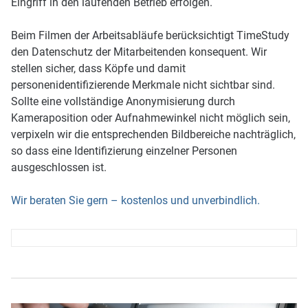
Eingriff in den laufenden Betrieb erfolgen.
Beim Filmen der Arbeitsabläufe berücksichtigt TimeStudy
den Datenschutz der Mitarbeitenden konsequent. Wir
stellen sicher, dass Köpfe und damit
personenidentifizierende Merkmale nicht sichtbar sind.
Sollte eine vollständige Anonymisierung durch
Kameraposition oder Aufnahmewinkel nicht möglich sein,
verpixeln wir die entsprechenden Bildbereiche nachträglich,
so dass eine Identifizierung einzelner Personen
ausgeschlossen ist.
Wir beraten Sie gern – kostenlos und unverbindlich.