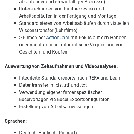
ablaufender und störanfälliger Prozesse)
Untersuchungen von Rüstprozessen und
Arbeitsabläufen in der Fertigung und Montage
Standardisieren von Arbeitsabläufen durch visuellen
Wissenstransfer (Lehrfilme)
> Filmen per
ActionCam
mit Fokus auf den Händen
oder nachträgliche automatische Verpixelung von
Gesichtern und Köpfen
Auswertung von Zeitaufnahmen und Videoanalysen:
Integrierte Standardreports nach REFA und Lean
Datentransfer in .xls, .rtf und .txt
Verwendung eigener firmenspezifischer
Excelvorlagen via Excel-Exportkonfigurator
Erstellung von Arbeitsanweisungen
Sprachen:
Deutsch, Englisch, Polnisch