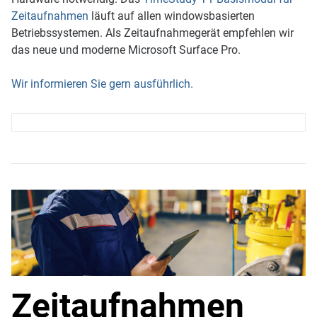
Zeitaufnahmen
läuft auf allen windowsbasierten
Betriebssystemen. Als Zeitaufnahmegerät empfehlen wir
das neue und moderne Microsoft Surface Pro.
Wir informieren Sie gern ausführlich.
Zeitaufnahmen