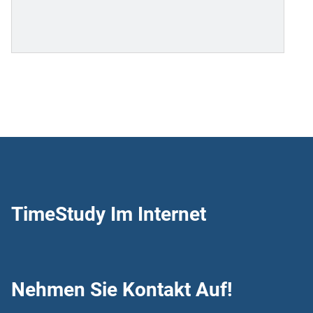
TimeStudy Im Internet
Nehmen Sie Kontakt Auf!