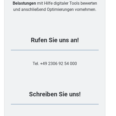
Belastungen
mit Hilfe digitaler Tools bewerten
und anschließend Optimierungen vornehmen.
Rufen Sie uns an!
Tel. +49 2306 92 54 000
Schreiben Sie uns!