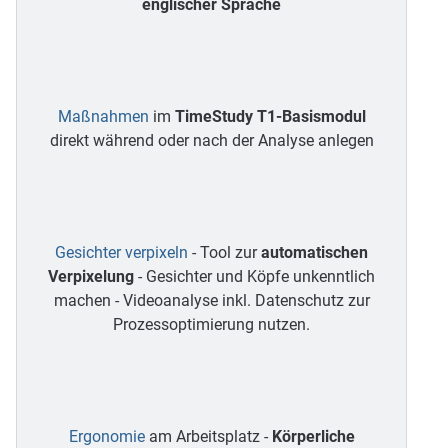
englischer Sprache
Maßnahmen
im
TimeStudy T1-Basismodul
direkt während oder nach der Analyse anlegen
Gesichter verpixeln
- Tool zur
automatischen
Verpixelung
- Gesichter und Köpfe unkenntlich
machen - Videoanalyse inkl. Datenschutz zur
Prozessoptimierung nutzen.
Ergonomie
am Arbeitsplatz -
Körperliche