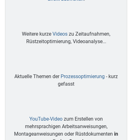
Weitere kurze
Videos
zu Zeitaufnahmen,
Rüstzeitoptimierung, Videoanalyse...
Aktuelle Themen der
Prozessoptimierung
- kurz
gefasst
YouTube-Video
zum Erstellen von
mehrsprachigen Arbeitsanweisungen,
Montageanweisungen oder Rüstdokumenten
in