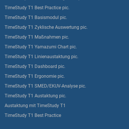
TimeStudy T1 Best Practice pic.
TimeStudy T1 Basismodul pic.
TimeStudy T1 Zyklische Auswertung pic.
TimeStudy T1 Maßnahmen pic.
TimeStudy T1 Yamazumi Chart pic.
TimeStudy T1 Linienaustaktung pic.
TimeStudy T1 Dashboard pic.
TimeStudy T1 Ergonomie pic.
TimeStudy T1 SMED/EKUV-Analyse pic.
TimeStudy T1 Austaktung pic.
Austaktung mit TimeStudy T1
TimeStudy T1 Best Practice