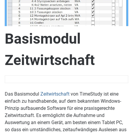
Basismodul
Zeitwirtschaft
Das Basismodul
Zeitwirtschaft
von TimeStudy ist eine
einfach zu handhabende, auf dem bekannten Windows-
Prinzip aufbauende Software für eine praxisgerechte
Zeitwirtschaft. Es ermöglicht die Aufnahme und
Auswertung an einem Gerät, am besten einem Tablet PC,
so dass ein umständliches, zeitaufwändiges Auslesen aus