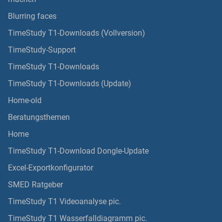
Blurring faces
TimeStudy T1-Downloads (Vollversion)
TimeStudy-Support
TimeStudy T1-Downloads
TimeStudy T1-Downloads (Update)
Home-old
Beratungsthemen
Home
TimeStudy T1-Download Dongle-Update
Excel-Exportkonfigurator
SMED Ratgeber
TimeStudy T1 Videoanalyse pic.
TimeStudy T1 Wasserfalldiagramm pic.