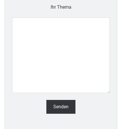
Ihr Thema