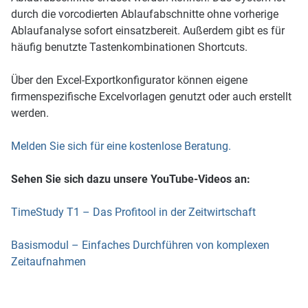
durch die vorcodierten Ablaufabschnitte ohne vorherige
Ablaufanalyse sofort einsatzbereit. Außerdem gibt es für
häufig benutzte Tastenkombinationen Shortcuts.
Über den Excel-Exportkonfigurator können eigene
firmenspezifische Excelvorlagen genutzt oder auch erstellt
werden.
Melden Sie sich für eine kostenlose Beratung.
Sehen Sie sich dazu unsere YouTube-Videos an:
TimeStudy T1 – Das Profitool in der Zeitwirtschaft
Basismodul – Einfaches Durchführen von komplexen
Zeitaufnahmen