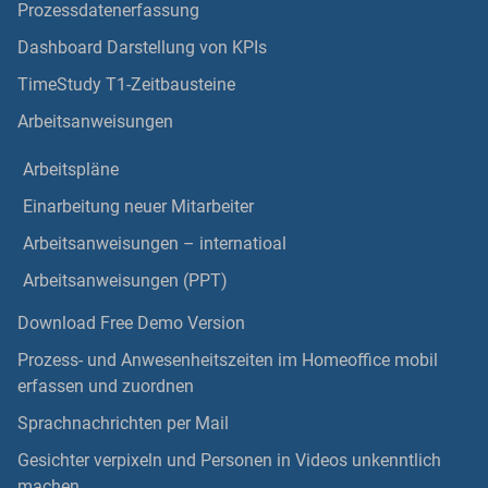
Prozessdatenerfassung
Dashboard Darstellung von KPIs
TimeStudy T1-Zeitbausteine
Arbeitsanweisungen
Arbeitspläne
Einarbeitung neuer Mitarbeiter
Arbeitsanweisungen – internatioal
Arbeitsanweisungen (PPT)
Download Free Demo Version
Prozess- und Anwesenheitszeiten im Homeoffice mobil
erfassen und zuordnen
Sprachnachrichten per Mail
Gesichter verpixeln und Personen in Videos unkenntlich
machen