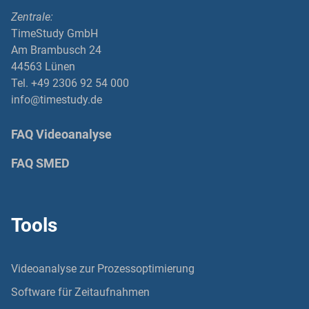
Zentrale:
TimeStudy GmbH
Am Brambusch 24
44563 Lünen
Tel. +49 2306 92 54 000
info@timestudy.de
FAQ Videoanalyse
FAQ SMED
Tools
Videoanalyse zur Prozessoptimierung
Software für Zeitaufnahmen