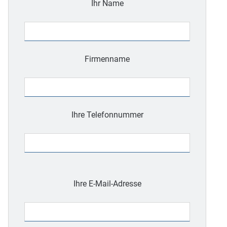
Ihr Name
Firmenname
Ihre Telefonnummer
Bitte
lasse
Ihre E-Mail-Adresse
dieses
Feld
leer.