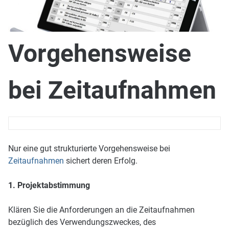
Vorgehensweise
bei Zeitaufnahmen
Nur eine gut strukturierte Vorgehensweise bei
Zeitaufnahmen
sichert deren Erfolg.
1. Projektabstimmung
Klären Sie die Anforderungen an die Zeitaufnahmen
bezüglich des Verwendungszweckes, des