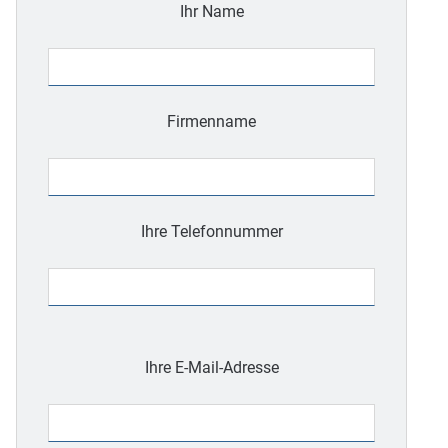
Ihr Name
Firmenname
Ihre Telefonnummer
Bitte
lasse
Ihre E-Mail-Adresse
dieses
Feld
leer.