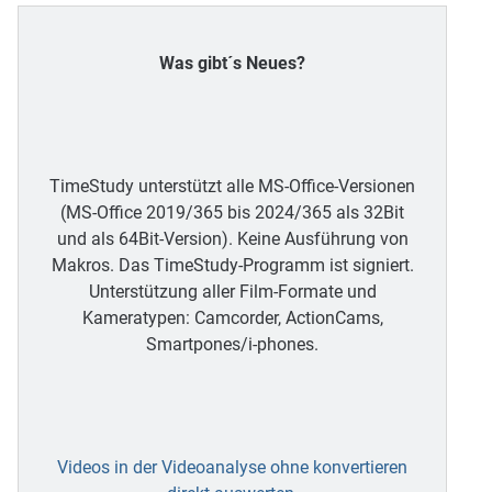
Was gibt´s Neues?
TimeStudy unterstützt alle MS-Office-Versionen
(MS-Office 2019/365 bis 2024/365 als 32Bit
und als 64Bit-Version). Keine Ausführung von
Makros. Das TimeStudy-Programm ist signiert.
Unterstützung aller Film-Formate und
Kameratypen: Camcorder, ActionCams,
Smartpones/i-phones.
Videos in der Videoanalyse ohne konvertieren