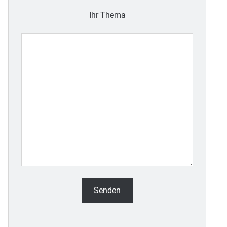
Ihr Thema