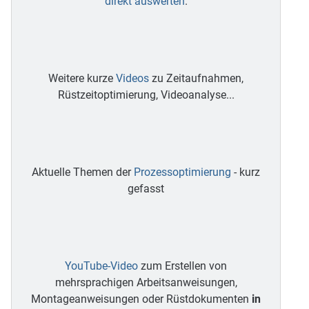
direkt auswerten
.
Weitere kurze
Videos
zu Zeitaufnahmen,
Rüstzeitoptimierung, Videoanalyse...
Aktuelle Themen der
Prozessoptimierung
- kurz
gefasst
YouTube-Video
zum Erstellen von
mehrsprachigen Arbeitsanweisungen,
Montageanweisungen oder Rüstdokumenten
in