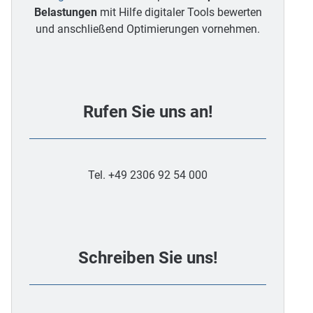
Belastungen
mit Hilfe digitaler Tools bewerten
und anschließend Optimierungen vornehmen.
Rufen Sie uns an!
Tel. +49 2306 92 54 000
Schreiben Sie uns!