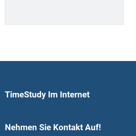
TimeStudy Im Internet
Nehmen Sie Kontakt Auf!