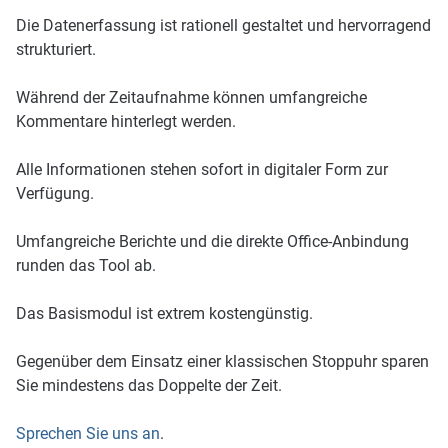
Die Datenerfassung ist rationell gestaltet und hervorragend
strukturiert.
Während der Zeitaufnahme können umfangreiche
Kommentare hinterlegt werden.
Alle Informationen stehen sofort in digitaler Form zur
Verfügung.
Umfangreiche Berichte und die direkte Office-Anbindung
runden das Tool ab.
Das Basismodul ist extrem kostengünstig.
Gegenüber dem Einsatz einer klassischen Stoppuhr sparen
Sie mindestens das Doppelte der Zeit.
Sprechen Sie uns an
.