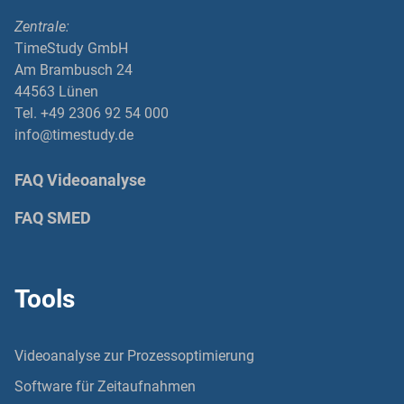
Zentrale:
TimeStudy GmbH
Am Brambusch 24
44563 Lünen
Tel. +49 2306 92 54 000
info@timestudy.de
FAQ Videoanalyse
FAQ SMED
Tools
Videoanalyse zur Prozessoptimierung
Software für Zeitaufnahmen