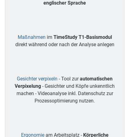
englischer Sprache
Maßnahmen
im
TimeStudy T1-Basismodul
direkt während oder nach der Analyse anlegen
Gesichter verpixeln
- Tool zur
automatischen
Verpixelung
- Gesichter und Köpfe unkenntlich
machen - Videoanalyse inkl. Datenschutz zur
Prozessoptimierung nutzen.
Ergonomie
am Arbeitsplatz -
Körperliche