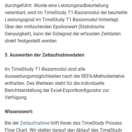
durchgeführt. Wurde eine Leistungsradbeurteilung
vereinbart, wird im TimeStudy T1-Basismodul der beurteilte
Leistungsgrad im TimeStudy T1-Basismodul hinterlegt.
Über den mitlaufenden Epsilonwert (Statistische
Genauigkeit), kann der Gütegrad der erfassten Zeitdaten
direkt festgestellt werden
5
.
Auswerten der Zeitaufnahmedaten
Im TimeStudy T1-Basismodul sind alle
Auswertungsmöglichkeiten nach der REFA-Methodenlehre
enthalten. Des Weiteren steht für die individuelle
Berichtserstellung der Excel-Exportkonfigurator zur
Verfügung.
Wissenswert:
Bei der
Zeitaufnahme
hilft Ihnen das TimeStudy Process
Flow Chart. Wir stellen darauf den Ablauf des TimeStudy