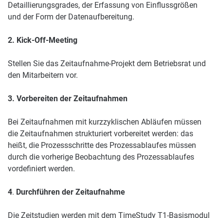
Detaillierungsgrades, der Erfassung von Einflussgrößen
und der Form der Datenaufbereitung.
2. Kick-Off-Meeting
Stellen Sie das Zeitaufnahme-Projekt dem Betriebsrat und
den Mitarbeitern vor.
3.
Vorbereiten der Zeitaufnahmen
Bei Zeitaufnahmen mit kurzzyklischen Abläufen müssen
die Zeitaufnahmen strukturiert vorbereitet werden: das
heißt, die Prozessschritte des Prozessablaufes müssen
durch die vorherige Beobachtung des Prozessablaufes
vordefiniert werden.
4
.
Durchführen der Zeitaufnahme
Die Zeitstudien werden mit dem TimeStudy T1-Basismodul