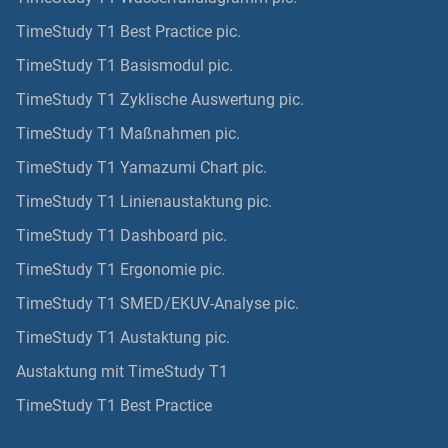
TimeStudy T1 Best Practice pic.
TimeStudy T1 Basismodul pic.
TimeStudy T1 Zyklische Auswertung pic.
TimeStudy T1 Maßnahmen pic.
TimeStudy T1 Yamazumi Chart pic.
TimeStudy T1 Linienaustaktung pic.
TimeStudy T1 Dashboard pic.
TimeStudy T1 Ergonomie pic.
TimeStudy T1 SMED/EKUV-Analyse pic.
TimeStudy T1 Austaktung pic.
Austaktung mit TimeStudy T1
TimeStudy T1 Best Practice