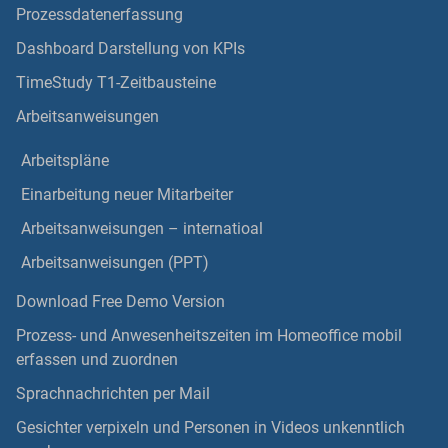
Prozessdatenerfassung
Dashboard Darstellung von KPIs
TimeStudy T1-Zeitbausteine
Arbeitsanweisungen
Arbeitspläne
Einarbeitung neuer Mitarbeiter
Arbeitsanweisungen – internatioal
Arbeitsanweisungen (PPT)
Download Free Demo Version
Prozess- und Anwesenheitszeiten im Homeoffice mobil
erfassen und zuordnen
Sprachnachrichten per Mail
Gesichter verpixeln und Personen in Videos unkenntlich