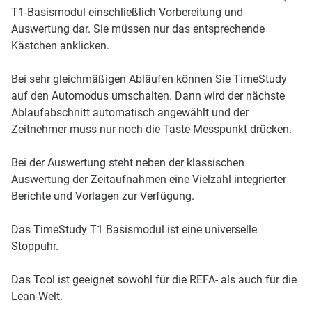
T1-Basismodul einschließlich Vorbereitung und
Auswertung dar. Sie müssen nur das entsprechende
Kästchen anklicken.
Bei sehr gleichmäßigen Abläufen können Sie TimeStudy
auf den Automodus umschalten. Dann wird der nächste
Ablaufabschnitt automatisch angewählt und der
Zeitnehmer muss nur noch die Taste Messpunkt drücken.
Bei der Auswertung steht neben der klassischen
Auswertung der Zeitaufnahmen eine Vielzahl integrierter
Berichte und Vorlagen zur Verfügung.
Das TimeStudy T1 Basismodul ist eine universelle
Stoppuhr.
Das Tool ist geeignet sowohl für die REFA- als auch für die
Lean-Welt.