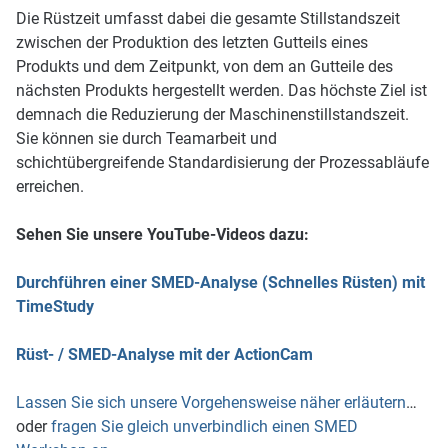
Die Rüstzeit umfasst dabei die gesamte Stillstandszeit
zwischen der Produktion des letzten Gutteils eines
Produkts und dem Zeitpunkt, von dem an Gutteile des
nächsten Produkts hergestellt werden. Das höchste Ziel ist
demnach die Reduzierung der Maschinenstillstandszeit.
Sie können sie durch Teamarbeit und
schichtübergreifende Standardisierung der Prozessabläufe
erreichen.
Sehen Sie unsere YouTube-Videos dazu:
Durchführen einer SMED-Analyse (Schnelles Rüsten) mit
TimeStudy
Rüst- / SMED-Analyse mit der
ActionCam
Lassen Sie sich unsere Vorgehensweise näher erläutern
…
oder
fragen Sie gleich unverbindlich einen SMED