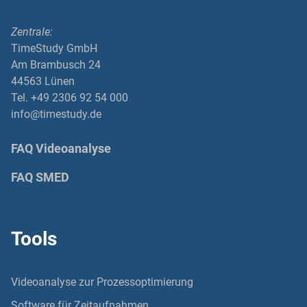
Zentrale:
TimeStudy GmbH
Am Brambusch 24
44563 Lünen
Tel. +49 2306 92 54 000
info@timestudy.de
FAQ Videoanalyse
FAQ SMED
Tools
Videoanalyse zur Prozessoptimierung
Software für Zeitaufnahmen