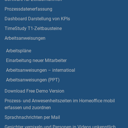
Prozessdatenerfassung
Dashboard Darstellung von KPIs
TimeStudy T1-Zeitbausteine
Arbeitsanweisungen
Arbeitspläne
Einarbeitung neuer Mitarbeiter
Arbeitsanweisungen – internatioal
Arbeitsanweisungen (PPT)
Download Free Demo Version
Prozess- und Anwesenheitszeiten im Homeoffice mobil
erfassen und zuordnen
Sprachnachrichten per Mail
Gesichter verpixeln und Personen in Videos unkenntlich