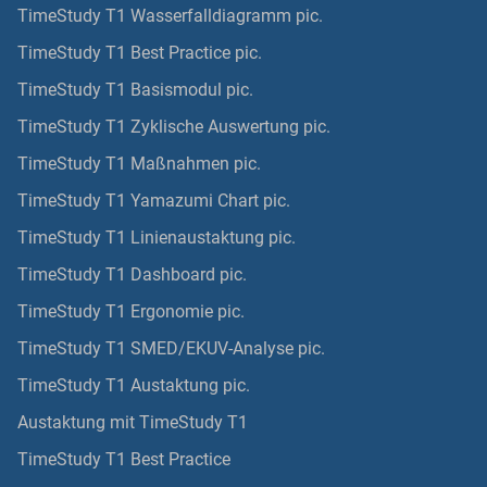
TimeStudy T1 Wasserfalldiagramm pic.
TimeStudy T1 Best Practice pic.
TimeStudy T1 Basismodul pic.
TimeStudy T1 Zyklische Auswertung pic.
TimeStudy T1 Maßnahmen pic.
TimeStudy T1 Yamazumi Chart pic.
TimeStudy T1 Linienaustaktung pic.
TimeStudy T1 Dashboard pic.
TimeStudy T1 Ergonomie pic.
TimeStudy T1 SMED/EKUV-Analyse pic.
TimeStudy T1 Austaktung pic.
Austaktung mit TimeStudy T1
TimeStudy T1 Best Practice