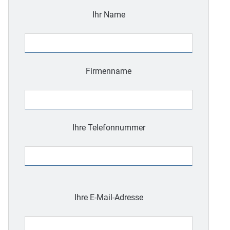
Ihr Name
Firmenname
Ihre Telefonnummer
Bitte
lasse
Ihre E-Mail-Adresse
dieses
Feld