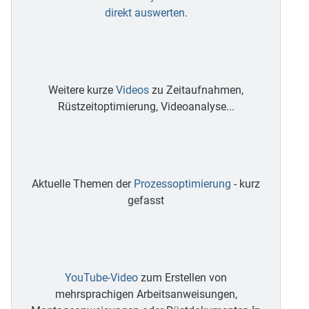
direkt auswerten
.
Weitere kurze
Videos
zu Zeitaufnahmen,
Rüstzeitoptimierung, Videoanalyse...
Aktuelle Themen der
Prozessoptimierung
- kurz
gefasst
YouTube-Video
zum Erstellen von
mehrsprachigen Arbeitsanweisungen,