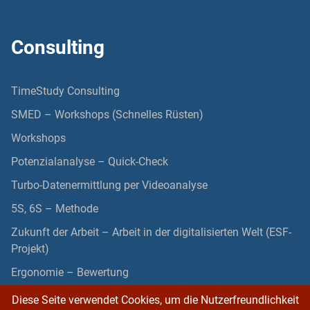
Consulting
TimeStudy Consulting
SMED – Workshops (Schnelles Rüsten)
Workshops
Potenzialanalyse – Quick-Check
Turbo-Datenermittlung per Videoanalyse
5S, 6S – Methode
Zukunft der Arbeit – Arbeit in der digitalisierten Welt (ESF-
Projekt)
Ergonomie – Bewertung
Diese Seite verwendet Cookies, um die Nutzerfreundlichkeit