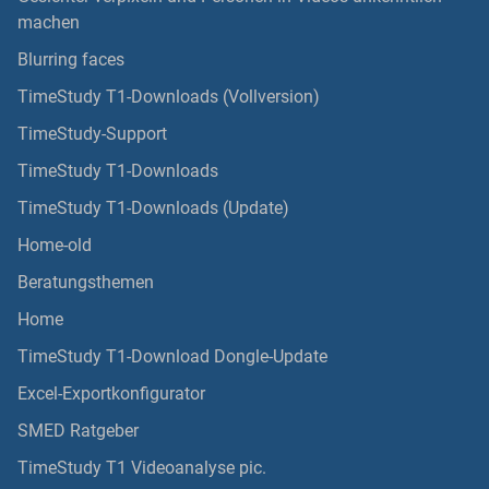
machen
Blurring faces
TimeStudy T1-Downloads (Vollversion)
TimeStudy-Support
TimeStudy T1-Downloads
TimeStudy T1-Downloads (Update)
Home-old
Beratungsthemen
Home
TimeStudy T1-Download Dongle-Update
Excel-Exportkonfigurator
SMED Ratgeber
TimeStudy T1 Videoanalyse pic.