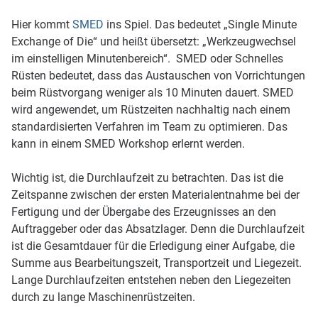
Hier kommt
SMED
ins Spiel. Das bedeutet „Single Minute
Exchange of Die“ und heißt übersetzt: „Werkzeugwechsel
im einstelligen Minutenbereich“. SMED oder Schnelles
Rüsten bedeutet, dass das Austauschen von Vorrichtungen
beim Rüstvorgang weniger als 10 Minuten dauert. SMED
wird angewendet, um Rüstzeiten nachhaltig nach einem
standardisierten Verfahren im Team zu optimieren. Das
kann in einem SMED Workshop erlernt werden.
Wichtig ist, die Durchlaufzeit zu betrachten. Das ist die
Zeitspanne zwischen der ersten Materialentnahme bei der
Fertigung und der Übergabe des Erzeugnisses an den
Auftraggeber oder das Absatzlager. Denn die Durchlaufzeit
ist die Gesamtdauer für die Erledigung einer Aufgabe, die
Summe aus Bearbeitungszeit, Transportzeit und Liegezeit.
Lange Durchlaufzeiten entstehen neben den Liegezeiten
durch zu lange Maschinenrüstzeiten.