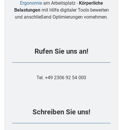
Ergonomie
am Arbeitsplatz -
Körperliche
Belastungen
mit Hilfe digitaler Tools bewerten
und anschließend Optimierungen vornehmen.
Rufen Sie uns an!
Tel. +49 2306 92 54 000
Schreiben Sie uns!