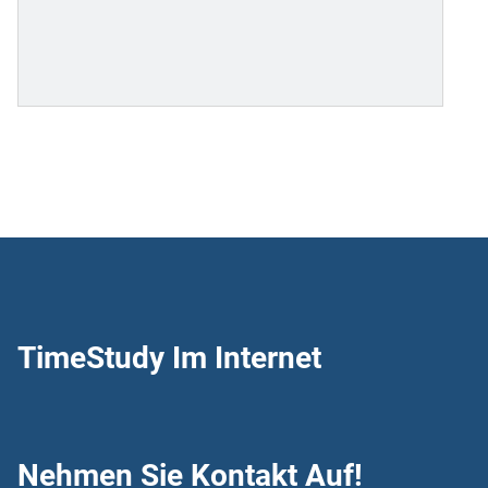
TimeStudy Im Internet
Nehmen Sie Kontakt Auf!