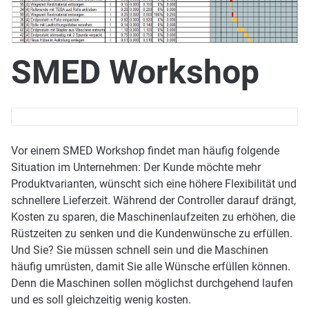
SMED Workshop
Vor einem SMED Workshop findet man häufig folgende
Situation im Unternehmen: Der Kunde möchte mehr
Produktvarianten, wünscht sich eine höhere Flexibilität und
schnellere Lieferzeit. Während der Controller darauf drängt,
Kosten zu sparen, die Maschinenlaufzeiten zu erhöhen, die
Rüstzeiten zu senken und die Kundenwünsche zu erfüllen.
Und Sie? Sie müssen schnell sein und die Maschinen
häufig umrüsten, damit Sie alle Wünsche erfüllen können.
Denn die Maschinen sollen möglichst durchgehend laufen
und es soll gleichzeitig wenig kosten.