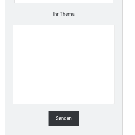
leer.
Ihr Thema