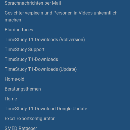
Sprachnachrichten per Mail
Gesichter verpixeln und Personen in Videos unkenntlich
machen
Blurring faces
TimeStudy T1-Downloads (Vollversion)
TimeStudy-Support
TimeStudy T1-Downloads
TimeStudy T1-Downloads (Update)
Home-old
Beratungsthemen
Home
TimeStudy T1-Download Dongle-Update
Excel-Exportkonfigurator
SMED Ratgeber