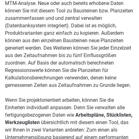
MTM-Analyse. Neue oder auch bereits erhobene Daten
können Sie mit diesem Tool zu Bausteinen bzw. Planzeiten
zusammenfassen und und zentral verwalten
(Datenbanksystem integriert). Dabei ist es möglich,
Produktvarianten ganz einfach zu kopieren. Außerdem
können aus den einzelnen Bausteinen neue Planzeiten
generiert werden. Des Weiteren können Sie jeder Einzelzeit
aus den Zeitaufnahmen bis zu fünf Einflussgrößen
zuordnen. Auf Basis der automatisch berechneten
Regressionswerte können Sie die Planzeiten für
Kalkulationsberechnungen verwenden, denen keine
gemessenen Zeiten aus Zeitaufnahmen zu Grunde liegen.
Wenn Sie projektorientiert arbeiten, können Sie die
Einheiten individuell anpassen. Denn Sie verwalten alle
fertigungsbezogenen Daten wie
Arbeitspläne, Stücklisten,
Werkzeuglisten
übersichtlich mit diesem einen Tool, das
wir Ihnen in zwei Varianten anbieten: Zum einen als
Unternehmenslösung basierend auf einem performanten