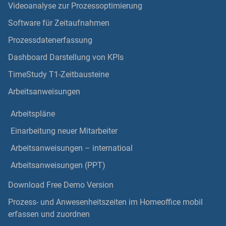
Videoanalyse zur Prozessoptimierung
Software für Zeitaufnahmen
Prozessdatenerfassung
Dashboard Darstellung von KPIs
TimeStudy T1-Zeitbausteine
Arbeitsanweisungen
Arbeitspläne
Einarbeitung neuer Mitarbeiter
Arbeitsanweisungen – internatioal
Arbeitsanweisungen (PPT)
Download Free Demo Version
Prozess- und Anwesenheitszeiten im Homeoffice mobil
erfassen und zuordnen