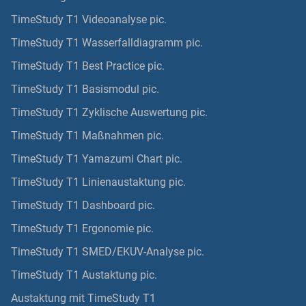
TimeStudy T1 Videoanalyse pic.
TimeStudy T1 Wasserfalldiagramm pic.
TimeStudy T1 Best Practice pic.
TimeStudy T1 Basismodul pic.
TimeStudy T1 Zyklische Auswertung pic.
TimeStudy T1 Maßnahmen pic.
TimeStudy T1 Yamazumi Chart pic.
TimeStudy T1 Linienaustaktung pic.
TimeStudy T1 Dashboard pic.
TimeStudy T1 Ergonomie pic.
TimeStudy T1 SMED/EKUV-Analyse pic.
TimeStudy T1 Austaktung pic.
Austaktung mit TimeStudy T1