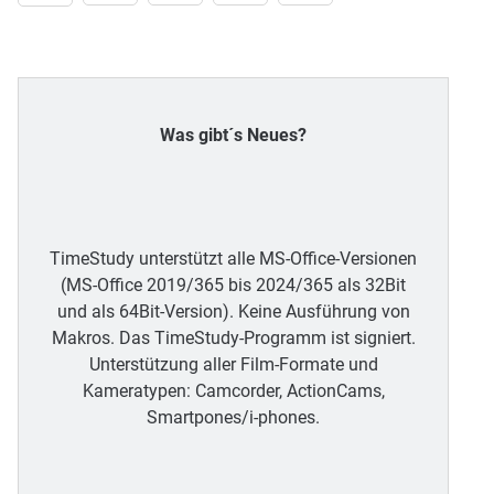
Was gibt´s Neues?
TimeStudy unterstützt alle MS-Office-Versionen
(MS-Office 2019/365 bis 2024/365 als 32Bit
und als 64Bit-Version). Keine Ausführung von
Makros. Das TimeStudy-Programm ist signiert.
Unterstützung aller Film-Formate und
Kameratypen: Camcorder, ActionCams,
Smartpones/i-phones.