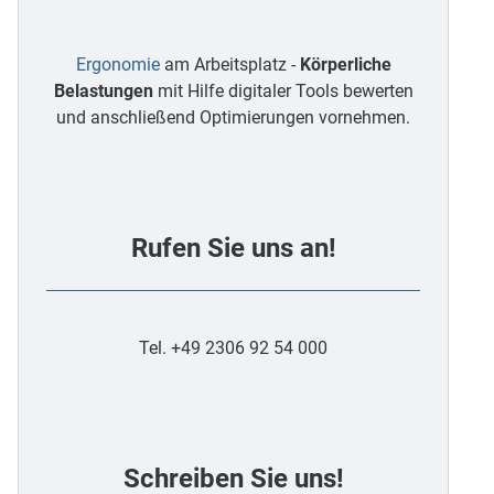
Ergonomie
am Arbeitsplatz -
Körperliche
Belastungen
mit Hilfe digitaler Tools bewerten
und anschließend Optimierungen vornehmen.
Rufen Sie uns an!
Tel. +49 2306 92 54 000
Schreiben Sie uns!