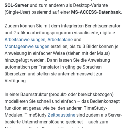
SQL-Server
und zum anderen als Desktop-Variante
(Single-User) basierend auf einer
MS-ACCESS-Datenbank
.
Zudem können Sie mit dem integrierten Berichtsgenerator
und Grafikbearbeitungsprogramm visualisierte, digitale
Arbeitsanweisungen
,
Arbeitspläne
und
Montageanweisungen
erstellen, bis zu 3 Bilder können je
Anweisung in einfacher Weise (ziehen mit der Maus)
hinzugefügt werden. Dann lassen Sie die Anweisung
automatisch per Translator in gängige Sprachen
übersetzen und stellen sie unternehmensweit zur
Verfügung.
In einer Baumstruktur (produkt- oder bereichsbezogen)
modellieren Sie schnell und einfach – das Bedienkonzept
funktioniert genau wie bei den anderen TimeStudy-
Modulen. TimeStudy
Zeitbausteine
sind zudem als Server-
basierte Unternehmenslösung geeignet – auch zum