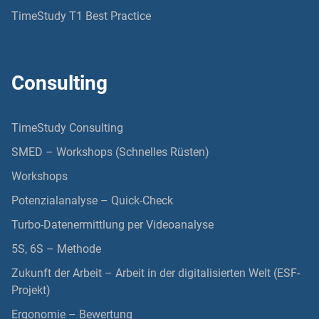
TimeStudy T1 Best Practice
Consulting
TimeStudy Consulting
SMED – Workshops (Schnelles Rüsten)
Workshops
Potenzialanalyse – Quick-Check
Turbo-Datenermittlung per Videoanalyse
5S, 6S – Methode
Zukunft der Arbeit – Arbeit in der digitalisierten Welt (ESF-
Projekt)
Ergonomie – Bewertung