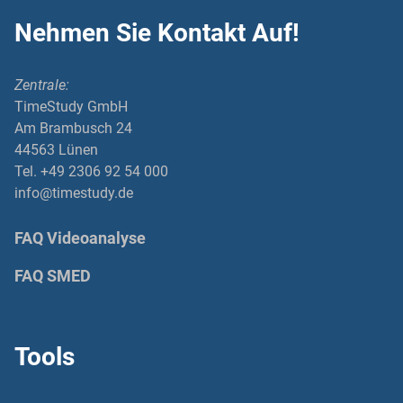
Nehmen Sie Kontakt Auf!
Zentrale:
TimeStudy GmbH
Am Brambusch 24
44563 Lünen
Tel. +49 2306 92 54 000
info@timestudy.de
FAQ Videoanalyse
FAQ SMED
Tools