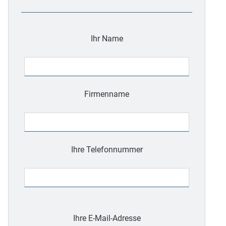
Ihr Name
Firmenname
Ihre Telefonnummer
Bitte
lasse
Ihre E-Mail-Adresse