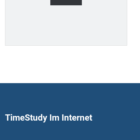
TimeStudy Im Internet