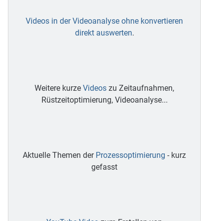
Videos in der Videoanalyse ohne konvertieren
direkt auswerten
.
Weitere kurze
Videos
zu Zeitaufnahmen,
Rüstzeitoptimierung, Videoanalyse...
Aktuelle Themen der
Prozessoptimierung
- kurz
gefasst