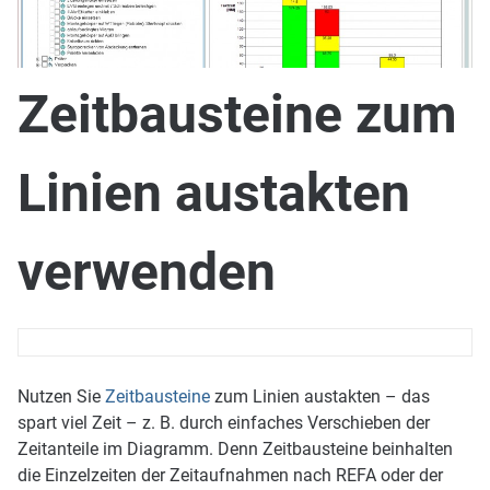
Zeitbausteine zum
Linien austakten
verwenden
Nutzen Sie
Zeitbausteine
zum Linien austakten – das
spart viel Zeit – z. B. durch einfaches Verschieben der
Zeitanteile im Diagramm. Denn Zeitbausteine beinhalten
die Einzelzeiten der Zeitaufnahmen nach REFA oder der