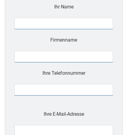
Ihr Name
Firmenname
Ihre Telefonnummer
Bitte
lasse
Ihre E-Mail-Adresse
dieses
Feld