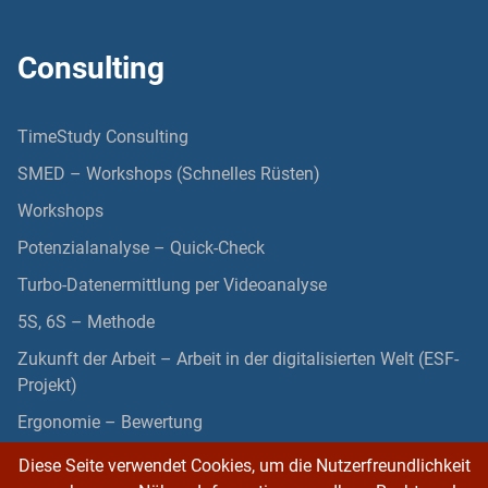
Consulting
TimeStudy Consulting
SMED – Workshops (Schnelles Rüsten)
Workshops
Potenzialanalyse – Quick-Check
Turbo-Datenermittlung per Videoanalyse
5S, 6S – Methode
Zukunft der Arbeit – Arbeit in der digitalisierten Welt (ESF-
Projekt)
Ergonomie – Bewertung
Diese Seite verwendet Cookies, um die Nutzerfreundlichkeit