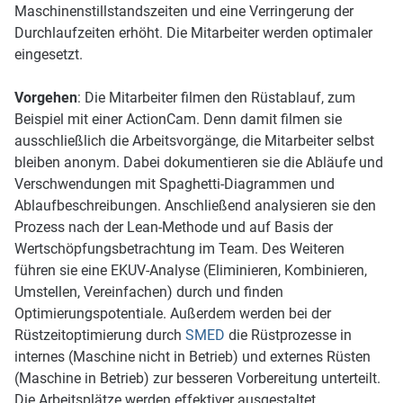
Maschinenstillstandszeiten und eine Verringerung der
Durchlaufzeiten erhöht. Die Mitarbeiter werden optimaler
eingesetzt.
Vorgehen
: Die Mitarbeiter filmen den Rüstablauf, zum
Beispiel mit einer ActionCam. Denn damit filmen sie
ausschließlich die Arbeitsvorgänge, die Mitarbeiter selbst
bleiben anonym. Dabei dokumentieren sie die Abläufe und
Verschwendungen mit Spaghetti-Diagrammen und
Ablaufbeschreibungen. Anschließend analysieren sie den
Prozess nach der Lean-Methode und auf Basis der
Wertschöpfungsbetrachtung im Team. Des Weiteren
führen sie eine EKUV-Analyse (Eliminieren, Kombinieren,
Umstellen, Vereinfachen) durch und finden
Optimierungspotentiale. Außerdem werden bei der
Rüstzeitoptimierung durch
SMED
die Rüstprozesse in
internes (Maschine nicht in Betrieb) und externes Rüsten
(Maschine in Betrieb) zur besseren Vorbereitung unterteilt.
Die Arbeitsplätze werden effektiver ausgestaltet.