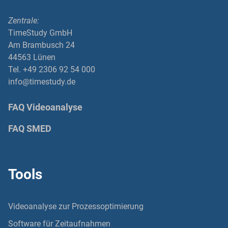
Zentrale:
TimeStudy GmbH
Am Brambusch 24
44563 Lünen
Tel. +49 2306 92 54 000
info@timestudy.de
FAQ Videoanalyse
FAQ SMED
Tools
Videoanalyse zur Prozessoptimierung
Software für Zeitaufnahmen