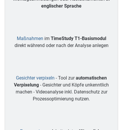
englischer Sprache
Maßnahmen
im
TimeStudy T1-Basismodul
direkt während oder nach der Analyse anlegen
Gesichter verpixeln
- Tool zur
automatischen
Verpixelung
- Gesichter und Köpfe unkenntlich
machen - Videoanalyse inkl. Datenschutz zur
Prozessoptimierung nutzen.