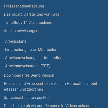
Prozessdatenerfassung
Dashboard Darstellung von KPIs
TimeStudy T1-Zeitbausteine
Arbeitsanweisungen
Arbeitspläne
Einarbeitung neuer Mitarbeiter
Arbeitsanweisungen – internatioal
Arbeitsanweisungen (PPT)
Download Free Demo Version
Prozess- und Anwesenheitszeiten im Homeoffice mobil
erfassen und zuordnen
Sprachnachrichten per Mail
Gesichter verpixeln und Personen in Videos unkenntlich