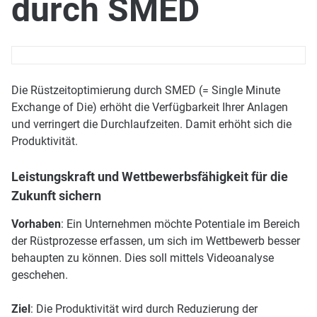
durch SMED
Die Rüstzeitoptimierung durch SMED (= Single Minute
Exchange of Die) erhöht die Verfügbarkeit Ihrer Anlagen
und verringert die Durchlaufzeiten. Damit erhöht sich die
Produktivität.
Leistungskraft und Wettbewerbsfähigkeit für die
Zukunft sichern
Vorhaben
: Ein Unternehmen möchte Potentiale im Bereich
der Rüstprozesse erfassen, um sich im Wettbewerb besser
behaupten zu können. Dies soll mittels Videoanalyse
geschehen.
Ziel
: Die Produktivität wird durch Reduzierung der