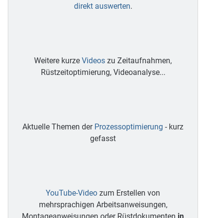
direkt auswerten
.
Weitere kurze
Videos
zu Zeitaufnahmen,
Rüstzeitoptimierung, Videoanalyse...
Aktuelle Themen der
Prozessoptimierung
- kurz
gefasst
YouTube-Video
zum Erstellen von
mehrsprachigen Arbeitsanweisungen,
Montageanweisungen oder Rüstdokumenten
in