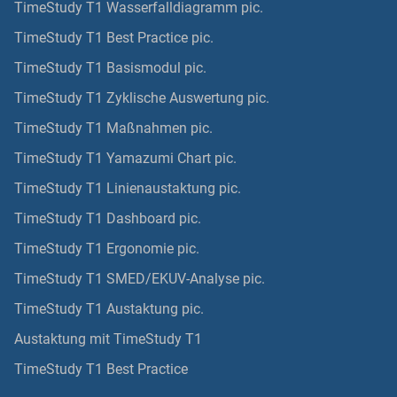
TimeStudy T1 Wasserfalldiagramm pic.
TimeStudy T1 Best Practice pic.
TimeStudy T1 Basismodul pic.
TimeStudy T1 Zyklische Auswertung pic.
TimeStudy T1 Maßnahmen pic.
TimeStudy T1 Yamazumi Chart pic.
TimeStudy T1 Linienaustaktung pic.
TimeStudy T1 Dashboard pic.
TimeStudy T1 Ergonomie pic.
TimeStudy T1 SMED/EKUV-Analyse pic.
TimeStudy T1 Austaktung pic.
Austaktung mit TimeStudy T1
TimeStudy T1 Best Practice