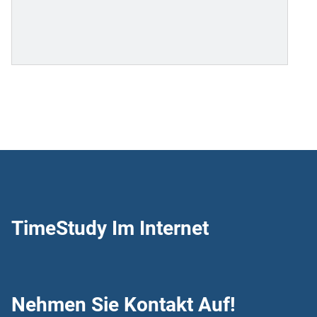
TimeStudy Im Internet
Nehmen Sie Kontakt Auf!