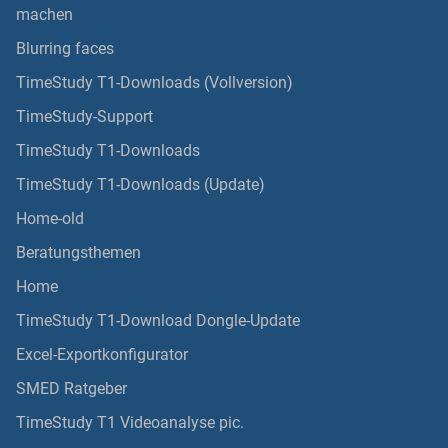
machen
Blurring faces
TimeStudy T1-Downloads (Vollversion)
TimeStudy-Support
TimeStudy T1-Downloads
TimeStudy T1-Downloads (Update)
Home-old
Beratungsthemen
Home
TimeStudy T1-Download Dongle-Update
Excel-Exportkonfigurator
SMED Ratgeber
TimeStudy T1 Videoanalyse pic.