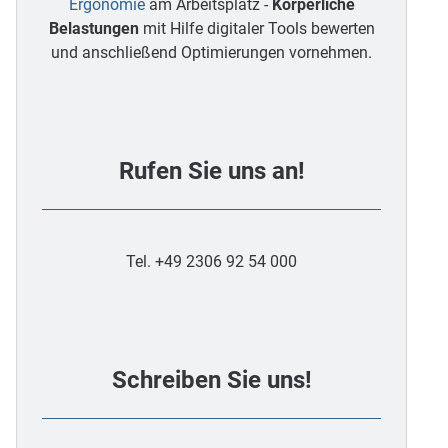
Ergonomie
am Arbeitsplatz -
Körperliche
Belastungen
mit Hilfe digitaler Tools bewerten
und anschließend Optimierungen vornehmen.
Rufen Sie uns an!
Tel. +49 2306 92 54 000
Schreiben Sie uns!