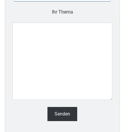
leer.
Ihr Thema