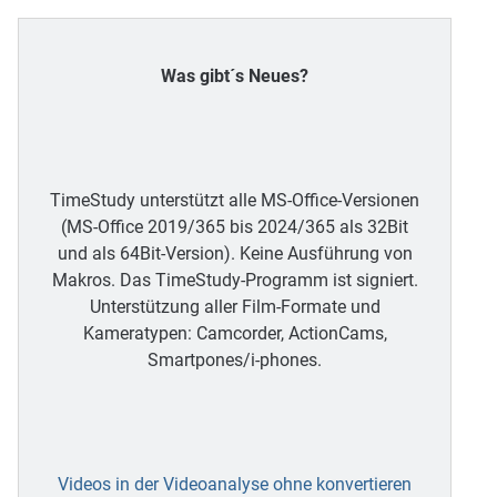
Was gibt´s Neues?
TimeStudy unterstützt alle MS-Office-Versionen
(MS-Office 2019/365 bis 2024/365 als 32Bit
und als 64Bit-Version). Keine Ausführung von
Makros. Das TimeStudy-Programm ist signiert.
Unterstützung aller Film-Formate und
Kameratypen: Camcorder, ActionCams,
Smartpones/i-phones.
Videos in der Videoanalyse ohne konvertieren