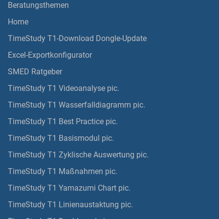
Beratungsthemen
Home
TimeStudy T1-Download Dongle-Update
Excel-Exportkonfigurator
SMED Ratgeber
TimeStudy T1 Videoanalyse pic.
TimeStudy T1 Wasserfalldiagramm pic.
TimeStudy T1 Best Practice pic.
TimeStudy T1 Basismodul pic.
TimeStudy T1 Zyklische Auswertung pic.
TimeStudy T1 Maßnahmen pic.
TimeStudy T1 Yamazumi Chart pic.
TimeStudy T1 Linienaustaktung pic.