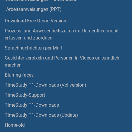
Arbeitsanweisungen (PPT)
Download Free Demo Version
Prozess- und Anwesenheitszeiten im Homeoffice mobil
erfassen und zuordnen
Sprachnachrichten per Mail
Gesichter verpixeln und Personen in Videos unkenntlich
machen
Blurring faces
TimeStudy T1-Downloads (Vollversion)
TimeStudy-Support
TimeStudy T1-Downloads
TimeStudy T1-Downloads (Update)
Home-old