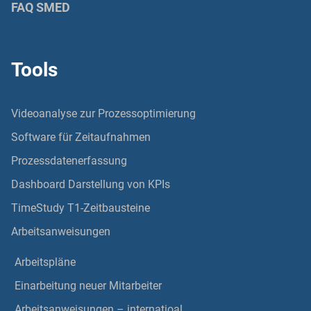
FAQ SMED
Tools
Videoanalyse zur Prozessoptimierung
Software für Zeitaufnahmen
Prozessdatenerfassung
Dashboard Darstellung von KPIs
TimeStudy T1-Zeitbausteine
Arbeitsanweisungen
Arbeitspläne
Einarbeitung neuer Mitarbeiter
Arbeitsanweisungen – internatioal