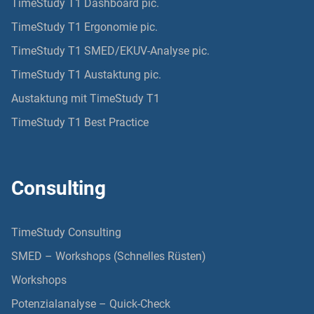
TimeStudy T1 Dashboard pic.
TimeStudy T1 Ergonomie pic.
TimeStudy T1 SMED/EKUV-Analyse pic.
TimeStudy T1 Austaktung pic.
Austaktung mit TimeStudy T1
TimeStudy T1 Best Practice
Consulting
TimeStudy Consulting
SMED – Workshops (Schnelles Rüsten)
Workshops
Potenzialanalyse – Quick-Check