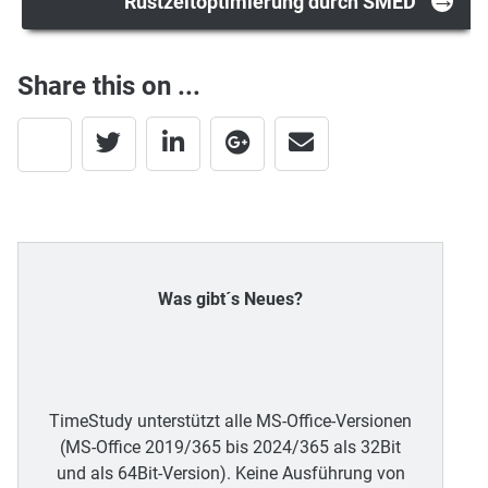
Rüstzeitoptimierung durch SMED
Share this on ...
Was gibt´s Neues?
TimeStudy unterstützt alle MS-Office-Versionen
(MS-Office 2019/365 bis 2024/365 als 32Bit
und als 64Bit-Version). Keine Ausführung von