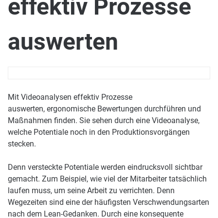
effektiv Prozesse
auswerten
Mit Videoanalysen effektiv Prozesse
auswerten, ergonomische Bewertungen durchführen und
Maßnahmen finden. Sie sehen durch eine Videoanalyse,
welche Potentiale noch in den Produktionsvorgängen
stecken.
Denn versteckte Potentiale werden eindrucksvoll sichtbar
gemacht. Zum Beispiel, wie viel der Mitarbeiter tatsächlich
laufen muss, um seine Arbeit zu verrichten. Denn
Wegezeiten sind eine der häufigsten Verschwendungsarten
nach dem Lean-Gedanken. Durch eine konsequente