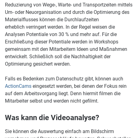
Reduzierung von Wege-, Warte- und Transportzeiten mittels
Um- oder Neuorganisation und durch die Optimierung des
Materialflusses können die Durchlaufzeiten
erheblich verringert werden. In der Regel weisen die
Analysen Potentiale von 30 % und mehr auf. Für die
Erschließung dieser Potentiale werden in Workshops
gemeinsam mit den Mitarbeitern Ideen und Maßnahmen
entwickelt. Schließlich soll die Nachhaltigkeit der
Optimierung gesichert werden.
Falls es Bedenken zum Datenschutz gibt, können auch
ActionCams
eingesetzt werden, bei denen der Fokus rein
auf dem Arbeitsvorgang liegt. Denn hiermit filmen die
Mitarbeiter selbst und werden nicht gefilmt.
Was kann die Videoanalyse?
Sie können die Auswertung einfach am Bildschirm