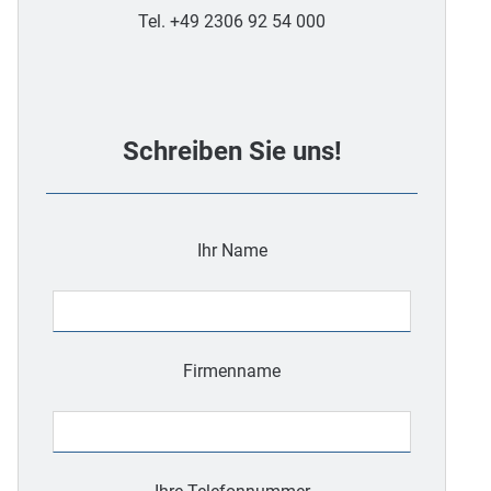
Tel. +49 2306 92 54 000
Schreiben Sie uns!
Ihr Name
Firmenname