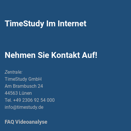
TimeStudy Im Internet
Nehmen Sie Kontakt Auf!
Zentrale:
TimeStudy GmbH
Am Brambusch 24
44563 Lünen
Tel. +49 2306 92 54 000
info@timestudy.de
FAQ Videoanalyse