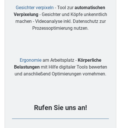
Gesichter verpixeln
- Tool zur
automatischen
Verpixelung
- Gesichter und Köpfe unkenntlich
machen - Videoanalyse inkl. Datenschutz zur
Prozessoptimierung nutzen.
Ergonomie
am Arbeitsplatz -
Körperliche
Belastungen
mit Hilfe digitaler Tools bewerten
und anschließend Optimierungen vornehmen.
Rufen Sie uns an!