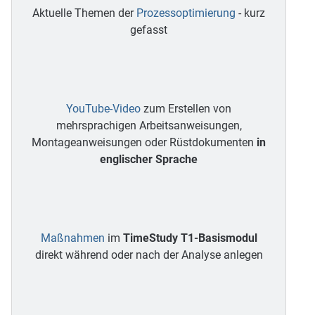
Aktuelle Themen der
Prozessoptimierung
- kurz
gefasst
YouTube-Video
zum Erstellen von
mehrsprachigen Arbeitsanweisungen,
Montageanweisungen oder Rüstdokumenten
in
englischer Sprache
Maßnahmen
im
TimeStudy T1-Basismodul
direkt während oder nach der Analyse anlegen