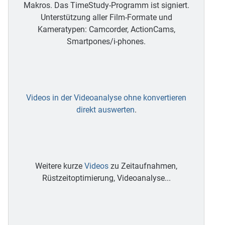
Makros. Das TimeStudy-Programm ist signiert.
Unterstützung aller Film-Formate und
Kameratypen: Camcorder, ActionCams,
Smartpones/i-phones.
Videos in der Videoanalyse ohne konvertieren
direkt auswerten
.
Weitere kurze
Videos
zu Zeitaufnahmen,
Rüstzeitoptimierung, Videoanalyse...