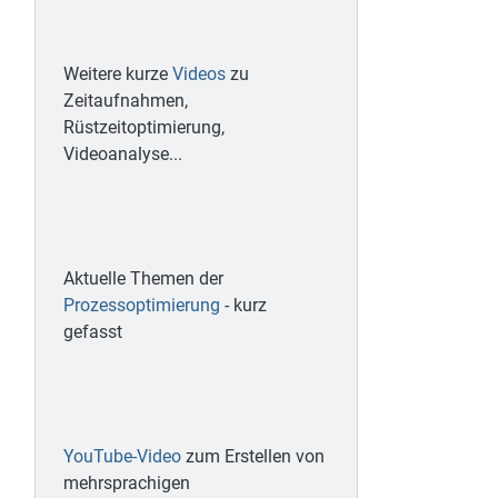
Weitere kurze
Videos
zu
Zeitaufnahmen,
Rüstzeitoptimierung,
Videoanalyse...
Aktuelle Themen der
Prozessoptimierung
- kurz
gefasst
YouTube-Video
zum Erstellen von
mehrsprachigen