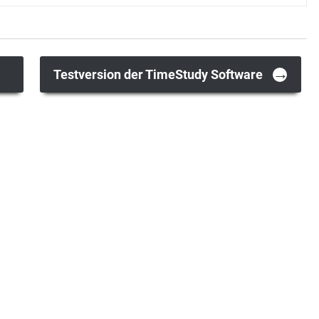
→
Testversion der TimeStudy Software