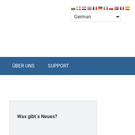
ÜBER UNS
SUPPORT
Was gibt´s Neues?