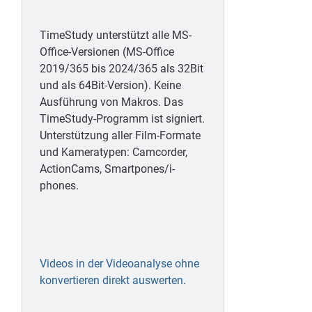
TimeStudy unterstützt alle MS-
Office-Versionen (MS-Office
2019/365 bis 2024/365 als 32Bit
und als 64Bit-Version). Keine
Ausführung von Makros. Das
TimeStudy-Programm ist signiert.
Unterstützung aller Film-Formate
und Kameratypen: Camcorder,
ActionCams, Smartpones/i-
phones.
Videos in der Videoanalyse ohne
konvertieren direkt auswerten
.