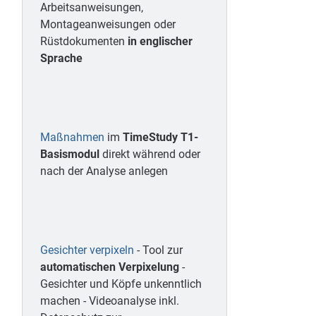
Arbeitsanweisungen,
Montageanweisungen oder
Rüstdokumenten
in englischer
Sprache
Maßnahmen
im
TimeStudy T1-
Basismodul
direkt während oder
nach der Analyse anlegen
Gesichter verpixeln
- Tool zur
automatischen Verpixelung
-
Gesichter und Köpfe unkenntlich
machen - Videoanalyse inkl.