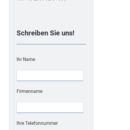
Schreiben Sie uns!
Ihr Name
Firmenname
Ihre Telefonnummer