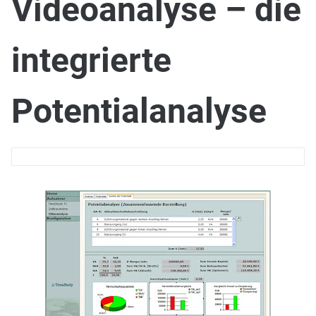
Videoanalyse – die
integrierte
Potentialanalyse