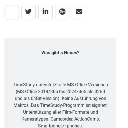
Was gibt´s Neues?
TimeStudy unterstützt alle MS-Office-Versionen
(MS-Office 2019/365 bis 2024/365 als 32Bit
und als 64Bit-Version). Keine Ausführung von
Makros. Das TimeStudy-Programm ist signiert.
Unterstützung aller Film-Formate und
Kameratypen: Camcorder, ActionCams,
Smartpones/i-phones.