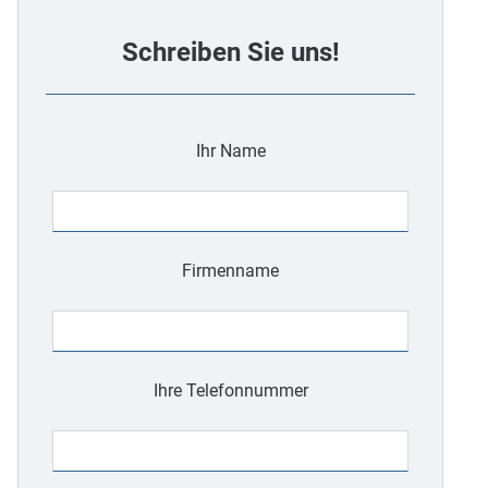
Schreiben Sie uns!
Ihr Name
Firmenname
Ihre Telefonnummer