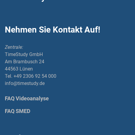
Nehmen Sie Kontakt Auf!
Zentrale:
TimeStudy GmbH
Am Brambusch 24
44563 Lünen
Tel. +49 2306 92 54 000
info@timestudy.de
FAQ Videoanalyse
FAQ SMED