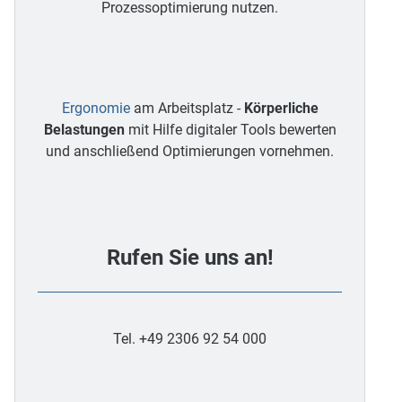
Prozessoptimierung nutzen.
Ergonomie
am Arbeitsplatz -
Körperliche
Belastungen
mit Hilfe digitaler Tools bewerten
und anschließend Optimierungen vornehmen.
Rufen Sie uns an!
Tel. +49 2306 92 54 000