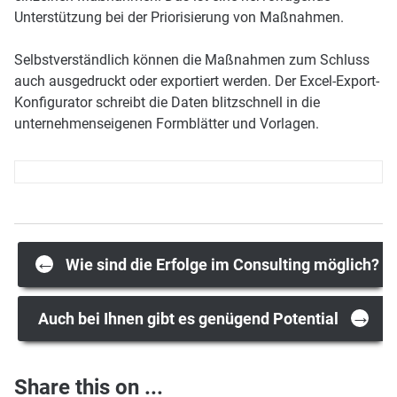
Unterstützung bei der Priorisierung von Maßnahmen.
Selbstverständlich können die Maßnahmen zum Schluss
auch ausgedruckt oder exportiert werden. Der Excel-Export-
Konfigurator schreibt die Daten blitzschnell in die
unternehmenseigenen Formblätter und Vorlagen.
Post
←
Wie sind die Erfolge im Consulting möglich?
→
navigation
Auch bei Ihnen gibt es genügend Potential
Share this on ...