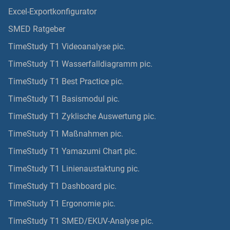
Excel-Exportkonfigurator
SMED Ratgeber
TimeStudy T1 Videoanalyse pic.
TimeStudy T1 Wasserfalldiagramm pic.
TimeStudy T1 Best Practice pic.
TimeStudy T1 Basismodul pic.
TimeStudy T1 Zyklische Auswertung pic.
TimeStudy T1 Maßnahmen pic.
TimeStudy T1 Yamazumi Chart pic.
TimeStudy T1 Linienaustaktung pic.
TimeStudy T1 Dashboard pic.
TimeStudy T1 Ergonomie pic.
TimeStudy T1 SMED/EKUV-Analyse pic.