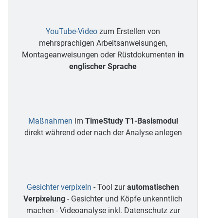
YouTube-Video
zum Erstellen von
mehrsprachigen Arbeitsanweisungen,
Montageanweisungen oder Rüstdokumenten
in
englischer Sprache
Maßnahmen
im
TimeStudy T1-Basismodul
direkt während oder nach der Analyse anlegen
Gesichter verpixeln
- Tool zur
automatischen
Verpixelung
- Gesichter und Köpfe unkenntlich
machen - Videoanalyse inkl. Datenschutz zur