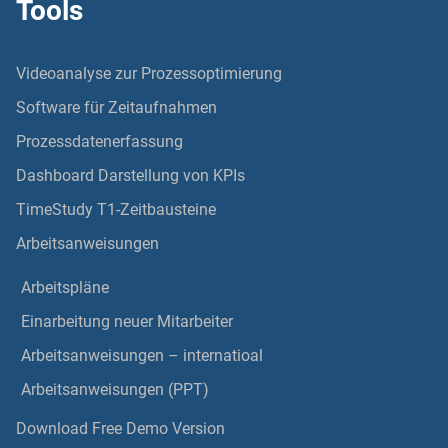
Tools
Videoanalyse zur Prozessoptimierung
Software für Zeitaufnahmen
Prozessdatenerfassung
Dashboard Darstellung von KPIs
TimeStudy T1-Zeitbausteine
Arbeitsanweisungen
Arbeitspläne
Einarbeitung neuer Mitarbeiter
Arbeitsanweisungen – internatioal
Arbeitsanweisungen (PPT)
Download Free Demo Version