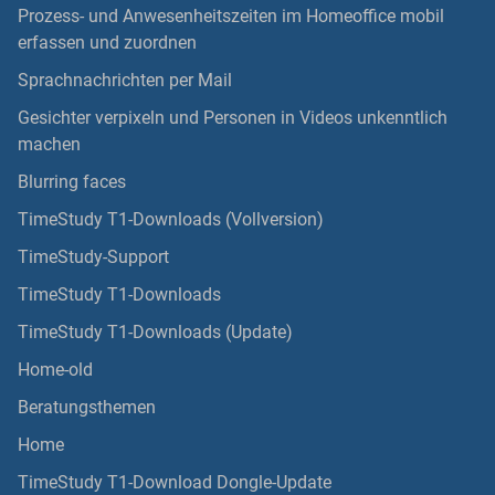
Prozess- und Anwesenheitszeiten im Homeoffice mobil
erfassen und zuordnen
Sprachnachrichten per Mail
Gesichter verpixeln und Personen in Videos unkenntlich
machen
Blurring faces
TimeStudy T1-Downloads (Vollversion)
TimeStudy-Support
TimeStudy T1-Downloads
TimeStudy T1-Downloads (Update)
Home-old
Beratungsthemen
Home
TimeStudy T1-Download Dongle-Update