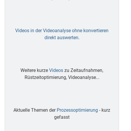
Videos in der Videoanalyse ohne konvertieren
direkt auswerten
.
Weitere kurze
Videos
zu Zeitaufnahmen,
Rüstzeitoptimierung, Videoanalyse...
Aktuelle Themen der
Prozessoptimierung
- kurz
gefasst