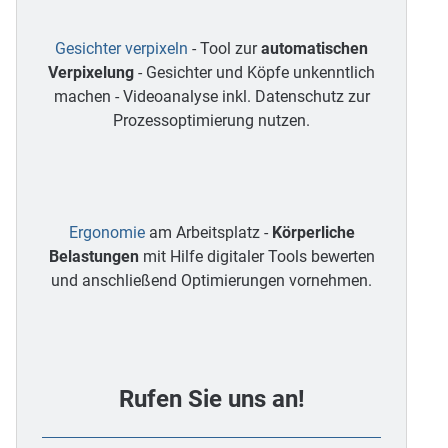
Gesichter verpixeln
- Tool zur
automatischen
Verpixelung
- Gesichter und Köpfe unkenntlich
machen - Videoanalyse inkl. Datenschutz zur
Prozessoptimierung nutzen.
Ergonomie
am Arbeitsplatz -
Körperliche
Belastungen
mit Hilfe digitaler Tools bewerten
und anschließend Optimierungen vornehmen.
Rufen Sie uns an!