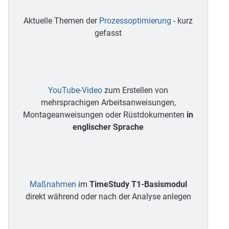
Aktuelle Themen der
Prozessoptimierung
- kurz
gefasst
YouTube-Video
zum Erstellen von
mehrsprachigen Arbeitsanweisungen,
Montageanweisungen oder Rüstdokumenten
in
englischer Sprache
Maßnahmen
im
TimeStudy T1-Basismodul
direkt während oder nach der Analyse anlegen