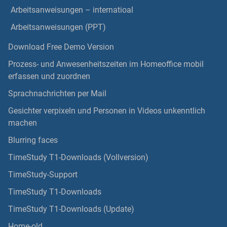
Arbeitsanweisungen – internatioal
Arbeitsanweisungen (PPT)
Download Free Demo Version
Prozess- und Anwesenheitszeiten im Homeoffice mobil
erfassen und zuordnen
Sprachnachrichten per Mail
Gesichter verpixeln und Personen in Videos unkenntlich
machen
Blurring faces
TimeStudy T1-Downloads (Vollversion)
TimeStudy-Support
TimeStudy T1-Downloads
TimeStudy T1-Downloads (Update)
Home-old