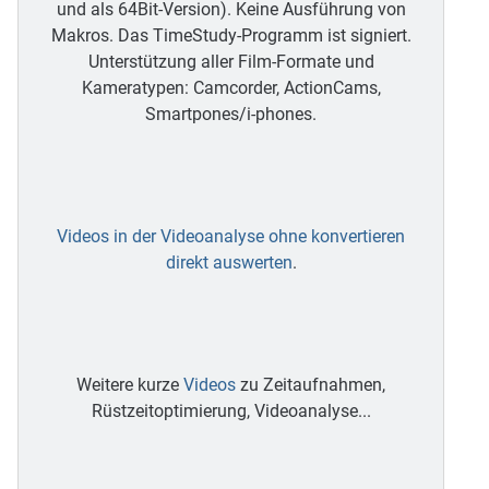
und als 64Bit-Version). Keine Ausführung von
Makros. Das TimeStudy-Programm ist signiert.
Unterstützung aller Film-Formate und
Kameratypen: Camcorder, ActionCams,
Smartpones/i-phones.
Videos in der Videoanalyse ohne konvertieren
direkt auswerten
.
Weitere kurze
Videos
zu Zeitaufnahmen,
Rüstzeitoptimierung, Videoanalyse...