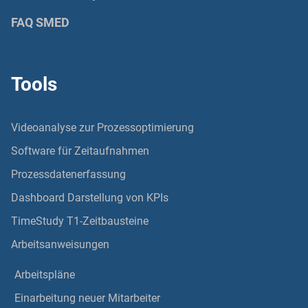
FAQ SMED
Tools
Videoanalyse zur Prozessoptimierung
Software für Zeitaufnahmen
Prozessdatenerfassung
Dashboard Darstellung von KPIs
TimeStudy T1-Zeitbausteine
Arbeitsanweisungen
Arbeitspläne
Einarbeitung neuer Mitarbeiter