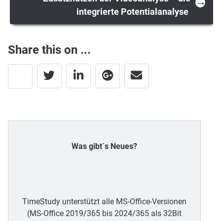
navigation
→
integrierte Potentialanalyse
Share this on ...
Was gibt´s Neues?
TimeStudy unterstützt alle MS-Office-Versionen
(MS-Office 2019/365 bis 2024/365 als 32Bit