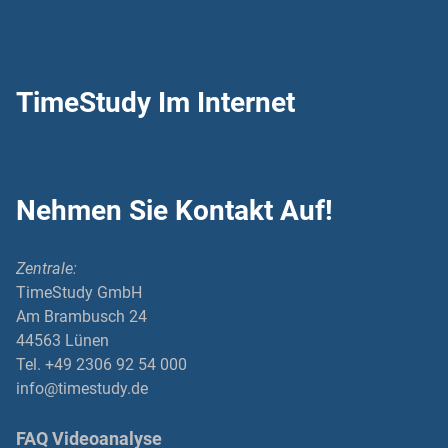
TimeStudy Im Internet
Nehmen Sie Kontakt Auf!
Zentrale:
TimeStudy GmbH
Am Brambusch 24
44563 Lünen
Tel. +49 2306 92 54 000
info@timestudy.de
FAQ Videoanalyse