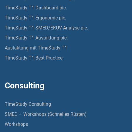
TimeStudy T1 Dashboard pic.
TimeStudy T1 Ergonomie pic.
TimeStudy T1 SMED/EKUV-Analyse pic.
TimeStudy T1 Austaktung pic.
Austaktung mit TimeStudy T1
TimeStudy T1 Best Practice
Consulting
TimeStudy Consulting
SMED – Workshops (Schnelles Rüsten)
Workshops