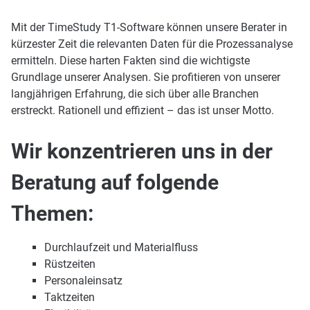
Mit der TimeStudy T1-Software können unsere Berater in
kürzester Zeit die relevanten Daten für die Prozessanalyse
ermitteln. Diese harten Fakten sind die wichtigste
Grundlage unserer Analysen. Sie profitieren von unserer
langjährigen Erfahrung, die sich über alle Branchen
erstreckt. Rationell und effizient – das ist unser Motto.
Wir konzentrieren uns in der
Beratung auf folgende
Themen:
Durchlaufzeit und Materialfluss
Rüstzeiten
Personaleinsatz
Taktzeiten