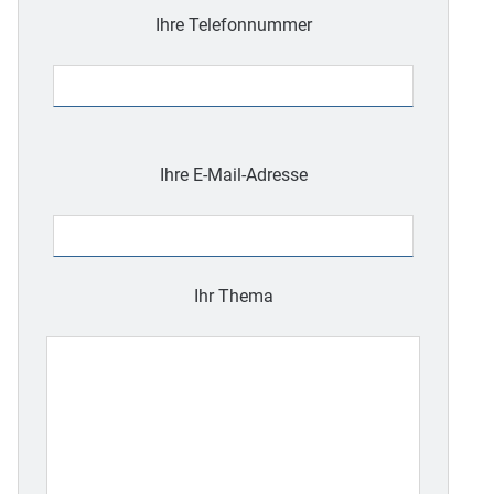
Ihre Telefonnummer
Bitte
lasse
Ihre E-Mail-Adresse
dieses
Feld
leer.
Ihr Thema