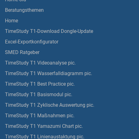
Beratungsthemen
Home
TimeStudy T1-Download Dongle-Update
Excel-Exportkonfigurator
SMED Ratgeber
TimeStudy T1 Videoanalyse pic.
TimeStudy T1 Wasserfalldiagramm pic.
TimeStudy T1 Best Practice pic.
TimeStudy T1 Basismodul pic.
TimeStudy T1 Zyklische Auswertung pic.
TimeStudy T1 Maßnahmen pic.
TimeStudy T1 Yamazumi Chart pic.
TimeStudy T1 Linienaustaktung pic.