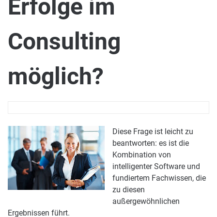
Erfolge im
Consulting
möglich?
Diese Frage ist leicht zu
beantworten: es ist die
Kombination von
intelligenter Software und
fundiertem Fachwissen, die
zu diesen
außergewöhnlichen
Ergebnissen führt.