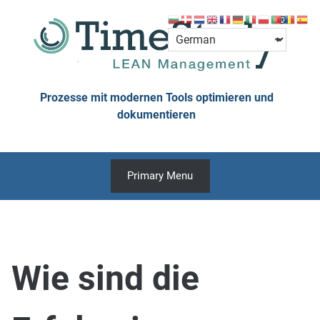
Skip
to
content
Prozesse mit modernen Tools optimieren und
dokumentieren
Primary Menu
Wie sind die