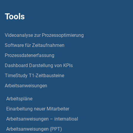
Tools
Videoanalyse zur Prozessoptimierung
Software für Zeitaufnahmen
Prozessdatenerfassung
Dashboard Darstellung von KPIs
TimeStudy T1-Zeitbausteine
Arbeitsanweisungen
Arbeitspläne
Einarbeitung neuer Mitarbeiter
Arbeitsanweisungen – internatioal
Arbeitsanweisungen (PPT)