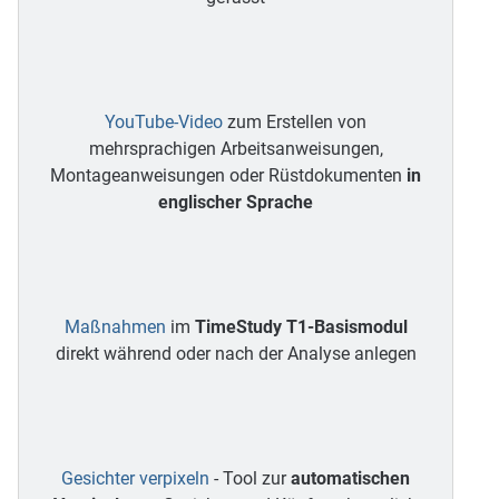
YouTube-Video
zum Erstellen von
mehrsprachigen Arbeitsanweisungen,
Montageanweisungen oder Rüstdokumenten
in
englischer Sprache
Maßnahmen
im
TimeStudy T1-Basismodul
direkt während oder nach der Analyse anlegen
Gesichter verpixeln
- Tool zur
automatischen