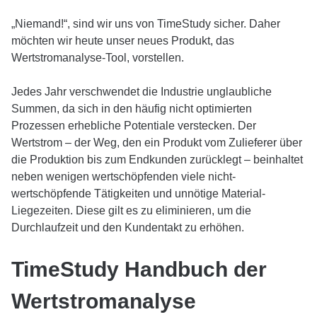
„Niemand!“, sind wir uns von TimeStudy sicher. Daher
möchten wir heute unser neues Produkt, das
Wertstromanalyse-Tool, vorstellen.
Jedes Jahr verschwendet die Industrie unglaubliche
Summen, da sich in den häufig nicht optimierten
Prozessen erhebliche Potentiale verstecken. Der
Wertstrom – der Weg, den ein Produkt vom Zulieferer über
die Produktion bis zum Endkunden zurücklegt – beinhaltet
neben wenigen wertschöpfenden viele nicht-
wertschöpfende Tätigkeiten und unnötige Material-
Liegezeiten. Diese gilt es zu eliminieren, um die
Durchlaufzeit und den Kundentakt zu erhöhen.
TimeStudy Handbuch der
Wertstromanalyse