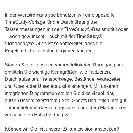
In der Wertstromanalyse benutzen wir eine spezielle
TimeStudy-Vorlage für die Durchführung der
Taktzeitmessungen mit dem TimeStudy®-Basismodul oder
– wenn gewünscht – auch mit der TimeStudy®-
Videoanalyse. Alles ist so vorbereitet, dass die
Projektmitarbeiter sofort beginnen können.
Starten Sie mit uns den vorher definierten Rundgang und
ermitteln Sie wichtige Kenngrößen, wie Taktzeiten,
Durchlaufzeiten, Transportwege, Bestände, Wartezeiten
und Über -oder Unterproduktionsmengen. Mit unseren
integrierten Diagrammen stellen Sie dies visuell dar,
nutzen unsere Wertstrom-Excel-Sheets und legen Ihre gut
aufbereiteten Verbesserungsvorschläge dem Management
zur schnellen Entscheidung vor.
Können wir Sie mit unserer Zukunftsvision anstecken?