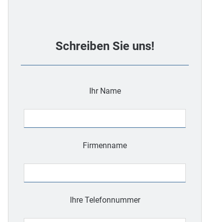
Schreiben Sie uns!
Ihr Name
Firmenname
Ihre Telefonnummer