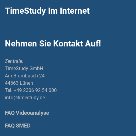
TimeStudy Im Internet
Nehmen Sie Kontakt Auf!
Zentrale:
TimeStudy GmbH
Am Brambusch 24
44563 Lünen
Tel. +49 2306 92 54 000
info@timestudy.de
FAQ Videoanalyse
FAQ SMED