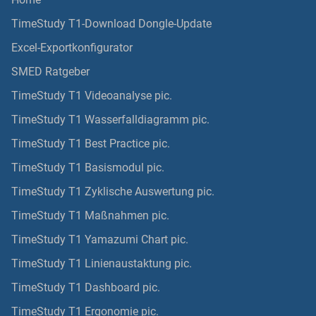
TimeStudy T1-Download Dongle-Update
Excel-Exportkonfigurator
SMED Ratgeber
TimeStudy T1 Videoanalyse pic.
TimeStudy T1 Wasserfalldiagramm pic.
TimeStudy T1 Best Practice pic.
TimeStudy T1 Basismodul pic.
TimeStudy T1 Zyklische Auswertung pic.
TimeStudy T1 Maßnahmen pic.
TimeStudy T1 Yamazumi Chart pic.
TimeStudy T1 Linienaustaktung pic.
TimeStudy T1 Dashboard pic.
TimeStudy T1 Ergonomie pic.