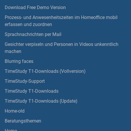
Download Free Demo Version
Prozess- und Anwesenheitszeiten im Homeoffice mobil
erfassen und zuordnen
Sprachnachrichten per Mail
Gesichter verpixeln und Personen in Videos unkenntlich
machen
Blurring faces
TimeStudy T1-Downloads (Vollversion)
TimeStudy-Support
TimeStudy T1-Downloads
TimeStudy T1-Downloads (Update)
Home-old
Beratungsthemen
Home