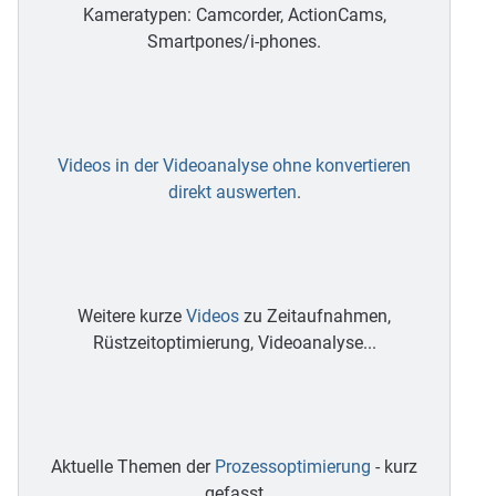
Kameratypen: Camcorder, ActionCams,
Smartpones/i-phones.
Videos in der Videoanalyse ohne konvertieren
direkt auswerten
.
Weitere kurze
Videos
zu Zeitaufnahmen,
Rüstzeitoptimierung, Videoanalyse...
Aktuelle Themen der
Prozessoptimierung
- kurz
gefasst