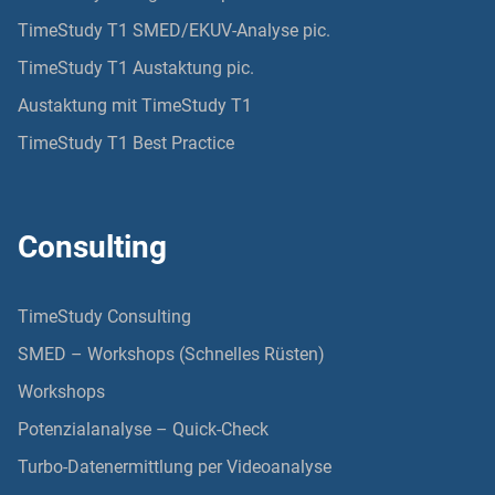
TimeStudy T1 SMED/EKUV-Analyse pic.
TimeStudy T1 Austaktung pic.
Austaktung mit TimeStudy T1
TimeStudy T1 Best Practice
Consulting
TimeStudy Consulting
SMED – Workshops (Schnelles Rüsten)
Workshops
Potenzialanalyse – Quick-Check
Turbo-Datenermittlung per Videoanalyse