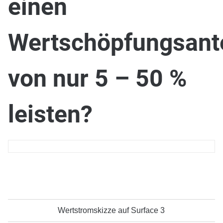
einen
Wertschöpfungsante
von nur 5 – 50 %
leisten?
Wertstromskizze auf Surface 3