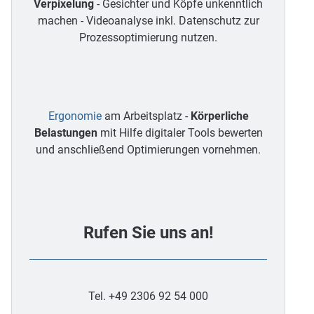
Verpixelung
- Gesichter und Köpfe unkenntlich
machen - Videoanalyse inkl. Datenschutz zur
Prozessoptimierung nutzen.
Ergonomie
am Arbeitsplatz -
Körperliche
Belastungen
mit Hilfe digitaler Tools bewerten
und anschließend Optimierungen vornehmen.
Rufen Sie uns an!
Tel. +49 2306 92 54 000