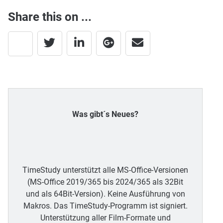
Share this on ...
Was gibt´s Neues?
TimeStudy unterstützt alle MS-Office-Versionen
(MS-Office 2019/365 bis 2024/365 als 32Bit
und als 64Bit-Version). Keine Ausführung von
Makros. Das TimeStudy-Programm ist signiert.
Unterstützung aller Film-Formate und