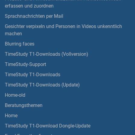
erfassen und zuordnen
Sprachnachrichten per Mail
Gesichter verpixeln und Personen in Videos unkenntlich
machen
Blurring faces
TimeStudy T1-Downloads (Vollversion)
TimeStudy-Support
TimeStudy T1-Downloads
TimeStudy T1-Downloads (Update)
Home-old
Beratungsthemen
Home
TimeStudy T1-Download Dongle-Update