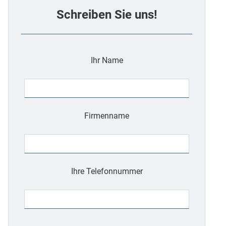
Schreiben Sie uns!
Ihr Name
Firmenname
Ihre Telefonnummer