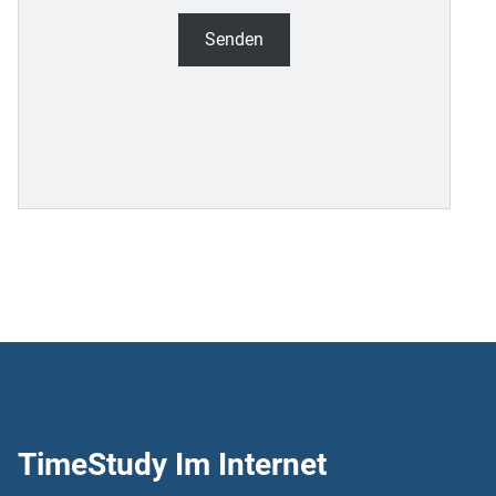
TimeStudy Im Internet