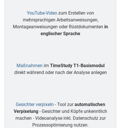
YouTube-Video
zum Erstellen von
mehrsprachigen Arbeitsanweisungen,
Montageanweisungen oder Rüstdokumenten
in
englischer Sprache
Maßnahmen
im
TimeStudy T1-Basismodul
direkt während oder nach der Analyse anlegen
Gesichter verpixeln
- Tool zur
automatischen
Verpixelung
- Gesichter und Köpfe unkenntlich
machen - Videoanalyse inkl. Datenschutz zur
Prozessoptimierung nutzen.