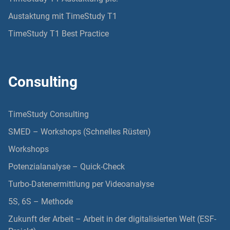
Austaktung mit TimeStudy T1
TimeStudy T1 Best Practice
Consulting
TimeStudy Consulting
SMED – Workshops (Schnelles Rüsten)
Workshops
Potenzialanalyse – Quick-Check
Turbo-Datenermittlung per Videoanalyse
5S, 6S – Methode
Zukunft der Arbeit – Arbeit in der digitalisierten Welt (ESF-