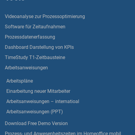
Videoanalyse zur Prozessoptimierung
Software für Zeitaufnahmen
Prozessdatenerfassung
Dashboard Darstellung von KPIs
TimeStudy T1-Zeitbausteine
Arbeitsanweisungen
Arbeitspläne
Einarbeitung neuer Mitarbeiter
Arbeitsanweisungen – internatioal
Arbeitsanweisungen (PPT)
Download Free Demo Version
Prozess- und Anwesenheitszeiten im Homeoffice mobil