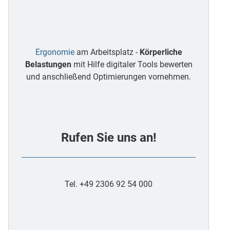
Ergonomie
am Arbeitsplatz -
Körperliche
Belastungen
mit Hilfe digitaler Tools bewerten
und anschließend Optimierungen vornehmen.
Rufen Sie uns an!
Tel. +49 2306 92 54 000