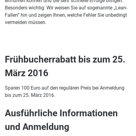
einführen können und die sehr schnelle Erfolge bringen.
Besonders wichtig: Wir weisen Sie auf sogenannte „Lean-
Fallen“ hin und zeigen Ihnen, welche Fehler Sie unbedingt
vermeiden müssen.
Frühbucherrabatt bis zum 25.
März 2016
Sparen 100 Euro auf den regulären Preis bei Anmeldung
bis zum 25. März 2016.
Ausführliche Informationen
und Anmeldung