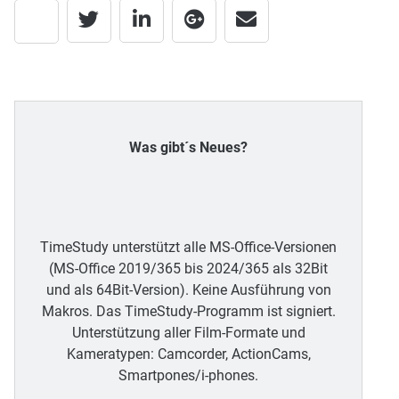
Was gibt´s Neues?
TimeStudy unterstützt alle MS-Office-Versionen
(MS-Office 2019/365 bis 2024/365 als 32Bit
und als 64Bit-Version). Keine Ausführung von
Makros. Das TimeStudy-Programm ist signiert.
Unterstützung aller Film-Formate und
Kameratypen: Camcorder, ActionCams,
Smartpones/i-phones.