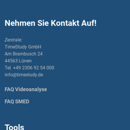
Nehmen Sie Kontakt Auf!
Zentrale:
TimeStudy GmbH
Am Brambusch 24
44563 Lünen
Tel. +49 2306 92 54 000
info@timestudy.de
FAQ Videoanalyse
FAQ SMED
Tools