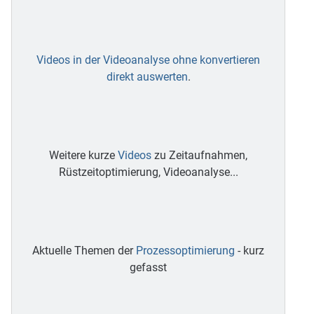
Videos in der Videoanalyse ohne konvertieren
direkt auswerten
.
Weitere kurze
Videos
zu Zeitaufnahmen,
Rüstzeitoptimierung, Videoanalyse...
Aktuelle Themen der
Prozessoptimierung
- kurz
gefasst