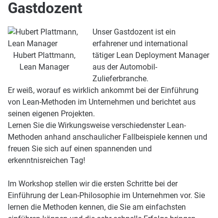
Gastdozent
Unser Gastdozent ist ein
erfahrener und international
Hubert Plattmann,
tätiger Lean Deployment Manager
Lean Manager
aus der Automobil-
Zulieferbranche.
Er weiß, worauf es wirklich ankommt bei der Einführung
von Lean-Methoden im Unternehmen und berichtet aus
seinen eigenen Projekten.
Lernen Sie die Wirkungsweise verschiedenster Lean-
Methoden anhand anschaulicher Fallbeispiele kennen und
freuen Sie sich auf einen spannenden und
erkenntnisreichen Tag!
Im Workshop stellen wir die ersten Schritte bei der
Einführung der Lean-Philosophie im Unternehmen vor. Sie
lernen die Methoden kennen, die Sie am einfachsten