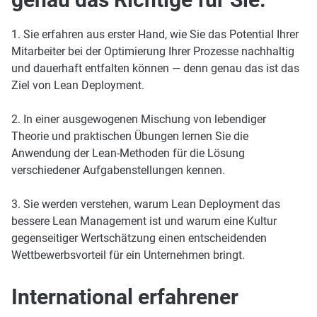
1. Sie erfahren aus erster Hand, wie Sie das Potential Ihrer
Mitarbeiter bei der Optimierung Ihrer Prozesse nachhaltig
und dauerhaft entfalten können — denn genau das ist das
Ziel von Lean Deployment.
2. In einer ausgewogenen Mischung von lebendiger
Theorie und praktischen Übungen lernen Sie die
Anwendung der Lean-Methoden für die Lösung
verschiedener Aufgabenstellungen kennen.
3. Sie werden verstehen, warum Lean Deployment das
bessere Lean Management ist und warum eine Kultur
gegenseitiger Wertschätzung einen entscheidenden
Wettbewerbsvorteil für ein Unternehmen bringt.
International erfahrener