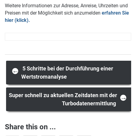
Weitere Informationen zur Adresse, Anreise, Uhrzeiten und
Preisen mit der Möglichkeit sich anzumelden
erfahren Sie
hier (klick).
Post
5 Schritte bei der Durchführung einer
←
Wertstromanalyse
navigation
Super schnell zu aktuellen Zeitdaten mit der
→
Turbodatenermittlung
Share this on ...