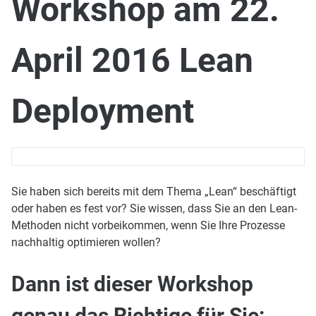
Workshop am 22.
April 2016 Lean
Deployment
Sie haben sich bereits mit dem Thema „Lean“ beschäftigt
oder haben es fest vor? Sie wissen, dass Sie an den Lean-
Methoden nicht vorbeikommen, wenn Sie Ihre Prozesse
nachhaltig optimieren wollen?
Dann ist dieser Workshop
genau das Richtige für Sie: