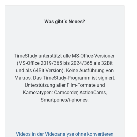
Was gibt´s Neues?
TimeStudy unterstützt alle MS-Office-Versionen
(MS-Office 2019/365 bis 2024/365 als 32Bit
und als 64Bit-Version). Keine Ausführung von
Makros. Das TimeStudy-Programm ist signiert.
Unterstützung aller Film-Formate und
Kameratypen: Camcorder, ActionCams,
Smartpones/i-phones.
Videos in der Videoanalyse ohne konvertieren