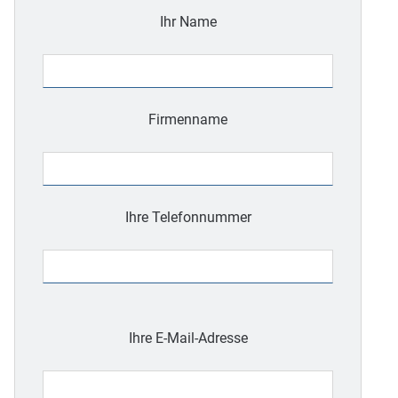
Ihr Name
Firmenname
Ihre Telefonnummer
Bitte
lasse
Ihre E-Mail-Adresse
dieses
Feld