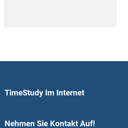
TimeStudy Im Internet
Nehmen Sie Kontakt Auf!