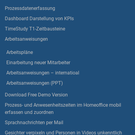
Prozessdatenerfassung
Dashboard Darstellung von KPIs
TimeStudy T1-Zeitbausteine
Arbeitsanweisungen
Arbeitspläne
Einarbeitung neuer Mitarbeiter
Arbeitsanweisungen – internatioal
Arbeitsanweisungen (PPT)
Download Free Demo Version
Prozess- und Anwesenheitszeiten im Homeoffice mobil
erfassen und zuordnen
Sprachnachrichten per Mail
Gesichter verpixeln und Personen in Videos unkenntlich