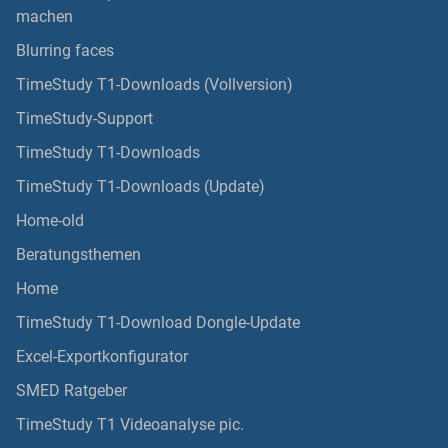
machen
Blurring faces
TimeStudy T1-Downloads (Vollversion)
TimeStudy-Support
TimeStudy T1-Downloads
TimeStudy T1-Downloads (Update)
Home-old
Beratungsthemen
Home
TimeStudy T1-Download Dongle-Update
Excel-Exportkonfigurator
SMED Ratgeber
TimeStudy T1 Videoanalyse pic.