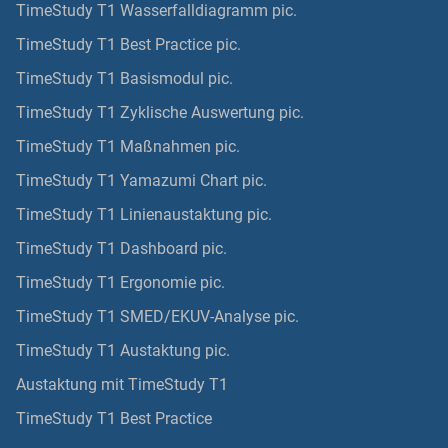
TimeStudy T1 Wasserfalldiagramm pic.
TimeStudy T1 Best Practice pic.
TimeStudy T1 Basismodul pic.
TimeStudy T1 Zyklische Auswertung pic.
TimeStudy T1 Maßnahmen pic.
TimeStudy T1 Yamazumi Chart pic.
TimeStudy T1 Linienaustaktung pic.
TimeStudy T1 Dashboard pic.
TimeStudy T1 Ergonomie pic.
TimeStudy T1 SMED/EKUV-Analyse pic.
TimeStudy T1 Austaktung pic.
Austaktung mit TimeStudy T1
TimeStudy T1 Best Practice