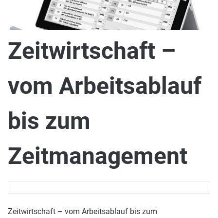
Zeitwirtschaft –
vom Arbeitsablauf
bis zum
Zeitmanagement
Zeitwirtschaft – vom Arbeitsablauf bis zum