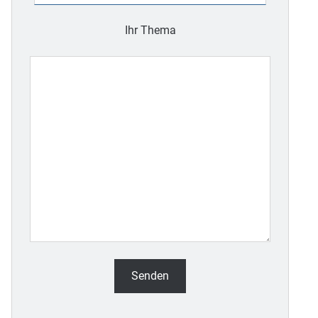
leer.
Ihr Thema