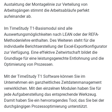
Austaktung der Montagelinie zur Verteilung von
Arbeitsgängen stimmt die Arbeitsabläufe perfekt
aufeinander ab.
Im TimeStudy T1-Basismodul sind alle
Auswertungsmöglichkeiten nach LEAN oder der REFA-
Methodenlehre enthalten. Des Weiteren steht für die
individuelle Berichtserstellung der Excel-Exportkonfigurator
zur Verfügung. Eine effektive Zeitwirtschaft bildet die
Grundlage für eine leistungsgerechte Entlohnung und die
Optimierung von Prozessen.
Mit der TimeStudy T1 Software können Sie im
Unternehmen ein ganzheitliches Zeitdatenmanagement
verwirklichen. Mit den einzelnen Modulen haben Sie für
jede Aufgabenstellung das entsprechende Werkzeug.
Damit haben Sie ein hervorragendes Tool, das Sie bei der
durchgängigen Prozessoptimierung unterstützt.