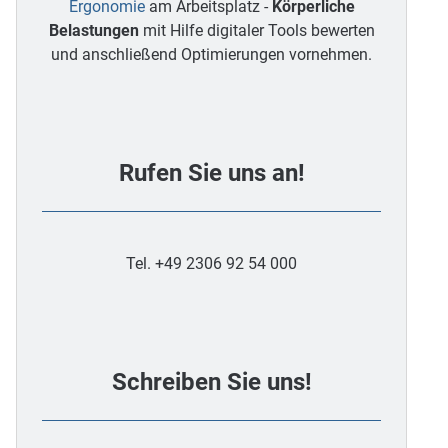
Ergonomie
am Arbeitsplatz -
Körperliche
Belastungen
mit Hilfe digitaler Tools bewerten
und anschließend Optimierungen vornehmen.
Rufen Sie uns an!
Tel. +49 2306 92 54 000
Schreiben Sie uns!