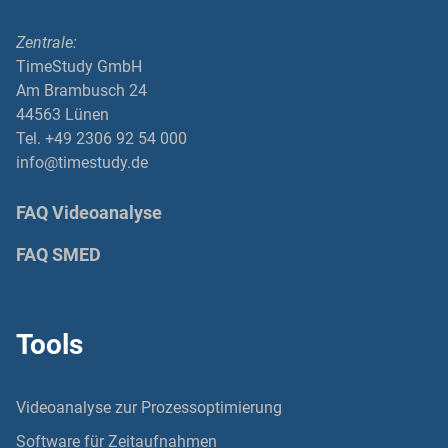
Zentrale:
TimeStudy GmbH
Am Brambusch 24
44563 Lünen
Tel. +49 2306 92 54 000
info@timestudy.de
FAQ Videoanalyse
FAQ SMED
Tools
Videoanalyse zur Prozessoptimierung
Software für Zeitaufnahmen