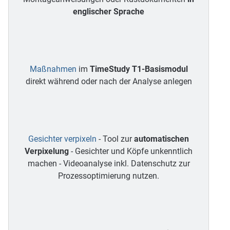
englischer Sprache
Maßnahmen
im
TimeStudy T1-Basismodul
direkt während oder nach der Analyse anlegen
Gesichter verpixeln
- Tool zur
automatischen
Verpixelung
- Gesichter und Köpfe unkenntlich
machen - Videoanalyse inkl. Datenschutz zur
Prozessoptimierung nutzen.