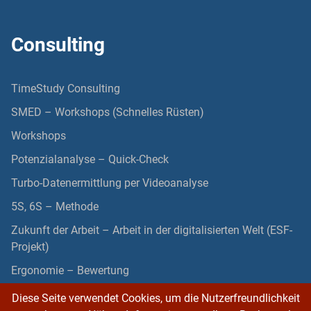
Consulting
TimeStudy Consulting
SMED – Workshops (Schnelles Rüsten)
Workshops
Potenzialanalyse – Quick-Check
Turbo-Datenermittlung per Videoanalyse
5S, 6S – Methode
Zukunft der Arbeit – Arbeit in der digitalisierten Welt (ESF-
Projekt)
Ergonomie – Bewertung
Diese Seite verwendet Cookies, um die Nutzerfreundlichkeit