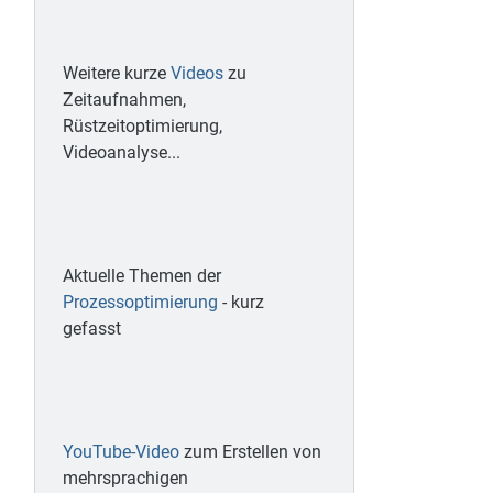
Weitere kurze
Videos
zu
Zeitaufnahmen,
Rüstzeitoptimierung,
Videoanalyse...
Aktuelle Themen der
Prozessoptimierung
- kurz
gefasst
YouTube-Video
zum Erstellen von
mehrsprachigen