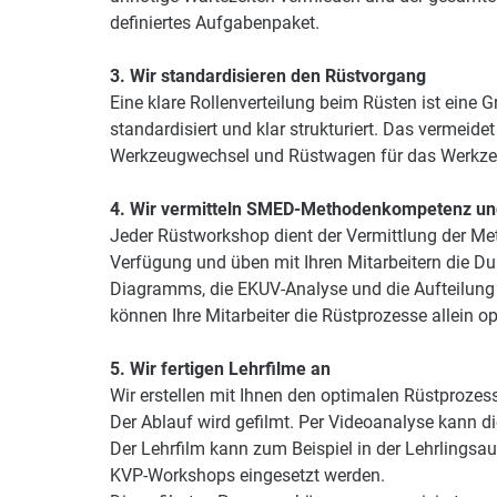
definiertes Aufgabenpaket.
3. Wir standardisieren den Rüstvorgang
Eine klare Rollenverteilung beim Rüsten ist eine
standardisiert und klar strukturiert. Das vermeide
Werkzeugwechsel und Rüstwagen für das Werkzeu
4. Wir vermitteln SMED-Methodenkompetenz und 
Jeder Rüstworkshop dient der Vermittlung der Me
Verfügung und üben mit Ihren Mitarbeitern die Du
Diagramms, die EKUV-Analyse und die Aufteilung
können Ihre Mitarbeiter die Rüstprozesse allein op
5. Wir fertigen Lehrfilme an
Wir erstellen mit Ihnen den optimalen Rüstprozess
Der Ablauf wird gefilmt. Per Videoanalyse kann di
Der Lehrfilm kann zum Beispiel in der Lehrlingsa
KVP-Workshops eingesetzt werden.