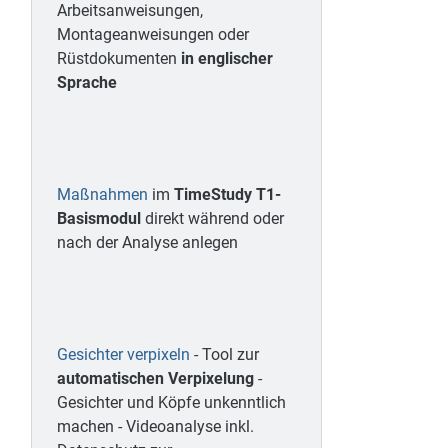
Arbeitsanweisungen,
Montageanweisungen oder
Rüstdokumenten
in englischer
Sprache
Maßnahmen
im
TimeStudy T1-
Basismodul
direkt während oder
nach der Analyse anlegen
Gesichter verpixeln
- Tool zur
automatischen Verpixelung
-
Gesichter und Köpfe unkenntlich
machen - Videoanalyse inkl.