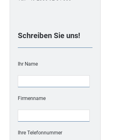
Schreiben Sie uns!
Ihr Name
Firmenname
Ihre Telefonnummer