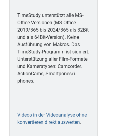
TimeStudy unterstützt alle MS-
Office-Versionen (MS-Office
2019/365 bis 2024/365 als 32Bit
und als 64Bit-Version). Keine
Ausführung von Makros. Das
TimeStudy-Programm ist signiert.
Unterstützung aller Film-Formate
und Kameratypen: Camcorder,
ActionCams, Smartpones/i-
phones.
Videos in der Videoanalyse ohne
konvertieren direkt auswerten
.