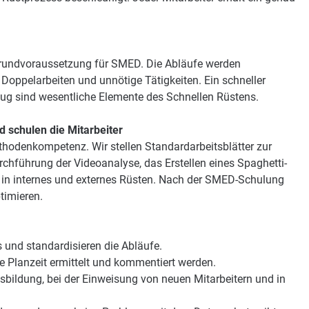
 Grundvoraussetzung für SMED. Die Abläufe werden
t Doppelarbeiten und unnötige Tätigkeiten. Ein schneller
g sind wesentliche Elemente des Schnellen Rüstens.
schulen die Mitarbeiter
thodenkompetenz. Wir stellen Standardarbeitsblätter zur
rchführung der Videoanalyse, das Erstellen eines Spaghetti-
 in internes und externes Rüsten. Nach der SMED-Schulung
timieren.
 und standardisieren die Abläufe.
e Planzeit ermittelt und kommentiert werden.
usbildung, bei der Einweisung von neuen Mitarbeitern und in