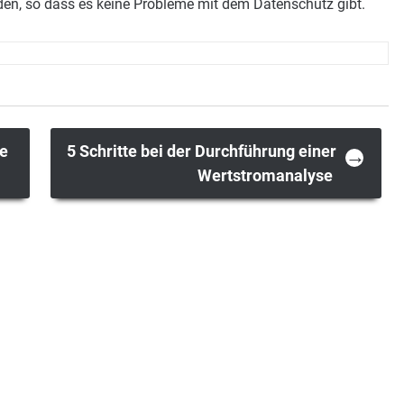
en, so dass es keine Probleme mit dem Datenschutz gibt.
se
5 Schritte bei der Durchführung einer
→
Wertstromanalyse