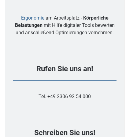
Ergonomie
am Arbeitsplatz -
Körperliche
Belastungen
mit Hilfe digitaler Tools bewerten
und anschließend Optimierungen vornehmen.
Rufen Sie uns an!
Tel. +49 2306 92 54 000
Schreiben Sie uns!