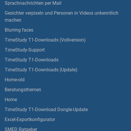
Sprachnachrichten per Mail
Gesichter verpixeln und Personen in Videos unkenntlich
machen
Blurring faces
TimeStudy T1-Downloads (Vollversion)
TimeStudy-Support
TimeStudy T1-Downloads
TimeStudy T1-Downloads (Update)
Home-old
Beratungsthemen
Home
TimeStudy T1-Download Dongle-Update
Excel-Exportkonfigurator
SMED Ratgeber