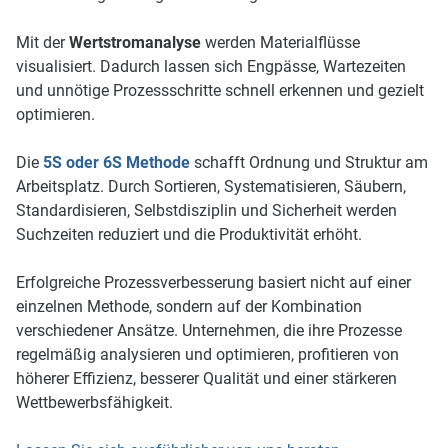
Mit der
Wertstromanalyse
werden Materialflüsse
visualisiert. Dadurch lassen sich Engpässe, Wartezeiten
und unnötige Prozessschritte schnell erkennen und gezielt
optimieren.
Die
5S oder 6S Methode
schafft Ordnung und Struktur am
Arbeitsplatz. Durch Sortieren, Systematisieren, Säubern,
Standardisieren, Selbstdisziplin und Sicherheit werden
Suchzeiten reduziert und die Produktivität erhöht.
Erfolgreiche Prozessverbesserung basiert nicht auf einer
einzelnen Methode, sondern auf der Kombination
verschiedener Ansätze. Unternehmen, die ihre Prozesse
regelmäßig analysieren und optimieren, profitieren von
höherer Effizienz, besserer Qualität und einer stärkeren
Wettbewerbsfähigkeit.