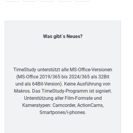
Was gibt´s Neues?
TimeStudy unterstützt alle MS-Office-Versionen
(MS-Office 2019/365 bis 2024/365 als 32Bit
und als 64Bit-Version). Keine Ausführung von
Makros. Das TimeStudy-Programm ist signiert.
Unterstützung aller Film-Formate und
Kameratypen: Camcorder, ActionCams,
Smartpones/i-phones.