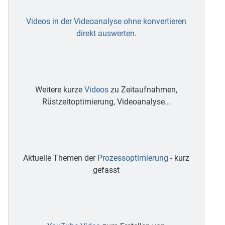
Videos in der Videoanalyse ohne konvertieren
direkt auswerten
.
Weitere kurze
Videos
zu Zeitaufnahmen,
Rüstzeitoptimierung, Videoanalyse...
Aktuelle Themen der
Prozessoptimierung
- kurz
gefasst