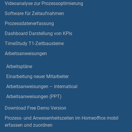
Videoanalyse zur Prozessoptimierung
Software für Zeitaufnahmen
Prozessdatenerfassung
Dashboard Darstellung von KPIs
TimeStudy T1-Zeitbausteine
Arbeitsanweisungen
Arbeitspläne
Einarbeitung neuer Mitarbeiter
Arbeitsanweisungen – internatioal
Arbeitsanweisungen (PPT)
Download Free Demo Version
Prozess- und Anwesenheitszeiten im Homeoffice mobil
erfassen und zuordnen