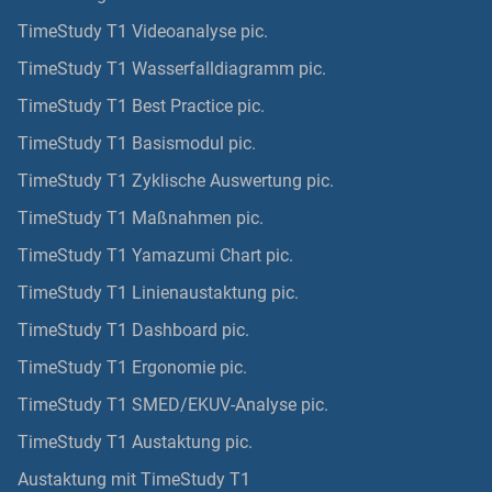
TimeStudy T1 Videoanalyse pic.
TimeStudy T1 Wasserfalldiagramm pic.
TimeStudy T1 Best Practice pic.
TimeStudy T1 Basismodul pic.
TimeStudy T1 Zyklische Auswertung pic.
TimeStudy T1 Maßnahmen pic.
TimeStudy T1 Yamazumi Chart pic.
TimeStudy T1 Linienaustaktung pic.
TimeStudy T1 Dashboard pic.
TimeStudy T1 Ergonomie pic.
TimeStudy T1 SMED/EKUV-Analyse pic.
TimeStudy T1 Austaktung pic.
Austaktung mit TimeStudy T1