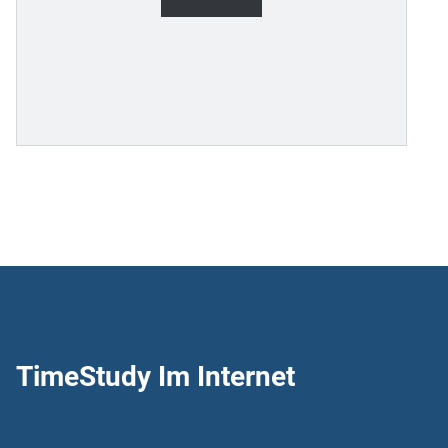
TimeStudy Im Internet