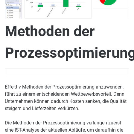
Methoden der
Prozessoptimierun
Effektiv Methoden der Prozessoptimierung anzuwenden,
führt zu einem entscheidenden Wettbewerbsvorteil. Denn
Unternehmen können dadurch Kosten senken, die Qualität
steigern und Lieferzeiten verkürzen.
Die Methoden der Prozessoptimierung verlangen zuerst
eine IST-Analyse der aktuellen Abläufe, um daraufhin die