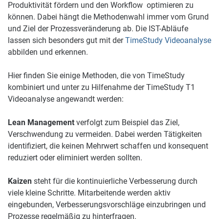
Produktivität fördern und den Workflow optimieren zu
können. Dabei hängt die Methodenwahl immer vom Grund
und Ziel der Prozessveränderung ab. Die IST-Abläufe
lassen sich besonders gut mit der
TimeStudy Videoanalyse
abbilden und erkennen.
Hier finden Sie einige Methoden, die von TimeStudy
kombiniert und unter zu Hilfenahme der TimeStudy T1
Videoanalyse angewandt werden:
Lean Management
verfolgt zum Beispiel das Ziel,
Verschwendung zu vermeiden. Dabei werden Tätigkeiten
identifiziert, die keinen Mehrwert schaffen und konsequent
reduziert oder eliminiert werden sollten.
Kaizen
steht für die kontinuierliche Verbesserung durch
viele kleine Schritte. Mitarbeitende werden aktiv
eingebunden, Verbesserungsvorschläge einzubringen und
Prozesse regelmäßig zu hinterfragen.