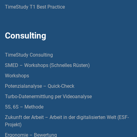
TimeStudy T1 Best Practice
Consulting
TimeStudy Consulting
SMED – Workshops (Schnelles Rüsten)
Workshops
Potenzialanalyse – Quick-Check
Turbo-Datenermittlung per Videoanalyse
5S, 6S – Methode
Zukunft der Arbeit – Arbeit in der digitalisierten Welt (ESF-
Projekt)
Ergonomie – Bewertung