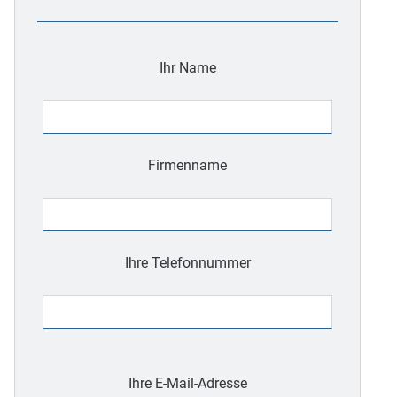
Ihr Name
Firmenname
Ihre Telefonnummer
Bitte
lasse
Ihre E-Mail-Adresse