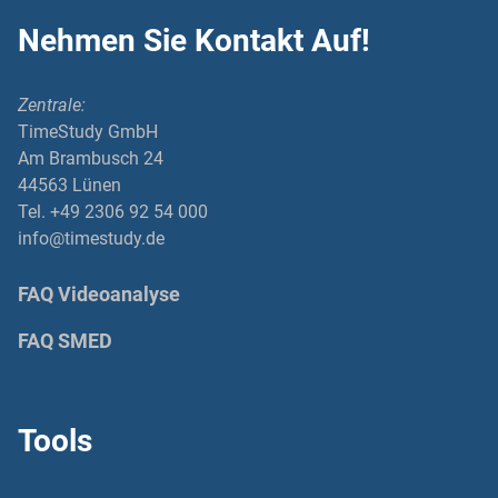
Nehmen Sie Kontakt Auf!
Zentrale:
TimeStudy GmbH
Am Brambusch 24
44563 Lünen
Tel. +49 2306 92 54 000
info@timestudy.de
FAQ Videoanalyse
FAQ SMED
Tools