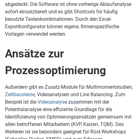
abgedeckt. Die Software ist ohne vorherige Ablaufanalyse
sofort einsatzbereit und es gibt Shortcuts für häufig
benutzte Tastenkombinationen. Durch den Excel-
Exportkonfigurator können eigene, firmenspezifische
Vorlagen verwendet werden.
Ansätze zur
Prozessoptimierung
Außerdem gibt es Zusatz-Module für Multimomentstudien,
Zeitbausteine
, Videoanalysen und Line Balancing. Zum
Beispiel ist die
Videoanalyse
zusammen mit der
Potentialanalyse eine effiziente Grundlage für die
Identifizierung von Optimierungsansätzen gemeinsam mit
allen betroffenen Mitarbeitern (KVP, Kaizen, TQM). Des
Weiteren ist sie besonders geeignet für Rüst-Workshops