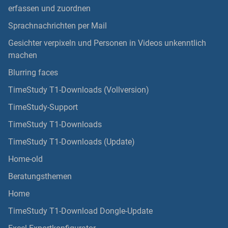
erfassen und zuordnen
Sprachnachrichten per Mail
Gesichter verpixeln und Personen in Videos unkenntlich
machen
Blurring faces
TimeStudy T1-Downloads (Vollversion)
TimeStudy-Support
TimeStudy T1-Downloads
TimeStudy T1-Downloads (Update)
Home-old
Beratungsthemen
Home
TimeStudy T1-Download Dongle-Update