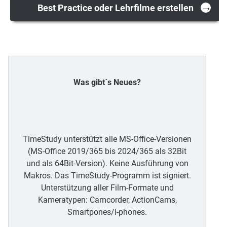
navigation
→
Best Practice oder Lehrfilme erstellen
Was gibt´s Neues?
TimeStudy unterstützt alle MS-Office-Versionen
(MS-Office 2019/365 bis 2024/365 als 32Bit
und als 64Bit-Version). Keine Ausführung von
Makros. Das TimeStudy-Programm ist signiert.
Unterstützung aller Film-Formate und
Kameratypen: Camcorder, ActionCams,
Smartpones/i-phones.