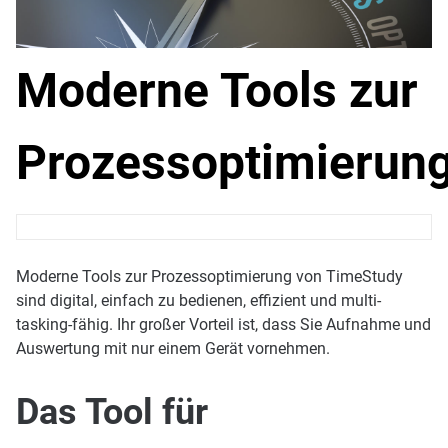
Moderne Tools zur
Prozessoptimierun
Moderne Tools zur Prozessoptimierung von TimeStudy
sind digital, einfach zu bedienen, effizient und multi-
tasking-fähig. Ihr großer Vorteil ist, dass Sie Aufnahme und
Auswertung mit nur einem Gerät vornehmen.
Das Tool für