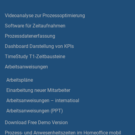
Videoanalyse zur Prozessoptimierung
Software für Zeitaufnahmen
Prozessdatenerfassung
Dashboard Darstellung von KPIs
TimeStudy T1-Zeitbausteine
Arbeitsanweisungen
Arbeitspläne
Einarbeitung neuer Mitarbeiter
Arbeitsanweisungen – internatioal
Arbeitsanweisungen (PPT)
Download Free Demo Version
Prozess- und Anwesenheitszeiten im Homeoffice mobil