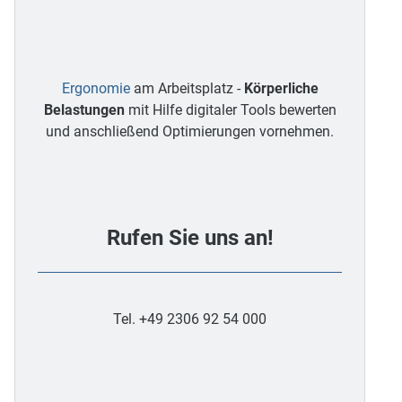
Ergonomie
am Arbeitsplatz -
Körperliche
Belastungen
mit Hilfe digitaler Tools bewerten
und anschließend Optimierungen vornehmen.
Rufen Sie uns an!
Tel. +49 2306 92 54 000