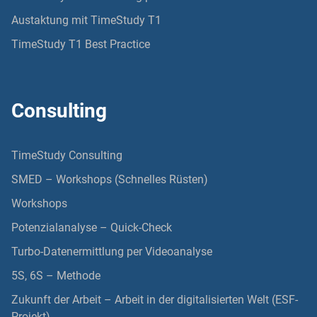
Austaktung mit TimeStudy T1
TimeStudy T1 Best Practice
Consulting
TimeStudy Consulting
SMED – Workshops (Schnelles Rüsten)
Workshops
Potenzialanalyse – Quick-Check
Turbo-Datenermittlung per Videoanalyse
5S, 6S – Methode
Zukunft der Arbeit – Arbeit in der digitalisierten Welt (ESF-
Projekt)