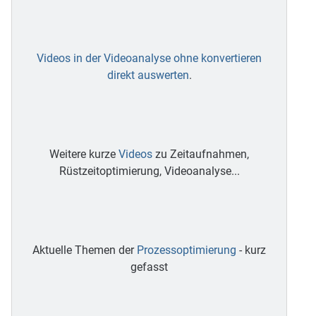
Videos in der Videoanalyse ohne konvertieren
direkt auswerten
.
Weitere kurze
Videos
zu Zeitaufnahmen,
Rüstzeitoptimierung, Videoanalyse...
Aktuelle Themen der
Prozessoptimierung
- kurz
gefasst