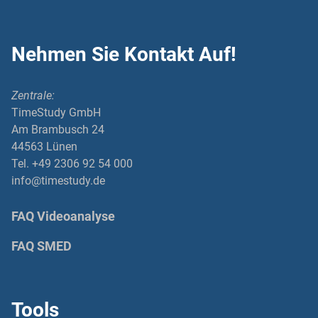
Nehmen Sie Kontakt Auf!
Zentrale:
TimeStudy GmbH
Am Brambusch 24
44563 Lünen
Tel. +49 2306 92 54 000
info@timestudy.de
FAQ Videoanalyse
FAQ SMED
Tools