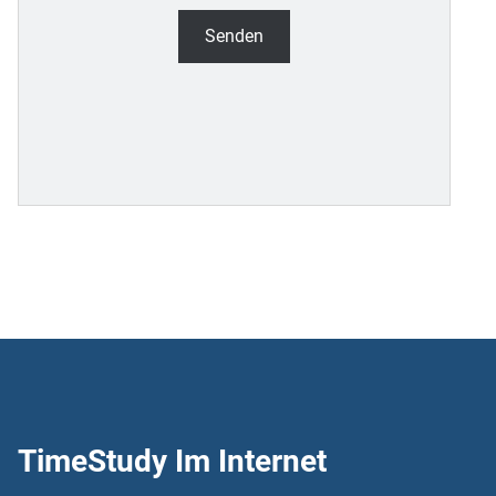
TimeStudy Im Internet