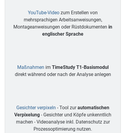
YouTube-Video
zum Erstellen von
mehrsprachigen Arbeitsanweisungen,
Montageanweisungen oder Rüstdokumenten
in
englischer Sprache
Maßnahmen
im
TimeStudy T1-Basismodul
direkt während oder nach der Analyse anlegen
Gesichter verpixeln
- Tool zur
automatischen
Verpixelung
- Gesichter und Köpfe unkenntlich
machen - Videoanalyse inkl. Datenschutz zur
Prozessoptimierung nutzen.