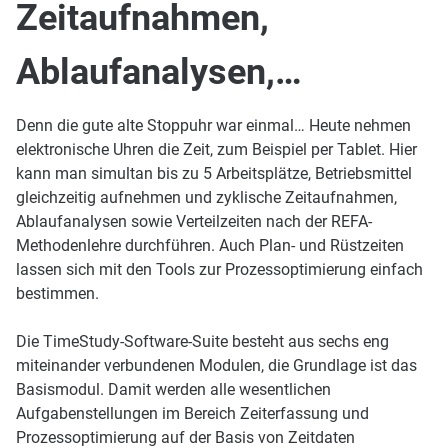
Zeitaufnahmen,
Ablaufanalysen,…
Denn die gute alte Stoppuhr war einmal… Heute nehmen
elektronische Uhren die Zeit, zum Beispiel per Tablet. Hier
kann man simultan bis zu 5 Arbeitsplätze, Betriebsmittel
gleichzeitig aufnehmen und zyklische Zeitaufnahmen,
Ablaufanalysen sowie Verteilzeiten nach der REFA-
Methodenlehre durchführen. Auch Plan- und Rüstzeiten
lassen sich mit den Tools zur Prozessoptimierung einfach
bestimmen.
Die TimeStudy-Software-Suite besteht aus sechs eng
miteinander verbundenen Modulen, die Grundlage ist das
Basismodul. Damit werden alle wesentlichen
Aufgabenstellungen im Bereich Zeiterfassung und
Prozessoptimierung auf der Basis von Zeitdaten