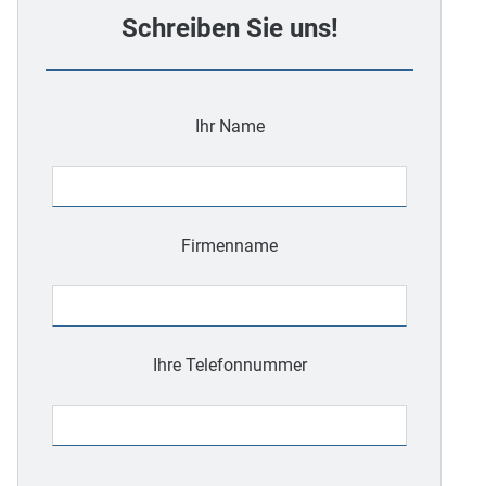
Schreiben Sie uns!
Ihr Name
Firmenname
Ihre Telefonnummer
Bitte