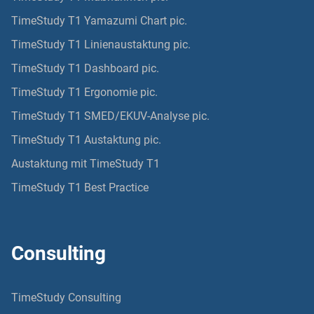
TimeStudy T1 Yamazumi Chart pic.
TimeStudy T1 Linienaustaktung pic.
TimeStudy T1 Dashboard pic.
TimeStudy T1 Ergonomie pic.
TimeStudy T1 SMED/EKUV-Analyse pic.
TimeStudy T1 Austaktung pic.
Austaktung mit TimeStudy T1
TimeStudy T1 Best Practice
Consulting
TimeStudy Consulting