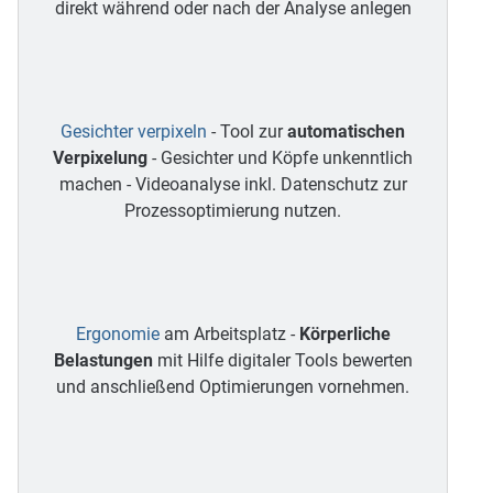
direkt während oder nach der Analyse anlegen
Gesichter verpixeln
- Tool zur
automatischen
Verpixelung
- Gesichter und Köpfe unkenntlich
machen - Videoanalyse inkl. Datenschutz zur
Prozessoptimierung nutzen.
Ergonomie
am Arbeitsplatz -
Körperliche
Belastungen
mit Hilfe digitaler Tools bewerten
und anschließend Optimierungen vornehmen.