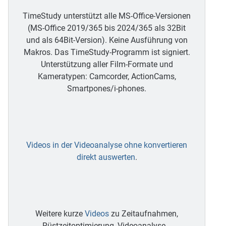
TimeStudy unterstützt alle MS-Office-Versionen
(MS-Office 2019/365 bis 2024/365 als 32Bit
und als 64Bit-Version). Keine Ausführung von
Makros. Das TimeStudy-Programm ist signiert.
Unterstützung aller Film-Formate und
Kameratypen: Camcorder, ActionCams,
Smartpones/i-phones.
Videos in der Videoanalyse ohne konvertieren
direkt auswerten
.
Weitere kurze
Videos
zu Zeitaufnahmen,
Rüstzeitoptimierung, Videoanalyse...