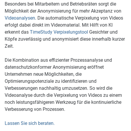
Besonders bei Mitarbeitern und Betriebsräten sorgt die
Möglichkeit der Anonymisierung für mehr Akzeptanz von
Videoanalysen
. Die automatische Verpixelung von Videos
erfolgt dabei direkt im Videomaterial. Mit Hilft von KI
erkennt das
TimeStudy Verpixelungstool
Gesichter und
Köpfe zuverlässig und anonymisiert diese innerhalb kurzer
Zeit.
Die Kombination aus effizienter Prozessanalyse und
datenschutzkonformer Anonymisierung eröffnet
Unternehmen neue Möglichkeiten, die
Optimierungspotenziale zu identifizieren und
Verbesserungen nachhaltig umzusetzen. So wird die
Videoanalyse durch die Verpixelung von Videos zu einem
noch leistungsfähigeren Werkzeug für die kontinuierliche
Verbesserung von Prozessen.
Lassen Sie sich beraten.