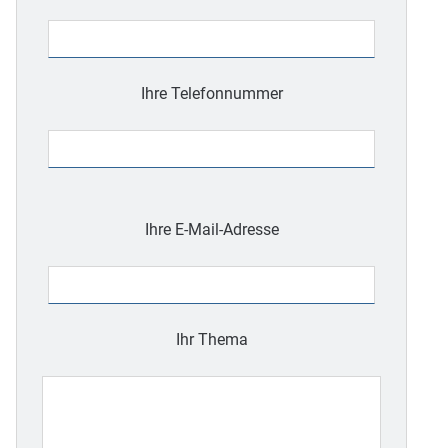
Ihre Telefonnummer
Bitte
lasse
Ihre E-Mail-Adresse
dieses
Feld
leer.
Ihr Thema