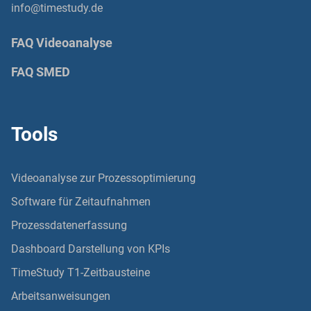
info@timestudy.de
FAQ Videoanalyse
FAQ SMED
Tools
Videoanalyse zur Prozessoptimierung
Software für Zeitaufnahmen
Prozessdatenerfassung
Dashboard Darstellung von KPIs
TimeStudy T1-Zeitbausteine
Arbeitsanweisungen