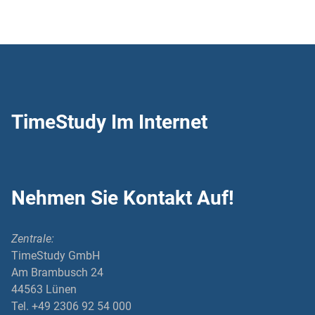
TimeStudy Im Internet
Nehmen Sie Kontakt Auf!
Zentrale:
TimeStudy GmbH
Am Brambusch 24
44563 Lünen
Tel. +49 2306 92 54 000