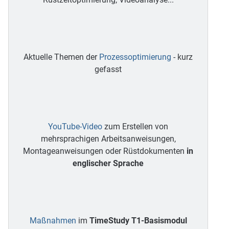
Aktuelle Themen der
Prozessoptimierung
- kurz
gefasst
YouTube-Video
zum Erstellen von
mehrsprachigen Arbeitsanweisungen,
Montageanweisungen oder Rüstdokumenten
in
englischer Sprache
Maßnahmen
im
TimeStudy T1-Basismodul