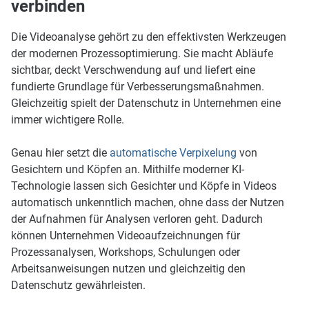
verbinden
Die Videoanalyse gehört zu den effektivsten Werkzeugen
der modernen Prozessoptimierung. Sie macht Abläufe
sichtbar, deckt Verschwendung auf und liefert eine
fundierte Grundlage für Verbesserungsmaßnahmen.
Gleichzeitig spielt der Datenschutz in Unternehmen eine
immer wichtigere Rolle.
Genau hier setzt die
automatische Verpixelung
von
Gesichtern und Köpfen an. Mithilfe moderner KI-
Technologie lassen sich Gesichter und Köpfe in Videos
automatisch unkenntlich machen, ohne dass der Nutzen
der Aufnahmen für Analysen verloren geht. Dadurch
können Unternehmen Videoaufzeichnungen für
Prozessanalysen, Workshops, Schulungen oder
Arbeitsanweisungen nutzen und gleichzeitig den
Datenschutz gewährleisten.