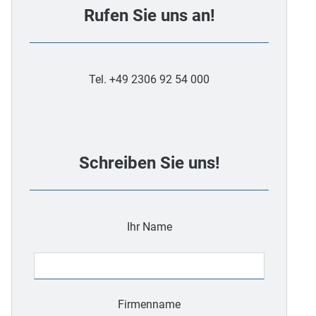
Rufen Sie uns an!
Tel. +49 2306 92 54 000
Schreiben Sie uns!
Ihr Name
Firmenname