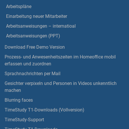
Arbeitspläne
Einarbeitung neuer Mitarbeiter
Arbeitsanweisungen – internatioal
Arbeitsanweisungen (PPT)
Download Free Demo Version
Prozess- und Anwesenheitszeiten im Homeoffice mobil
erfassen und zuordnen
Sprachnachrichten per Mail
Gesichter verpixeln und Personen in Videos unkenntlich
machen
Blurring faces
TimeStudy T1-Downloads (Vollversion)
TimeStudy-Support