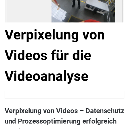
Verpixelung von
Videos für die
Videoanalyse
Verpixelung von Videos – Datenschutz
und Prozessoptimierung erfolgreich