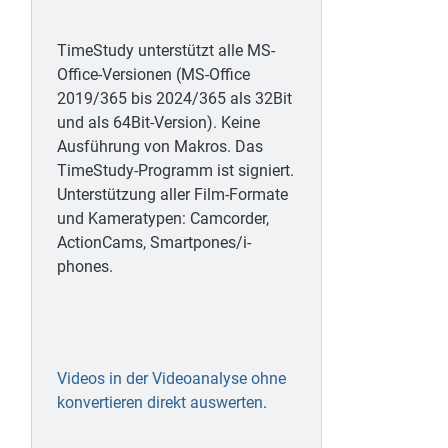
TimeStudy unterstützt alle MS-
Office-Versionen (MS-Office
2019/365 bis 2024/365 als 32Bit
und als 64Bit-Version). Keine
Ausführung von Makros. Das
TimeStudy-Programm ist signiert.
Unterstützung aller Film-Formate
und Kameratypen: Camcorder,
ActionCams, Smartpones/i-
phones.
Videos in der Videoanalyse ohne
konvertieren direkt auswerten
.