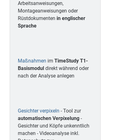
Arbeitsanweisungen,
Montageanweisungen oder
Rüstdokumenten
in englischer
Sprache
Maßnahmen
im
TimeStudy T1-
Basismodul
direkt während oder
nach der Analyse anlegen
Gesichter verpixeln
- Tool zur
automatischen Verpixelung
-
Gesichter und Köpfe unkenntlich
machen - Videoanalyse inkl.