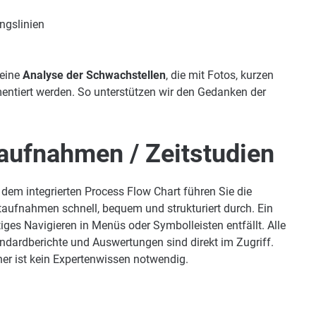
ngslinien
 eine
Analyse der Schwachstellen
, die mit Fotos, kurzen
ntiert werden. So unterstützen wir den Gedanken der
taufnahmen / Zeitstudien
 dem integrierten Process Flow Chart führen Sie die
taufnahmen schnell, bequem und strukturiert durch. Ein
tiges Navigieren in Menüs oder Symbolleisten entfällt. Alle
ndardberichte und Auswertungen sind direkt im Zugriff.
er ist kein Expertenwissen notwendig.