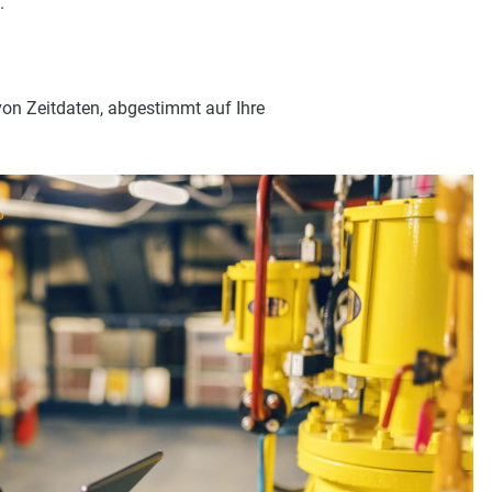
.
von Zeitdaten, abgestimmt auf Ihre