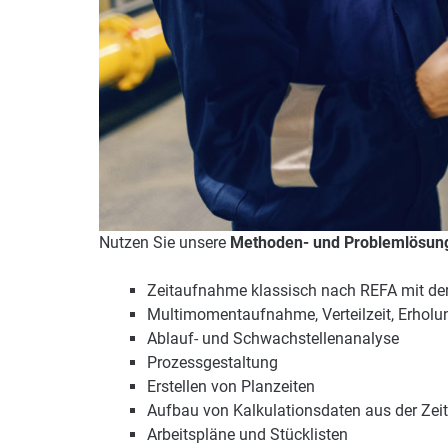
Nutzen Sie unsere
Methoden- und Problemlösu
Zeitaufnahme klassisch nach REFA mit de
Multimomentaufnahme, Verteilzeit, Erholu
Ablauf- und Schwachstellenanalyse
Prozessgestaltung
Erstellen von Planzeiten
Aufbau von Kalkulationsdaten aus der Zeit
Arbeitspläne und Stücklisten