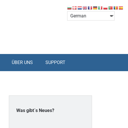
ÜBER UNS
SUPPORT
Was gibt´s Neues?