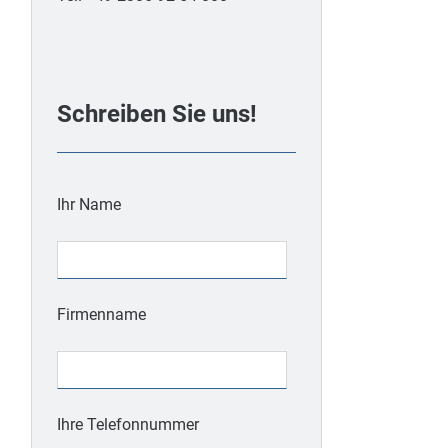
Schreiben Sie uns!
Ihr Name
Firmenname
Ihre Telefonnummer