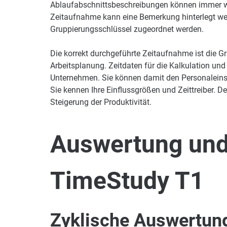
Ablaufabschnittsbeschreibungen können immer w
Zeitaufnahme kann eine Bemerkung hinterlegt w
Gruppierungsschlüssel zugeordnet werden.
Die korrekt durchgeführte Zeitaufnahme ist die Gr
Arbeitsplanung. Zeitdaten für die Kalkulation und
Unternehmen. Sie können damit den Personaleinsa
Sie kennen Ihre Einflussgrößen und Zeittreiber. De
Steigerung der Produktivität.
Auswertung und
TimeStudy T1
Zyklische Auswertun