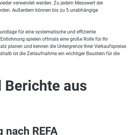
ieder verwendet werden. Zu jedem Messwert der
erden. Außerdem können bis zu 5 unabhängige
undlage für eine systematische und effiziente
 Entlohnung spielen oftmals eine große Rolle für Ihr
tz planen und kennen die Untergrenze Ihrer Verkaufspreise.
shalb ist die Zeitaufnahme ein wichtiger Baustein für die
 Berichte aus
g nach REFA