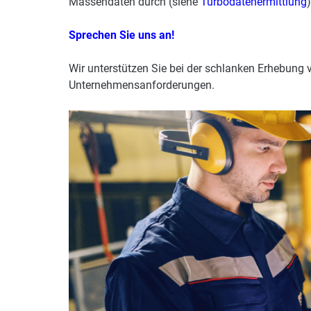
Massendaten durch (siehe
Turbodatenermittlung
)
Sprechen Sie uns an!
Wir unterstützen Sie bei der schlanken Erhebung 
Unternehmensanforderungen.