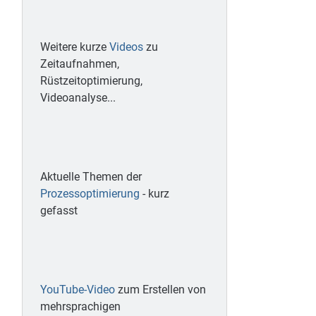
Weitere kurze
Videos
zu
Zeitaufnahmen,
Rüstzeitoptimierung,
Videoanalyse...
Aktuelle Themen der
Prozessoptimierung
- kurz
gefasst
YouTube-Video
zum Erstellen von
mehrsprachigen