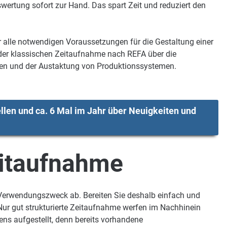
wertung sofort zur Hand. Das spart Zeit und reduziert den
 alle notwendigen Voraussetzungen für die Gestaltung einer
 der klassischen Zeitaufnahme nach REFA über die
iten und der Austaktung von Produktionssystemen.
llen und ca. 6 Mal im Jahr über Neuigkeiten und
eitaufnahme
erwendungszweck ab. Bereiten Sie deshalb einfach und
Nur gut strukturierte Zeitaufnahme werfen im Nachhinein
ens aufgestellt, denn bereits vorhandene