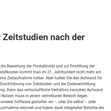
 Zeitstudien nach der
 die Bewertung der Produktivität und zur Ermittlung der
stellkosten kommt man im 21. Jahrhundert nicht mehr am
ma Zeitaufnahme vorbei. Aber halten Sie den Aufwand für
 Durchführung von Zeitstudien und die Datenermittlung
ing. Denn das wirtschaftliche Verhältnis zwischen Aufwand
 Nutzen muss in einem vertretbaren Bereich liegen.
 unserer Software gestalten wir – oder Sie selbst – jede
taufnahme rationell und haben dank integrierter Berichte die