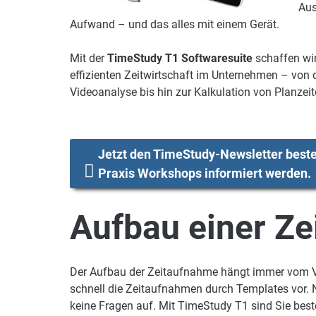
Aus
Aufwand – und das alles mit einem Gerät.
Mit der
TimeStudy T1 Softwaresuite
schaffen wir
effizienten Zeitwirtschaft im Unternehmen – von
Videoanalyse bis hin zur Kalkulation von Planze
Jetzt den TimeStudy-Newsletter beste
Praxis Workshops informiert werden
.
Aufbau einer Z
Der Aufbau der Zeitaufnahme hängt immer vom V
schnell die Zeitaufnahmen durch Templates vor. 
keine Fragen auf. Mit TimeStudy T1 sind Sie best