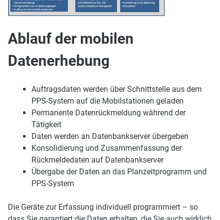
Ablauf der mobilen
Datenerhebung
Auftragsdaten werden über Schnittstelle aus dem
PPS-System auf die Mobilstationen geladen
Permanente Datenrückmeldung während der
Tätigkeit
Daten werden an Datenbankserver übergeben
Konsolidierung und Zusammenfassung der
Rückmeldedaten auf Datenbankserver
Übergabe der Daten an das Planzeitprogramm und
PPS-System
Die Geräte zur Erfassung individuell programmiert – so
dass Sie garantiert die Daten erhalten, die Sie auch wirklich