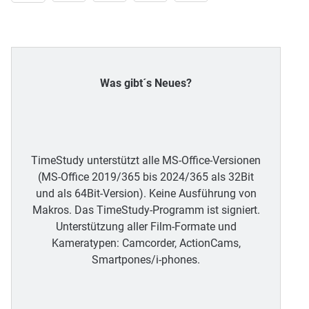
Was gibt´s Neues?
TimeStudy unterstützt alle MS-Office-Versionen
(MS-Office 2019/365 bis 2024/365 als 32Bit
und als 64Bit-Version). Keine Ausführung von
Makros. Das TimeStudy-Programm ist signiert.
Unterstützung aller Film-Formate und
Kameratypen: Camcorder, ActionCams,
Smartpones/i-phones.