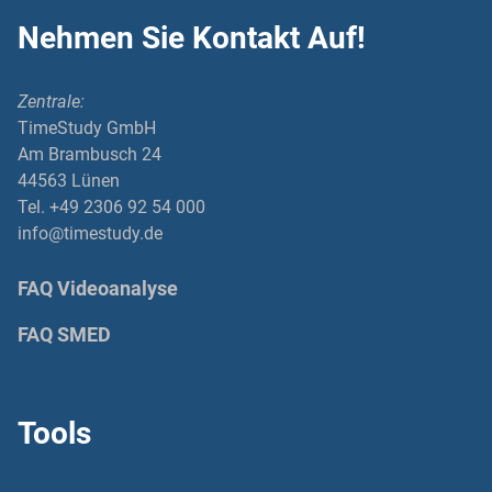
Nehmen Sie Kontakt Auf!
Zentrale:
TimeStudy GmbH
Am Brambusch 24
44563 Lünen
Tel. +49 2306 92 54 000
info@timestudy.de
FAQ Videoanalyse
FAQ SMED
Tools