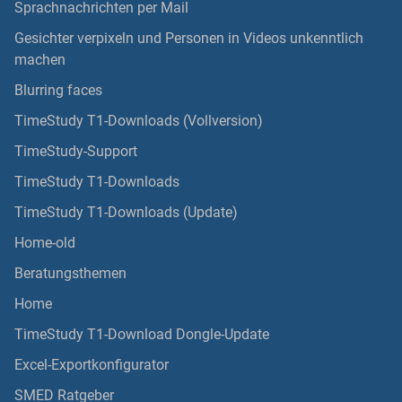
Sprachnachrichten per Mail
Gesichter verpixeln und Personen in Videos unkenntlich
machen
Blurring faces
TimeStudy T1-Downloads (Vollversion)
TimeStudy-Support
TimeStudy T1-Downloads
TimeStudy T1-Downloads (Update)
Home-old
Beratungsthemen
Home
TimeStudy T1-Download Dongle-Update
Excel-Exportkonfigurator
SMED Ratgeber