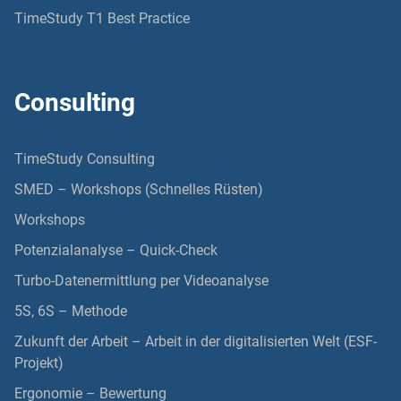
TimeStudy T1 Best Practice
Consulting
TimeStudy Consulting
SMED – Workshops (Schnelles Rüsten)
Workshops
Potenzialanalyse – Quick-Check
Turbo-Datenermittlung per Videoanalyse
5S, 6S – Methode
Zukunft der Arbeit – Arbeit in der digitalisierten Welt (ESF-
Projekt)
Ergonomie – Bewertung