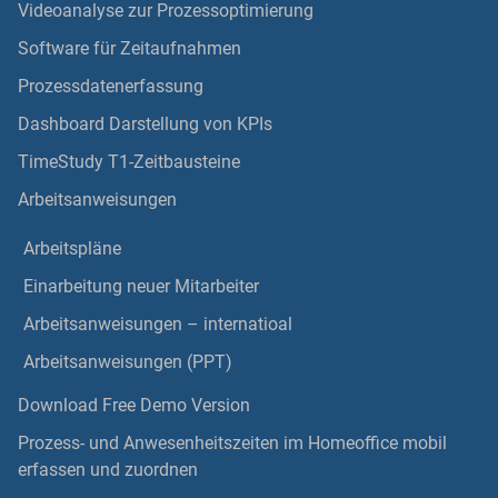
Videoanalyse zur Prozessoptimierung
Software für Zeitaufnahmen
Prozessdatenerfassung
Dashboard Darstellung von KPIs
TimeStudy T1-Zeitbausteine
Arbeitsanweisungen
Arbeitspläne
Einarbeitung neuer Mitarbeiter
Arbeitsanweisungen – internatioal
Arbeitsanweisungen (PPT)
Download Free Demo Version
Prozess- und Anwesenheitszeiten im Homeoffice mobil
erfassen und zuordnen