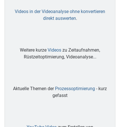
Videos in der Videoanalyse ohne konvertieren
direkt auswerten
.
Weitere kurze
Videos
zu Zeitaufnahmen,
Rüstzeitoptimierung, Videoanalyse...
Aktuelle Themen der
Prozessoptimierung
- kurz
gefasst