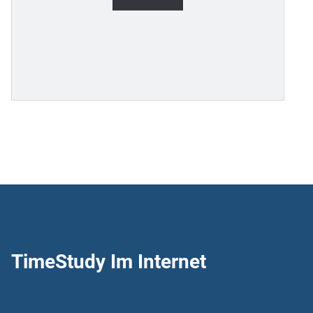
TimeStudy Im Internet