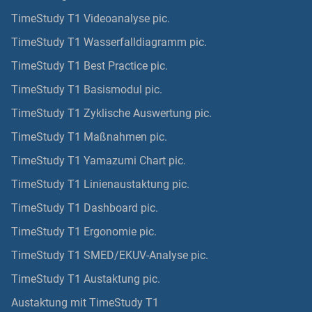
TimeStudy T1 Videoanalyse pic.
TimeStudy T1 Wasserfalldiagramm pic.
TimeStudy T1 Best Practice pic.
TimeStudy T1 Basismodul pic.
TimeStudy T1 Zyklische Auswertung pic.
TimeStudy T1 Maßnahmen pic.
TimeStudy T1 Yamazumi Chart pic.
TimeStudy T1 Linienaustaktung pic.
TimeStudy T1 Dashboard pic.
TimeStudy T1 Ergonomie pic.
TimeStudy T1 SMED/EKUV-Analyse pic.
TimeStudy T1 Austaktung pic.
Austaktung mit TimeStudy T1