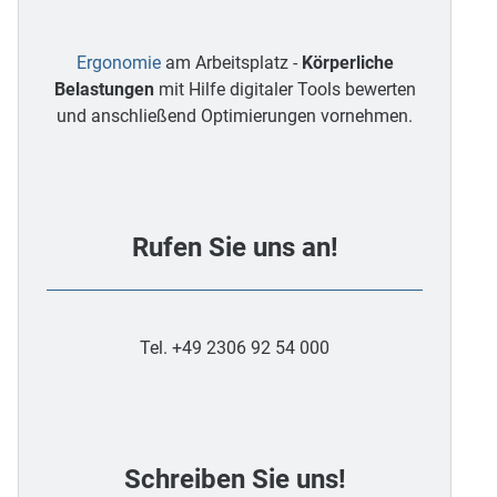
Ergonomie
am Arbeitsplatz -
Körperliche
Belastungen
mit Hilfe digitaler Tools bewerten
und anschließend Optimierungen vornehmen.
Rufen Sie uns an!
Tel. +49 2306 92 54 000
Schreiben Sie uns!