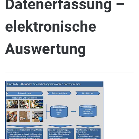
Datenerfassung –
elektronische
Auswertung