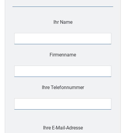
Ihr Name
Firmenname
Ihre Telefonnummer
Bitte
lasse
Ihre E-Mail-Adresse